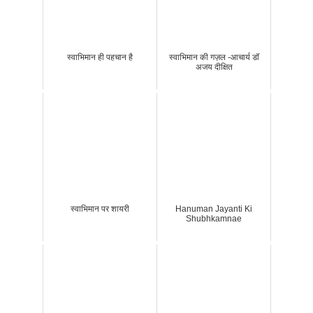
स्वाभिमान ही पहचान है
स्वाभिमान की गज़ल -आचार्य डॉ
अजय दीक्षित
स्वाभिमान पर शायरी
Hanuman Jayanti Ki
Shubhkamnae