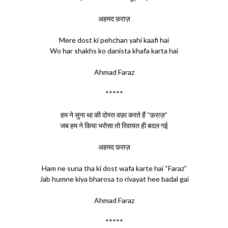
अहमद फ़राज़
Mere dost ki pehchan yahi kaafi hai
Wo har shakhs ko danista khafa karta hai
Ahmad Faraz
*****
हम ने सुना था की दोस्त वफ़ा करते हैं “फ़राज़”
जब हम ने किया भरोसा तो रिवायत ही बदल गई
अहमद फ़राज़
Ham ne suna tha ki dost wafa karte hai “Faraz”
Jab humne kiya bharosa to rivayat hee badal gai
Ahmad Faraz
*****