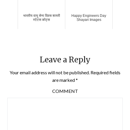
भारतीय वायु सेना दिवस शायरी
Happy Engineers Day
स्टेटस कोट्स
Shayari Images
Leave a Reply
Your email address will not be published.
Required fields
are marked
*
COMMENT