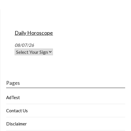
Daily Horoscope
08/07/26
Pages
AdTest
Contact Us
Disclaimer