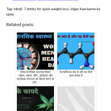
Tag- Hindi, 7 drinks for quick weight loss, Vajan Kam karne ke
upay,
Related posts:
विश्व मानसिक स्वास्थ्य दिवस
मेटाबॉलिज्म क्या है और यह कैसे
उद्देश्य, महत्त्व, थीम , इतिहास और
काम करता है
मानसिक स्वास्थ्य को बेहतर करने के
तरी...