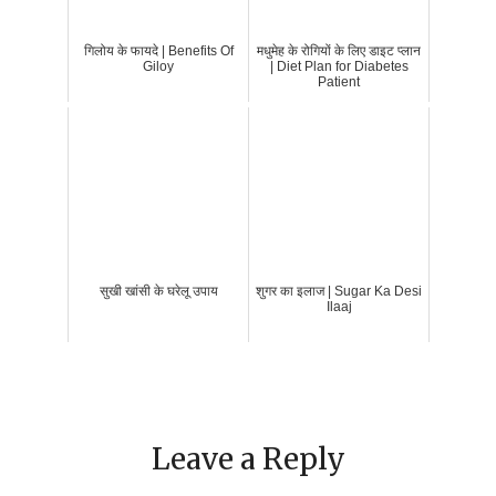
गिलोय के फायदे | Benefits Of
मधुमेह के रोगियों के लिए डाइट प्लान
Giloy
| Diet Plan for Diabetes
Patient
सुखी खांसी के घरेलू उपाय
शुगर का इलाज | Sugar Ka Desi
Ilaaj
Leave a Reply