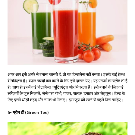
अगर आप इसे अच्छे से बनाना जानते हैं, तो यह टेस्टलेस नहीं बनता। इसके कई हेल्थ
बेनिफिट्स हैं। वज़न जल्दी कम करने के लिए इसे ज़रूर पिएं। यह एनर्जी का स्रोत तो है
ही, साथ ही इसमें कई विटामिन्स, न्यूट्रिएंट्स और मिनरल्स हैं। इसे बनाने के लिए कई
सब्ज़ियों के जूस निकालें, जैसे पत्ता गोभी, गाजर, पालक, टमाटर और लेट्यूस। टेस्ट के
लिए इसमें थोड़ी शहद और नमक भी मिलाएं। इस जूस को खाने से पहले पिना चाहिए।
5- ग्रीन टी (Green Tee)