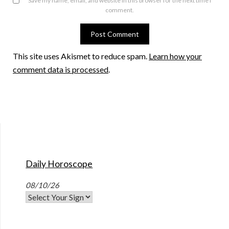
Save my name, email, and website in this browser for the next time I
comment.
This site uses Akismet to reduce spam.
Learn how your
comment data is processed
.
Daily Horoscope
08/10/26