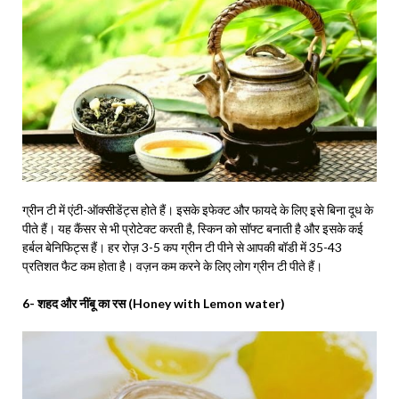
ग्रीन टी में एंटी-ऑक्सीडेंट्स होते हैं। इसके इफेक्ट और फायदे के लिए इसे बिना दूध के
पीते हैं। यह कैंसर से भी प्रोटेक्ट करती है, स्किन को सॉफ्ट बनाती है और इसके कई
हर्बल बेनिफिट्स हैं। हर रोज़ 3-5 कप ग्रीन टी पीने से आपकी बॉडी में 35-43
प्रतिशत फैट कम होता है। वज़न कम करने के लिए लोग ग्रीन टी पीते हैं।
6- शहद और नींबू का रस (Honey with Lemon water)