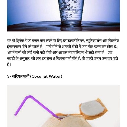
यह वो ड्रिंक है जो वज़न कम करने के लिए हर डायटीशियन, न्युट्रियशंस और फिटनेस
इंस्ट्रक्टर पीने को कहते हैं। पानी पीने से आपकी बॉडी में जमा फैट खत्म कम होता है,
आपमें पानी की कोई कमी नहीं होती और आपका मेटाबॉलिज़्म भी सही रहता है। एक
स्टडी के अनुसार, जो लोग हर रोज़ 8 गिलास पानी पीते हैं, वो जल्दी वज़न कम कर पाते
हैं।
3- नारियल पानी (Coconut Water)