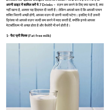
अपनी डाइट में शामिल करें ये 7 Drinks –
वज़न कम करने के लिए क्या खाना है, क्या
नहीं खाना है, अक्सर यह हिदायत दी जाती है। लेकिन आपको बता दें कि आपकी पाचन
शक्ति जितनी अच्छी होगी, आपका वज़न भी उतनी जल्दी घटेगा। इसलिए ये हैं ज़रूरी
ड्रिंक्स जो आपको वज़न जल्दी कम करने में मदद करती हैं, क्योंकि इनसे आपका
मेटाबॉलिज़्म भी अच्छा होता है और कैलोरी भी बर्न होती है।
1- फैट फ्री मिल्क (Fat free milk)