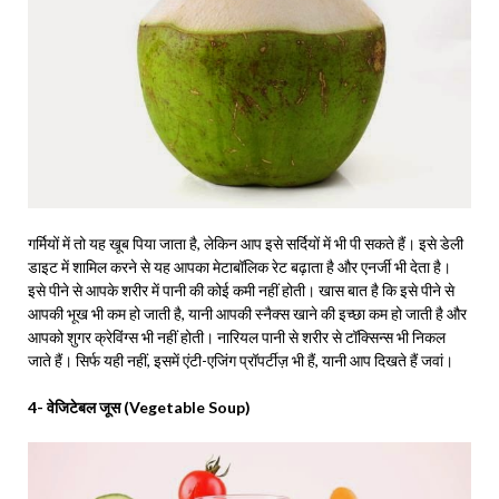
गर्मियों में तो यह खूब पिया जाता है, लेकिन आप इसे सर्दियों में भी पी सकते हैं। इसे डेली
डाइट में शामिल करने से यह आपका मेटाबॉलिक रेट बढ़ाता है और एनर्जी भी देता है।
इसे पीने से आपके शरीर में पानी की कोई कमी नहीं होती। खास बात है कि इसे पीने से
आपकी भूख भी कम हो जाती है, यानी आपकी स्नैक्स खाने की इच्छा कम हो जाती है और
आपको शुगर क्रेविंग्स भी नहीं होती। नारियल पानी से शरीर से टॉक्सिन्स भी निकल
जाते हैं। सिर्फ यही नहीं, इसमें एंटी-एजिंग प्रॉपर्टीज़ भी हैं, यानी आप दिखते हैं जवां।
4- वेजिटेबल जूस (Vegetable Soup)