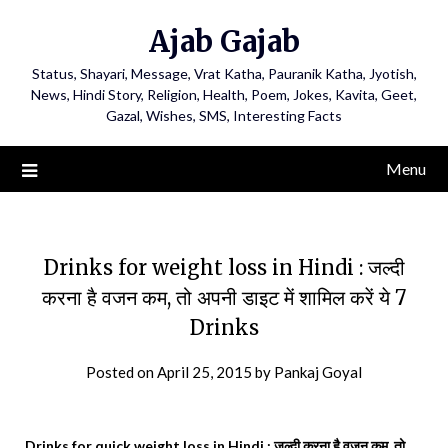
Ajab Gajab
Status, Shayari, Message, Vrat Katha, Pauranik Katha, Jyotish,
News, Hindi Story, Religion, Health, Poem, Jokes, Kavita, Geet,
Gazal, Wishes, SMS, Interesting Facts
Menu
Drinks for weight loss in Hindi : जल्दी
करना है वजन कम, तो अपनी डाइट में शामिल करें ये 7
Drinks
Posted on
April 25, 2015
by
Pankaj Goyal
Drinks for quick weight loss in Hindi : जल्दी करना है वजन कम, तो