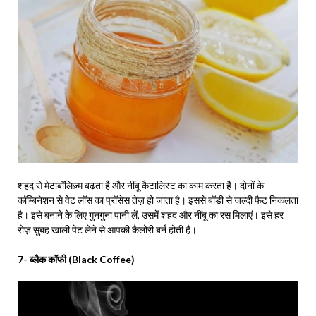
शहद से मेटाबॉलिज़्म बढ़ता है और नींबू कैटालिस्ट का काम करता है। दोनों के
कॉम्बिनेशन से वेट लॉस का प्रॉसेस तेज़ हो जाता है। इससे बॉडी से जल्दी फैट निकलता
है। इसे बनाने के लिए गुनगुना पानी लें, उसमें शहद और नींबू का रस मिलाएं। इसे हर
रोज़ सुबह खाली पेट लेने से आपकी कैलोरी बर्न होती है।
7- ब्लैक कॉफी (Black Coffee)