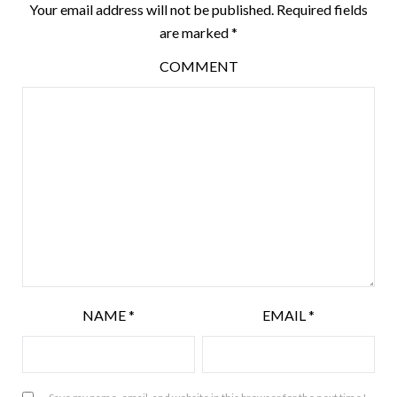
Your email address will not be published.
Required fields
are marked
*
COMMENT
NAME
*
EMAIL
*