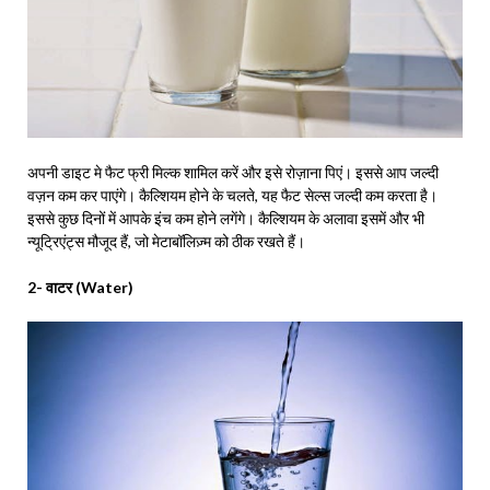
अपनी डाइट मे फैट फ्री मिल्क शामिल करें और इसे रोज़ाना पिएं। इससे आप जल्दी
वज़न कम कर पाएंगे। कैल्शियम होने के चलते, यह फैट सेल्स जल्दी कम करता है।
इससे कुछ दिनों में आपके इंच कम होने लगेंगे। कैल्शियम के अलावा इसमें और भी
न्यूट्रिएंट्स मौजूद हैं, जो मेटाबॉलिज़्म को ठीक रखते हैं।
2- वाटर (Water)