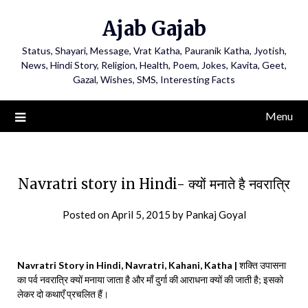
Ajab Gajab
Status, Shayari, Message, Vrat Katha, Pauranik Katha, Jyotish,
News, Hindi Story, Religion, Health, Poem, Jokes, Kavita, Geet,
Gazal, Wishes, SMS, Interesting Facts
Menu
Navratri story in Hindi- क्यों मनाते है नवरात्रि
Posted on
April 5, 2015
by
Pankaj Goyal
Navratri Story in Hindi, Navratri, Kahani, Katha |
शक्ति उपासना
का पर्व नवरात्रि क्यों मनाया जाता है और माँ दुर्गा की आराधना क्यों की जाती है; इसको
लेकर दो कथाएँ प्रचलित हैं।