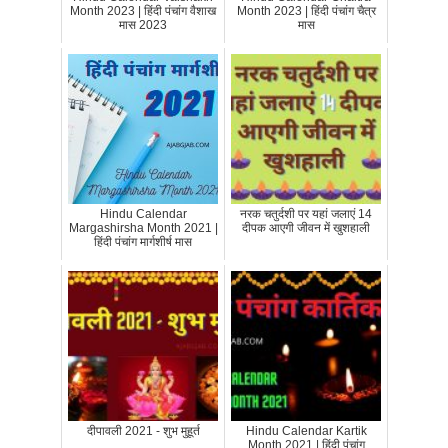
Month 2023 | हिंदी पंचांग वैशाख
Month 2023 | हिंदी पंचांग चैत्र
मास 2023
मास
Hindu Calendar
नरक चतुर्दशी पर यहां जलाएं 14
Margashirsha Month 2021 |
दीपक आएगी जीवन में खुशहाली
हिंदी पंचांग मार्गशीर्ष मास
दीपावली 2021 - शुभ मुहूर्त
Hindu Calendar Kartik
Month 2021 | हिंदी पंचांग