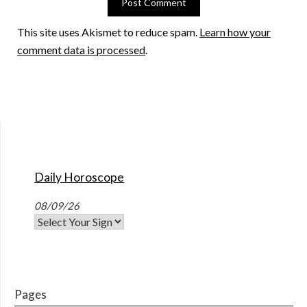
This site uses Akismet to reduce spam.
Learn how your
comment data is processed
.
Daily Horoscope
08/09/26
Pages