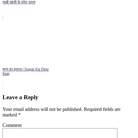
सुखी खांसी के घरेलू उपाय
शुगर का इलाज | Sugar Ka Desi
Ilaaj
Leave a Reply
Your email address will not be published.
Required fields are
marked
*
Comment