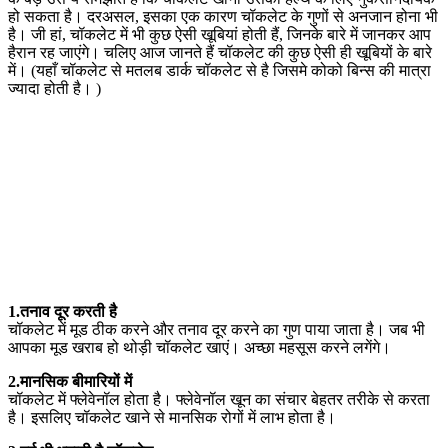
हो सकता है। दरअसल, इसका एक कारण चॉकलेट के गुणों से अनजान होना भी
है। जी हां, चॉकलेट में भी कुछ ऐसी खूबियां होती हैं, जिनके बारे में जानकर आप
हैरान रह जाएंगे। चलिए आज जानते हैं चॉकलेट की कुछ ऐसी ही खूबियों के बारे
में। (यहाँ चॉकलेट से मतलब डार्क चॉकलेट से है जिसमे कोको बिन्स की मात्रा
ज्यादा होती है। )
1.तनाव दूर करती है
चॉकलेट में मूड ठीक करने और तनाव दूर करने का गुण पाया जाता है। जब भी
आपका मूड खराब हो थोड़ी चॉकलेट खाएं। अच्छा महसूस करने लगेंगे।
2.मानसिक बीमारियों में
चॉकलेट में फ्लेवेनॉल होता है। फ्लेवेनॉल खून का संचार बेहतर तरीके से करता
है। इसलिए चॉकलेट खाने से मानसिक रोगों में लाभ होता है।