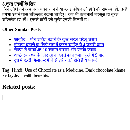
8.तुरंत एनर्जी के लिए
जिन लोगों को अचानक चक्कर आने या ब्लड प्रेशर लो होने की समस्या हो, उन्हें
हमेशा अपने पास चॉकलेट रखना चाहिए। जब भी कमजोरी महसूस हो तुरंत
चॉकलेट खा लें। इससे बॉडी को तुरंत एनर्जी मिलती है।
Other Similar Posts-
आयुर्वेद – यौन शक्ति बढ़ाने के कुछ सरल घरेलू उपाय
मोटापा घटाने के लिये रात में करने चाहिए ये 4 जरुरी काम
सेक्स से सम्बंधित 10 कॉमन सवाल और उनके जवाब
अच्छे स्वास्थ्य के लिए खाना खाते वक़्त ध्यान रखे ये 9 बातें
दूध में हल्दी मिलाकर पीने से शरीर को होते हैं ये फायदे
Tag- Hindi, Use of Chocolate as a Medicine, Dark chocolate khane
ke fayde, Health benefits,
Related posts: