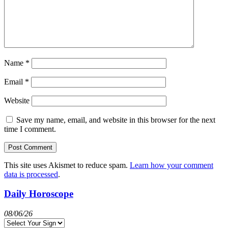
Name
*
Email
*
Website
Save my name, email, and website in this browser for the next
time I comment.
This site uses Akismet to reduce spam.
Learn how your comment
data is processed
.
Daily Horoscope
08/06/26