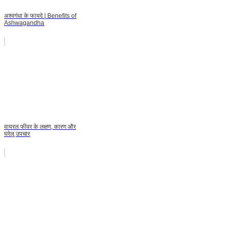
अश्वगंधा के फायदे | Benefits of
Ashwagandha
वायरल फीवर के लक्षण, कारण और
घरेलू उपचार