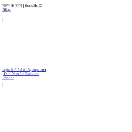
गिलोय के फायदे | Benefits Of
Giloy
मधुमेह के रोगियों के लिए डाइट प्लान
| Diet Plan for Diabetes
Patient