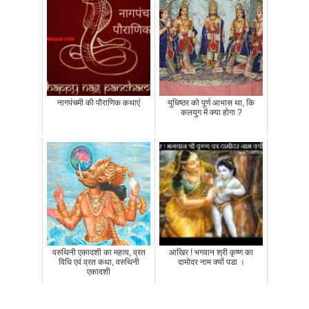
नागपंचमी की पौराणिक कथाएं
युधिष्ठर को पूर्ण आभास था, कि
कलयुग में क्या होगा ?
वरुथिनी एकादशी का महत्व, व्रत
आखिर ! भगवान श्री कृष्ण का
विधि एवं व्रत कथा, वरुथिनी
दामोदर नाम क्यों पडा ।
एकादशी