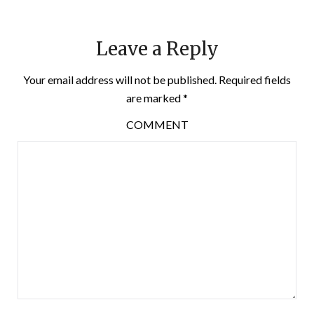
Leave a Reply
Your email address will not be published.
Required fields
are marked
*
COMMENT