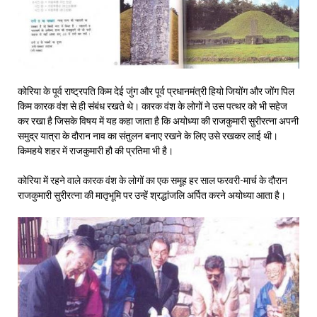
कोरिया के पूर्व राष्ट्रपति किम देई जुंग और पूर्व प्रधानमंत्री हियो जियोंग और जोंग पिल
किम कारक वंश से ही संबंध रखते थे। कारक वंश के लोगों ने उस पत्थर को भी सहेज
कर रखा है जिसके विषय में यह कहा जाता है कि अयोध्या की राजकुमारी सुरीरत्ना अपनी
समुद्र यात्रा के दौरान नाव का संतुलन बनाए रखने के लिए उसे रखकर लाई थी।
किमहये शहर में राजकुमारी हौ की प्रतिमा भी है।
कोरिया में रहने वाले कारक वंश के लोगों का एक समूह हर साल फरवरी-मार्च के दौरान
राजकुमारी सुरीरत्ना की मातृभूमि पर उन्हें श्रद्धांजलि अर्पित करने अयोध्या आता है।