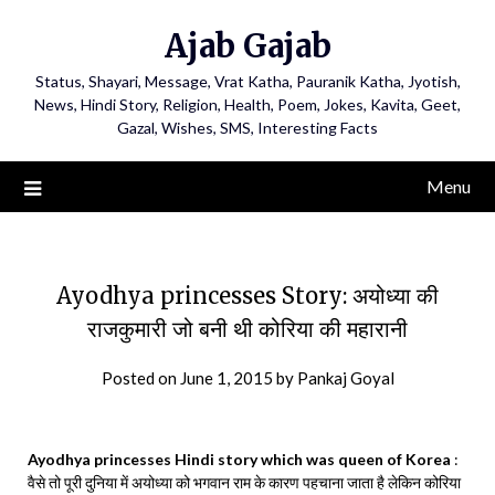
Ajab Gajab
Status, Shayari, Message, Vrat Katha, Pauranik Katha, Jyotish,
News, Hindi Story, Religion, Health, Poem, Jokes, Kavita, Geet,
Gazal, Wishes, SMS, Interesting Facts
Menu
Ayodhya princesses Story: अयोध्या की
राजकुमारी जो बनी थी कोरिया की महारानी
Posted on
June 1, 2015
by
Pankaj Goyal
Ayodhya princesses Hindi story which was queen of Korea
:
वैसे तो पूरी दुनिया में अयोध्या को भगवान राम के कारण पहचाना जाता है लेकिन कोरिया