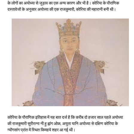
के लोगों का अयोध्या से जुड़ाव का एक अन्य कारण और भी है। कोरिया के पौराणिक
दस्तावेजों के अनुसार अयोध्या की एक राजकुमारी, कोरिया की महारानी बनी थी।
कोरिया के पौराणिक इतिहास में यह बात दर्ज है कि करीब दो हजार साल पहले अयोध्या
की राजकुमारी सुरीरत्ना नी हु ह्वांग ओक, अयुता यानि अयोध्या से दक्षिण कोरिया के
ग्योंगसांग प्रांत में स्थित किमहये शहर आ गई थी।