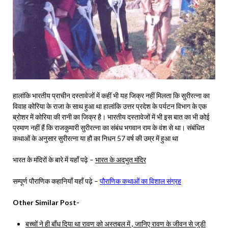
हालांकि भारतीय प्राचीन दस्तावेजों में कहीं भी यह जिक्र नहीं मिलता कि सुरीरत्ना का
विवाह कोरिया के राजा के साथ हुआ था हालांकि उत्तर प्रदेश के पर्यटन विभाग के एक
ब्रोशर में कोरिया की रानी का जिक्र है। भारतीय दस्तावेजों में भी इस बात का भी कोई
प्रमाण नहीं हैं कि राजकुमारी सुरीरत्ना का संबंध भगवान राम के वंश से था। संबंधित
कथाओं के अनुसार सुरीरत्ना या हौ का निधन 57 वर्ष की उम्र में हुआ था
भारत के मंदिरों के बारे में यहाँ पढ़े –
भारत के अदभुत मंदिर
सम्पूर्ण पौराणिक कहानियाँ यहाँ पढ़े –
पौराणिक कथाओं का विशाल संग्रह
Other Similar Post-
बच्चों ने ही बाँध दिया था रावण को अस्तबल में , जानिए रावण के जीवन से जुडी