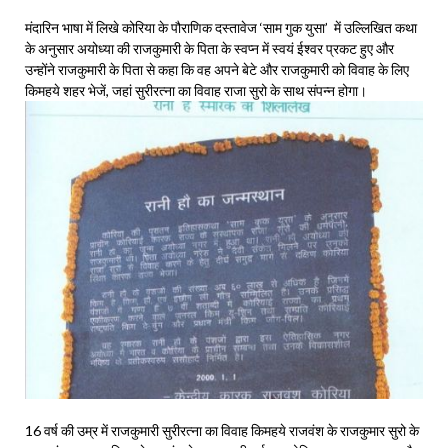
मंदारिन भाषा में लिखे कोरिया के पौराणिक दस्तावेज ‘साम गुक युसा’ में उल्लिखित कथा
के अनुसार अयोध्या की राजकुमारी के पिता के स्वप्न में स्वयं ईश्वर प्रकट हुए और
उन्होंने राजकुमारी के पिता से कहा कि वह अपने बेटे और राजकुमारी को विवाह के लिए
किमहये शहर भेजें, जहां सुरीरत्ना का विवाह राजा सुरो के साथ संपन्न होगा।
16 वर्ष की उम्र में राजकुमारी सुरीरत्ना का विवाह किमहये राजवंश के राजकुमार सुरो के