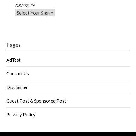
08/07/26
Pages
AdTest
Contact Us
Disclaimer
Guest Post & Sponsored Post
Privacy Policy