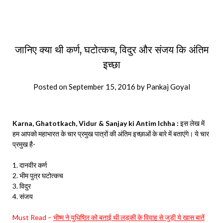
जानिए क्या थी कर्ण, घटोत्कच, विदुर और संजय कि अंतिम
इच्छा
Posted on
September 15, 2016
by
Pankaj Goyal
Karna, Ghatotkach, Vidur & Sanjay ki Antim Ichha :
इस लेख में
हम आपको महाभारत के चार प्रमुख पात्रों की अंतिम इच्छाओं के बारे में बताएंगे। ये चार
प्रमुख है-
1. दानवीर कर्ण
2. भीम पुत्र घटोत्कच
3. विदुर
4. संजय
Must Read –
भीष्म ने युधिष्ठिर को बताई थी लड़की के विवाह से जुड़ी ये खास बातें