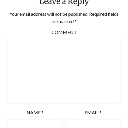
Leave a Reply
Your email address will not be published.
Required fields
are marked
*
COMMENT
NAME
*
EMAIL
*