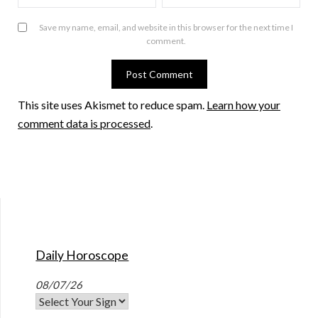
Save my name, email, and website in this browser for the next time I
comment.
This site uses Akismet to reduce spam.
Learn how your
comment data is processed
.
Daily Horoscope
08/07/26