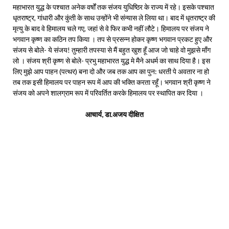
महाभारत युद्ध के पश्चात अनेक वर्षों तक संजय युधिष्ठिर के राज्य में रहे। इसके पश्चात
धृतराष्ट्र, गांधारी और कुंती के साथ उन्होंने भी संन्यास ले लिया था। बाद में धृतराष्ट्र की
मृत्यु के बाद वे हिमालय चले गए, जहां से वे फिर कभी नहीं लौटे। हिमालय पर संजय ने
भगवान कृष्ण का कठिन तप किया । तप से प्रसन्न होकर कृष्ण भगवान प्रकट हुए और
संजय से बोले- ये संजय! तुम्हारी तपस्या से मैं बहुत खुश हूँ आज जो चाहे वो मुझसे माँग
लो । संजय श्री कृष्ण से बोले- प्रभु महाभारत युद्ध मे मैने अधर्म का साथ दिया है। इस
लिए मुझे आप पाहन (पत्थर) बना दो और जब तक आप का पुन: धरती पे अवतार ना हो
तब तक इसी हिमालय पर पाहन रूप में आप की भक्ति करता रहूँ। भगवान श्री कृष्ण ने
संजय को अपने शालग्राम रूप में परिवर्तित करके हिमालय पर स्थापित कर दिया ।
आचार्य, डा.अजय दीक्षित