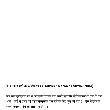
1. दानवीर कर्ण की अंतिम इच्छा (Danveer Karna Ki Antim Ichha)-
जब कर्ण मृत्युशैया पर थे तब कृष्ण उनके पास उनके दानवीर होने की परीक्षा लेने के लिए
आए। कर्ण ने कृष्ण को कहा कि उसके पास देने के लिए कुछ भी नहीं है। ऐसे में कृष्ण ने
उनसे उनका सोने का दांत मांग लिया।