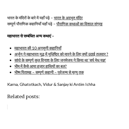
भारत के मंदिरों के बारे में यहाँ पढ़े –
भारत के अदभुत मंदिर
सम्पूर्ण पौराणिक कहानियाँ यहाँ पढ़े –
पौराणिक कथाओं का विशाल संग्रह
महाभारत से सम्बंधित अन्य कथाएं –
महाभारत की 10 अनसुनी कहानियाँ
अर्जुन ने महाभारत युद्ध में युधिष्ठिर को मारने के लिए क्यों उठाई तलवार ?
सांपो के सम्पूर्ण कुल विनाश के लिए जनमेजय ने किया था ‘सर्प मेध यज्ञ’
भीम में कैसे आया हज़ार हाथियों का बल?
भीष्म पितामह – सम्पूर्ण कहानी – पूर्वजन्म से मृत्यु तक
Karna, Ghatotkach, Vidur & Sanjay ki Antim Ichha
Related posts: