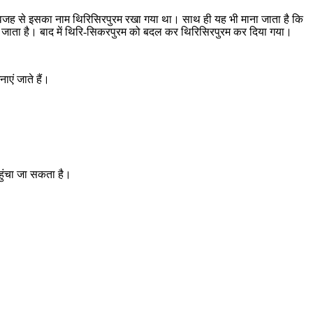
ी वजह से इसका नाम थिरिसिरपुरम रखा गया था। साथ ही यह भी माना जाता है कि
कहा जाता है। बाद में थिरि-सिकरपुरम को बदल कर थिरिसिरपुरम कर दिया गया।
ाएं जाते हैं।
।
पहुंचा जा सकता है।