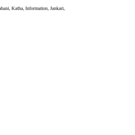
hani, Katha, Information, Jankari,