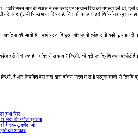
ा था। थिरिसिरन नाम के राक्षस ने इस जगह पर भगवान शिव की तपस्या की थी, इस
 और तीसरे गणेश (ऊंची पिल्लयार ) स्थित है, जिसकी वजह से इसे थिरि-सिकरपुरम 
आरतियां की जाती है। यहां पर आदि पूरम और पंगुनी त्योहार भी बड़ी धूम-धाम से मन
ड़े शहरों में से एक है। मंदिर से लगभग 7 कि.मी. की दूरी पर त्रिचि का एयरपोर्ट है
कि.मी. है और नियमित बस सेवा द्वारा दक्षिण भारत में सभी प्रमुख शहरों से त्रिचि 
 कटा हुआ सिर
 वि सदी की गणेश प्रतिमा
 है स्वयंभू गणेश जी
मूर्ति का आकार