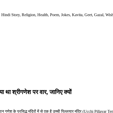
 Hindi Story, Religion, Health, Poem, Jokes, Kavita, Geet, Gazal, Wish
िया था श्रीगणेश पर वार, जानिए क्यों
ान गणेश के प्रसिद्ध मंदिरों में से एक है उच्ची पिल्लयार मंदिर (Ucchi Pillayar