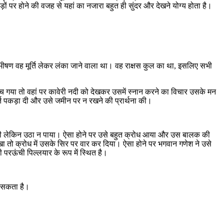
ं पर होने की वजह से यहां का नजारा बहुत ही सुंदर और देखने योग्य होता है।
िभीषण वह मूर्ति लेकर लंका जाने वाला था। वह राक्षस कुल का था, इसलिए सभी
ंच गया तो वहां पर कावेरी नदी को देखकर उसमें स्नान करने का विचार उसके मन
ि पकड़ा दी और उसे जमीन पर न रखने की प्रार्थना की।
श की लेकिन उठा न पाया। ऐसा होने पर उसे बहुत क्रोध आया और उस बालक की
ा तो क्रोध में उसके सिर पर वार कर दिया। ऐसा होने पर भगवान गणेश ने उसे
परऊंची पिल्लयार के रूप में स्थित है।
ा सकता है।