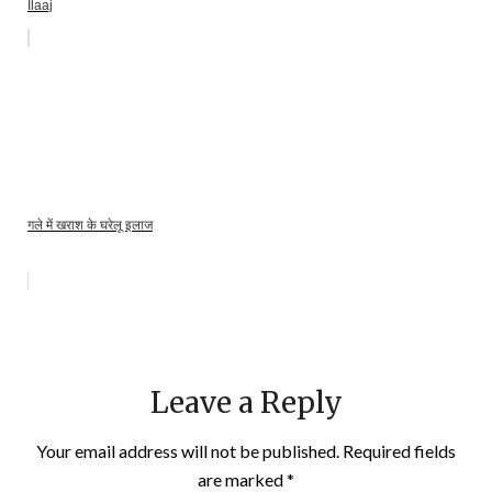
Ilaaj
गले में खराश के घरेलू इलाज
Leave a Reply
Your email address will not be published.
Required fields
are marked
*