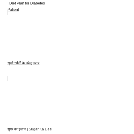
| Diet Plan for Diabetes
Patient
सुखी खांसी के घरेलू उपाय
शुगर का इलाज | Sugar Ka Desi