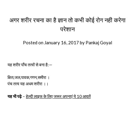
अगर शरीर रचना का है ज्ञान तो कभी कोई रोग नही करेगा
परेशान
Posted on
January 16, 2017
by
Pankaj Goyal
यह शरीर पाँच तत्वों से बना है:—
क्षित,जल,पावक,गगन,समीरा ।
पंच तत्व यह अधम शरीरा ।।
यह भी पढ़े
–
हेल्दी लाइफ के लिए जरूर अपनाएं ये 10 आदतें