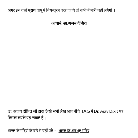
अगर इन दसों प्राण वायु पे नियन्त्रण रखा जाये तो कभी बीमारी नही लगेगी ।
आचार्य, डा.अजय दीक्षित
डा. अजय दीक्षित जी द्वारा लिखे सभी लेख आप नीचे TAG में Dr. Ajay Dixit पर
क्लिक करके पढ़ सकते है।
भारत के मंदिरों के बारे में यहाँ पढ़े –
भारत के अदभुत मंदिर