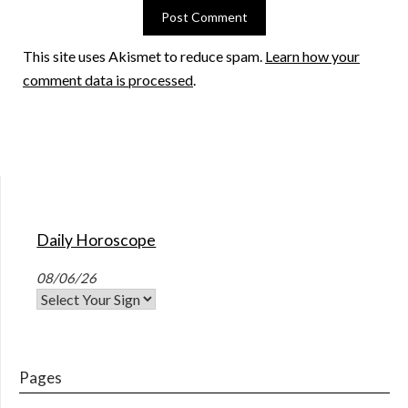
This site uses Akismet to reduce spam.
Learn how your
comment data is processed
.
Daily Horoscope
08/06/26
Pages