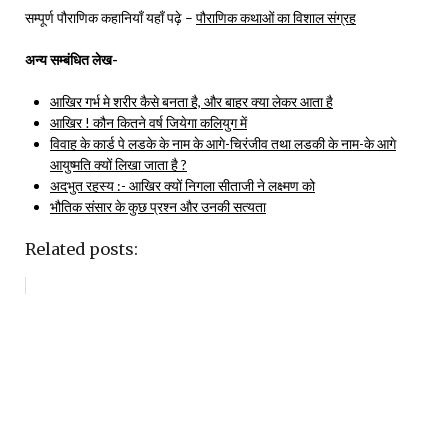
सम्पूर्ण पौराणिक कहानियाँ यहाँ पढ़े –
पौराणिक कथाओं का विशाल संग्रह
अन्य सम्बंधित लेख-
आखिर गर्भ मे शरीर कैसे बनता है, और बाहर क्या लेकर आता है
आखिर ! कौन कितने वर्ष जियेगा कलियुग में
विवाह के कार्ड पे लडके के नाम के आगे-चिरंजीव तथा लडकी के नाम-के आगे
आयुष्मति क्यों लिखा जाता है ?
अदभुत रहस्य :- आखिर क्यों निगला सीताजी ने लक्ष्मण को
भौतिक संसार के कुछ प्रश्न और उनकी सत्यता
Related posts: