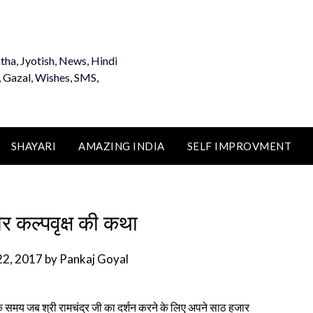
tha, Jyotish, News, Hindi
, Gazal, Wishes, SMS,
SHAYARI
AMAZING INDIA
SELF IMPROVMENT
और कल्पवृक्ष की कथा
22, 2017
by
Pankaj Goyal
 समय जब श्री रामचंद्र जी का दर्शन करने के लिए अपने साठ हजार