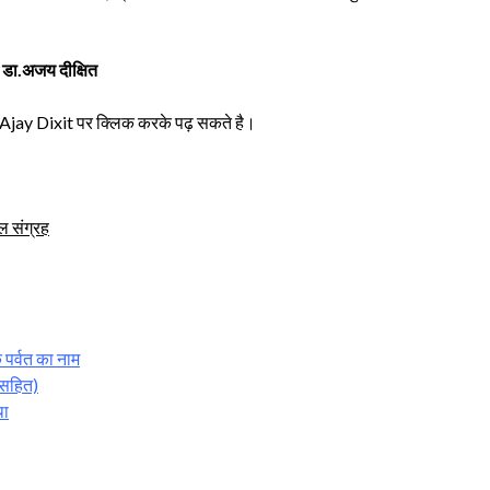
 डा.अजय दीक्षित
r. Ajay Dixit पर क्लिक करके पढ़ सकते है।
 संग्रह
 पर्वत का नाम
 सहित)
था