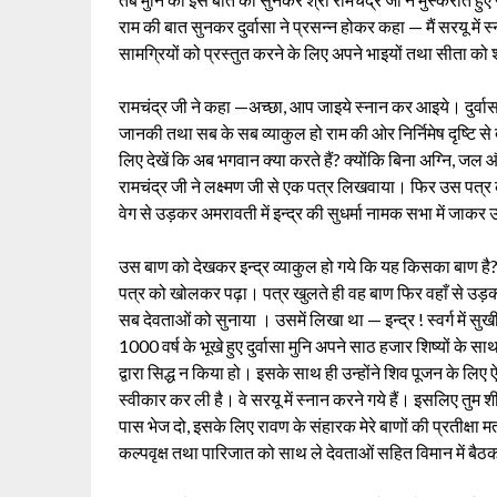
राम की बात सुनकर दुर्वासा ने प्रसन्न होकर कहा — मैं सरयू में
सामग्रियों को प्रस्तुत करने के लिए अपने भाइयों तथा सीता को
रामचंद्र जी ने कहा —अच्छा, आप जाइये स्नान कर आइये। दुर्वासा
जानकी तथा सब के सब व्याकुल हो राम की ओर निर्निमेष दृष्टि से दे
लिए देखें कि अब भगवान क्या करते हैं? क्योंकि बिना अग्नि, जल
रामचंद्र जी ने लक्ष्मण जी से एक पत्र लिखवाया। फिर उस पत्र 
वेग से उड़कर अमरावती में इन्द्र की सुधर्मा नामक सभा में जाक
उस बाण को देखकर इन्द्र व्याकुल हो गये कि यह किसका बाण है
पत्र को खोलकर पढ़ा। पत्र खुलते ही वह बाण फिर वहाँ से उड़कर 
सब देवताओं को सुनाया । उसमें लिखा था — इन्द्र ! स्वर्ग में सुखी र
1000 वर्ष के भूखे हुए दुर्वासा मुनि अपने साठ हजार शिष्यों के स
द्वारा सिद्ध न किया हो। इसके साथ ही उन्होंने शिव पूजन के लिए ऐसे 
स्वीकार कर ली है। वे सरयू में स्नान करने गये हैं। इसलिए तुम शीघ्
पास भेज दो, इसके लिए रावण के संहारक मेरे बाणों की प्रतीक्षा 
कल्पवृक्ष तथा पारिजात को साथ ले देवताओं सहित विमान में बैठकर