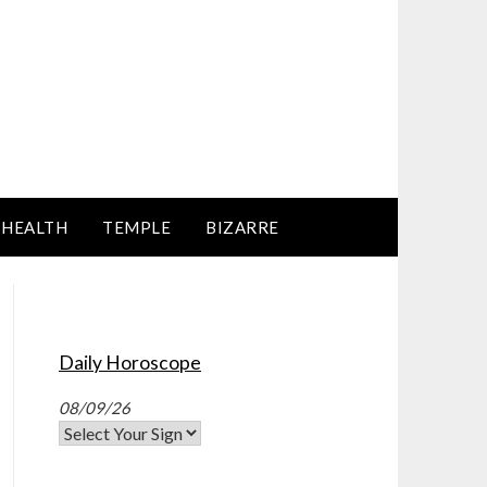
HEALTH
TEMPLE
BIZARRE
Daily Horoscope
08/09/26