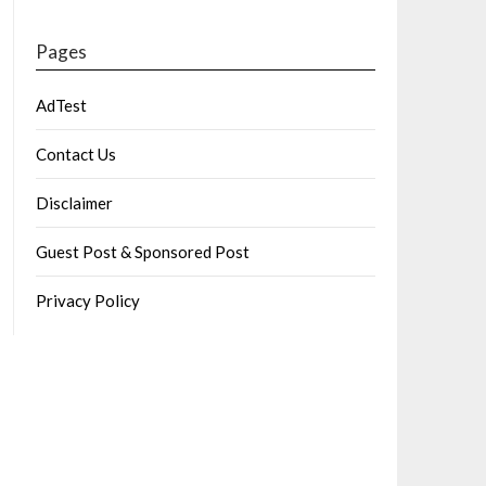
Pages
AdTest
Contact Us
Disclaimer
Guest Post & Sponsored Post
Privacy Policy