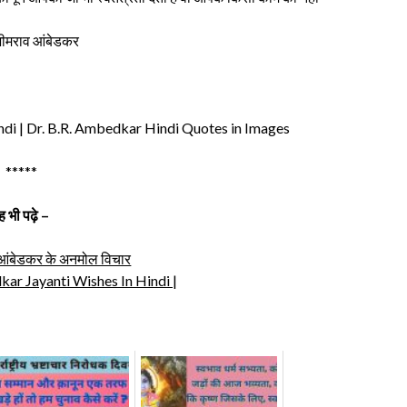
भीमराव आंबेडकर
ndi | Dr. B.R. Ambedkar Hindi Quotes in Images
*****
ह भी पढ़े –
 आंबेडकर के अनमोल विचार
ar Jayanti Wishes In Hindi |