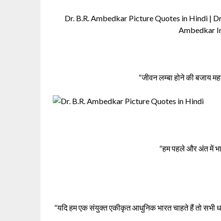
Dr. B.R. Ambedkar Picture Quotes in Hindi | 
Ambedkar I
“जीवन लम्बा होने की बजाय मह
“हम पहले और अंत में भा
“यदि हम एक संयुक्त एकीकृत आधुनिक भारत चाहते हैं तो सभी धर्म