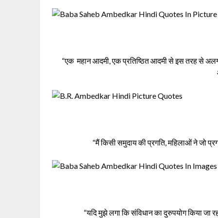
“एक महान आदमी, एक प्रतिष्ठित आदमी से इस तरह से अलग ह
“मैं किसी समुदाय की प्रगति, महिलाओं ने जो प्
“यदि मुझे लगा कि संविधान का दुरुपयोग किया जा रह