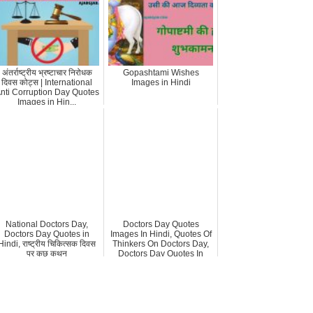
अंतर्राष्ट्रीय भ्रष्टाचार निरोधक
Gopashtami Wishes
दिवस कोट्स | International
Images in Hindi
nti Corruption Day Quotes
Images in Hin...
National Doctors Day,
Doctors Day Quotes
Doctors Day Quotes in
Images In Hindi, Quotes Of
Hindi, राष्ट्रीय चिकित्सक दिवस
Thinkers On Doctors Day,
पर कुछ कथन
Doctors Day Quotes In
Hindi