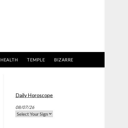
HEALTH
TEMPLE
BIZARRE
Daily Horoscope
08/07/26