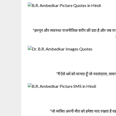
“क़ानून और व्यवस्था राजनीतिक शरीर की दवा है और जब राज
“मैं ऐसे धर्म को मानता हूँ जो स्वतंत्रता
“जो व्यक्ति अपनी मौत को हमेशा याद रखता है वह