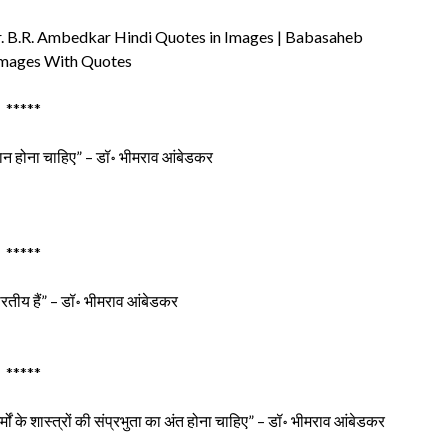
Dr. B.R. Ambedkar Hindi Quotes in Images | Babasaheb
mages With Quotes
*****
ान होना चाहिए” – डॉ॰ भीमराव आंबेडकर
*****
रतीय हैं” – डॉ॰ भीमराव आंबेडकर
*****
ों के शास्त्रों की संप्रभुता का अंत होना चाहिए” – डॉ॰ भीमराव आंबेडकर