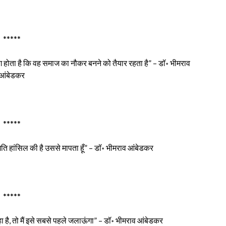
*****
ोता है कि वह समाज का नौकर बनने को तैयार रहता है” – डॉ॰ भीमराव
आंबेडकर
*****
रगति हांसिल की है उससे मापता हूँ” – डॉ॰ भीमराव आंबेडकर
*****
ा है, तो मैं इसे सबसे पहले जलाऊंगा” – डॉ॰ भीमराव आंबेडकर