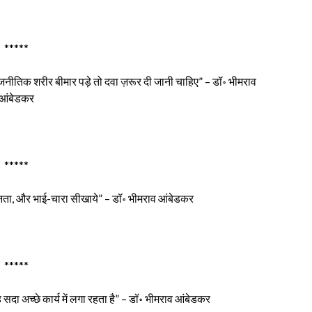
*****
नीतिक शरीर बीमार पड़े तो दवा ज़रूर दी जानी चाहिए” – डॉ॰ भीमराव
आंबेडकर
*****
, समानता, और भाई-चारा सीखाये” – डॉ॰ भीमराव आंबेडकर
*****
 सदा अच्छे कार्य में लगा रहता है” – डॉ॰ भीमराव आंबेडकर