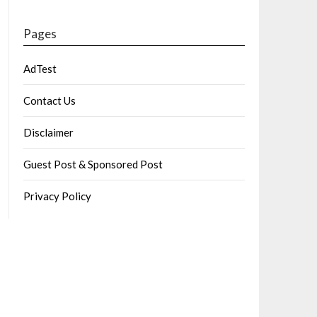
Pages
AdTest
Contact Us
Disclaimer
Guest Post & Sponsored Post
Privacy Policy