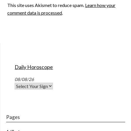
This site uses Akismet to reduce spam.
Learn how your
comment data is processed
.
Daily Horoscope
08/08/26
Pages