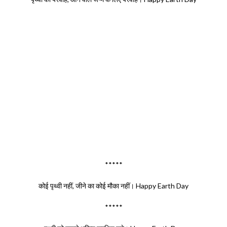
*****
कोई पृथ्वी नहीं, जीने का कोई मौका नहीं। Happy Earth Day
*****