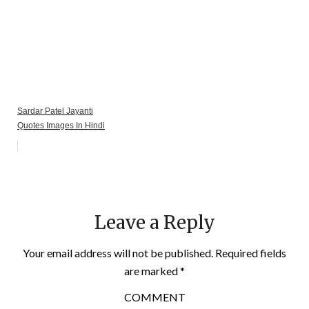
Sardar Patel Jayanti
Quotes Images In Hindi
Leave a Reply
Your email address will not be published.
Required fields
are marked
*
COMMENT