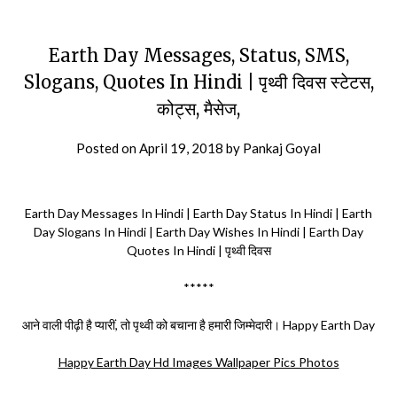
Earth Day Messages, Status, SMS,
Slogans, Quotes In Hindi | पृथ्वी दिवस स्टेटस,
कोट्स, मैसेज,
Posted on
April 19, 2018
by
Pankaj Goyal
Earth Day Messages In Hindi | Earth Day Status In Hindi | Earth
Day Slogans In Hindi | Earth Day Wishes In Hindi | Earth Day
Quotes In Hindi | पृथ्वी दिवस
*****
आने वाली पीढ़ी है प्यारीं, तो पृथ्वी को बचाना है हमारी जिम्मेदारी। Happy Earth Day
Happy Earth Day Hd Images Wallpaper Pics Photos