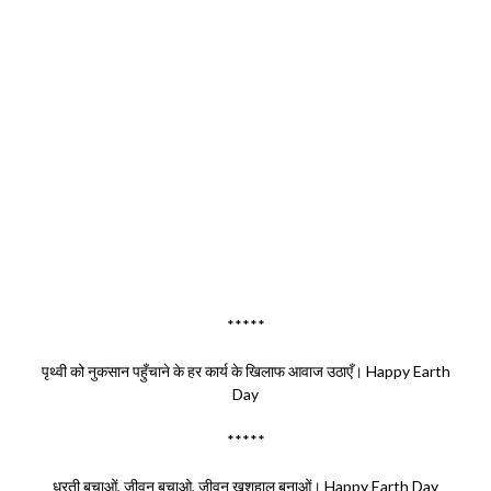
*****
पृथ्वी को नुकसान पहुँचाने के हर कार्य के खिलाफ आवाज उठाएँ। Happy
Earth
Day
*****
धरती बचाओं, जीवन बचाओ, जीवन खुशहाल बनाओं। Happy Earth Day