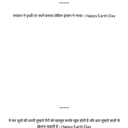
*****
भगवान ने पृथ्वी पर स्वर्ग बनाया लेकिन इंसान ने नरक। Happy Earth Day
*****
ये मत भूलो की धरती तुम्हारे पैरों को महसूस करके खुश होती है और हवा तुम्हारे बालों से
खेलना चाहती है। Happy Earth Day