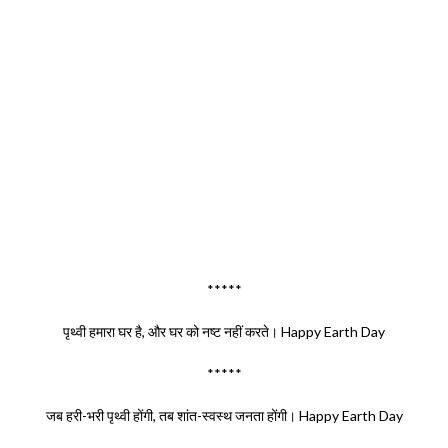
*****
पृथ्वी हमारा घर है, और घर को नष्ट नहीं करते। Happy Earth Day
*****
जब हरी-भरी पृथ्वी होंगी, तब शांत-स्वस्थ जनता होंगी। Happy Earth Day