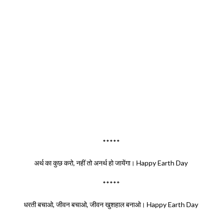
*****
अर्थ का कुछ करो, नहीं तो अनर्थ हो जायेंगा। Happy Earth Day
*****
धरती बचाओ, जीवन बचाओ, जीवन खुशहाल बनाओ। Happy Earth Day