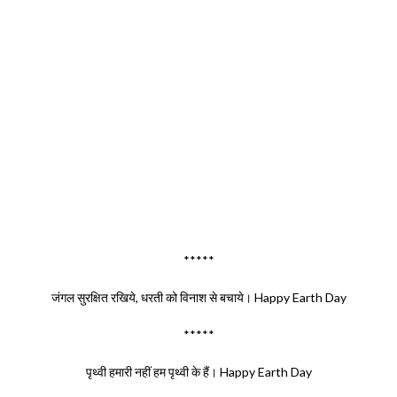
*****
जंगल सुरक्षित रखिये, धरती को विनाश से बचाये। Happy Earth Day
*****
पृथ्वी हमारी नहीं हम पृथ्वी के हैं। Happy Earth Day