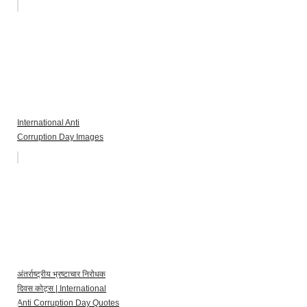
International Anti
Corruption Day Images
अंतर्राष्ट्रीय भ्रष्टाचार निरोधक
दिवस कोट्स | International
Anti Corruption Day Quotes