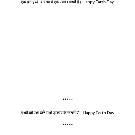
एक हरी पृथ्वी वास्तव में एक स्वच्छ पृथ्वी है। Happy Earth Day
*****
पृथ्वी की रक्षा करें सभी प्रकार के खतरों से। Happy Earth Day
*****