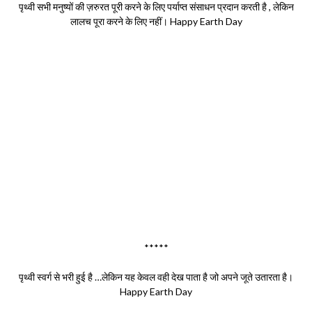
पृथ्वी सभी मनुष्यों की ज़रुरत पूरी करने के लिए पर्याप्त संसाधन प्रदान करती है , लेकिन
लालच पूरा करने के लिए नहीं। Happy Earth Day
*****
पृथ्वी स्वर्ग से भरी हुई है …लेकिन यह केवल वही देख पाता है जो अपने जूते उतारता है।
Happy Earth Day