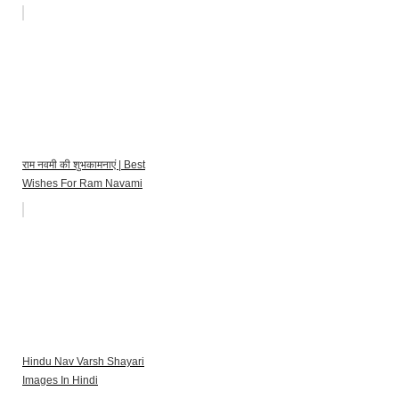
राम नवमी की शुभकामनाएं | Best
Wishes For Ram Navami
Hindu Nav Varsh Shayari
Images In Hindi