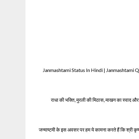
Janmashtami Status In Hindi | Janmashtami Qu
राधा की भक्ति, मुरली की मिठास, माखन का स्वाद और 
जन्माष्टमी के इस अवसर पर हम ये कामना करते हैं कि श्री क