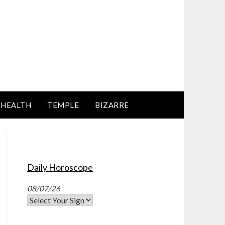
HEALTH
TEMPLE
BIZARRE
Daily Horoscope
08/07/26