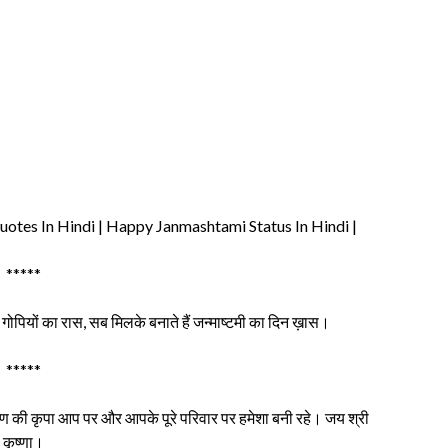
otes In Hindi | Happy Janmashtami Status In Hindi |
*****
गोपियों का रास, सब मिलके बनाते हैं जन्माष्टमी का दिन ख़ास।
*****
ृष्ण की कृपा आप पर और आपके पूरे परिवार पर हमेशा बनी रहे। जय श्री
कृष्णा।