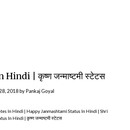
ndi | कृष्ण जन्माष्टमी स्टेटस
28, 2018
by
Pankaj Goyal
es In Hindi | Happy Janmashtami Status In Hindi | Shri
 In Hindi | कृष्ण जन्माष्टमी स्टेटस