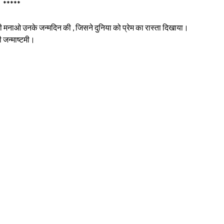
*****
 मनाओ उनके जन्मदिन की , जिसने दुनिया को प्रेम का रास्ता दिखाया।
पी जन्माष्टमी।