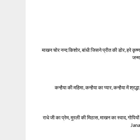
माखन चोर नन्द किशोर, बांधी जिसने प्रीत की डोर, हरे कृष्ण
जन्म
कन्हैया की महिमा, कन्हैया का प्यार, कन्हैया में श्र
राधे जी का प्रेम, मुरली की मिठास, माखन का स्वाद, गोपिय
Jan