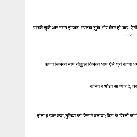
पलकें झुकें और नमन हो जाए, मस्तक झुके और वंदन हो जाए; ऐसी 
जाए। ज
कृष्णा जिनका नाम, गोकुल जिनका धाम, ऐसे श्री कृष्णा 
कान्हा रे थोड़ा सा प्यार दे, च
होता है प्यार क्या, दुनिया को जिसने बताया; दिल के रिश्तों क