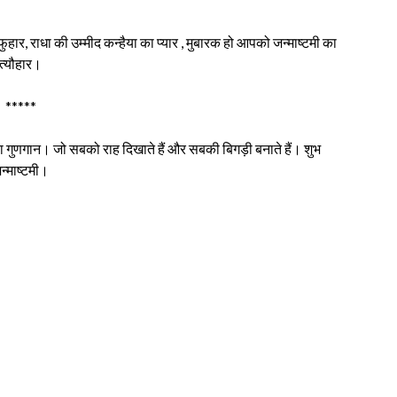
हार, राधा की उम्मीद कन्हैया का प्यार , मुबारक हो आपको जन्माष्टमी का
त्यौहार।
*****
गान। जो सबको राह दिखाते हैं और सबकी बिगड़ी बनाते हैं। शुभ
न्माष्टमी।