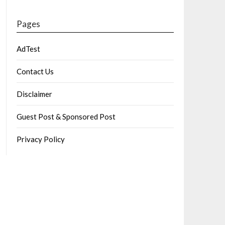
Pages
AdTest
Contact Us
Disclaimer
Guest Post & Sponsored Post
Privacy Policy