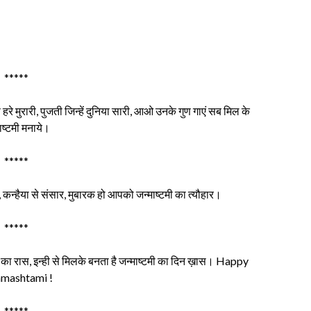
*****
 हरे मुरारी, पुजती जिन्हें दुनिया सारी, आओ उनके गुण गाएं सब मिल के
ाष्टमी मनाये।
*****
द्धा, कन्हैया से संसार, मुबारक हो आपको जन्माष्टमी का त्यौहार।
*****
ों का रास, इन्ही से मिलके बनता है जन्माष्टमी का दिन ख़ास। Happy
amashtami !
*****