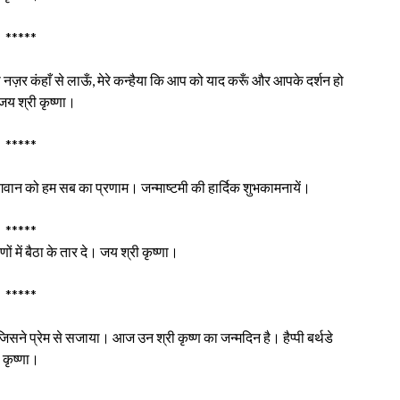
*****
नज़र कंहाँ से लाऊँ, मेरे कन्हैया कि आप को याद करूँ और आपके दर्शन हो
य श्री कृष्णा।
*****
भगवान को हम सब का प्रणाम। जन्माष्टमी की हार्दिक शुभकामनायें।
*****
रणों में बैठा के तार दे। जय श्री कृष्णा।
*****
ो जिसने प्रेम से सजाया। आज उन श्री कृष्ण का जन्मदिन है। हैप्पी बर्थडे
कृष्णा।