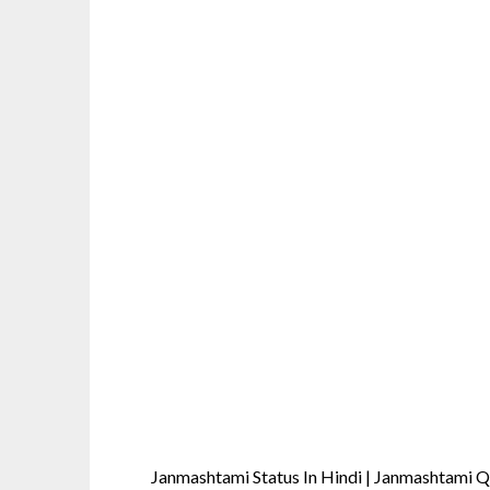
Janmashtami Status In Hindi | Janmashtami Qu