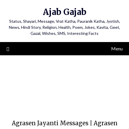
Ajab Gajab
Status, Shayari, Message, Vrat Katha, Pauranik Katha, Jyotish,
News, Hindi Story, Religion, Health, Poem, Jokes, Kavita, Geet,
Gazal, Wishes, SMS, Interesting Facts
Menu
Agrasen Jayanti Messages | Agrasen