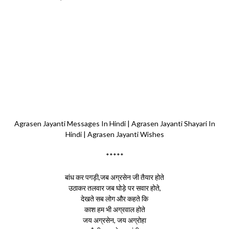
Agrasen Jayanti Messages In Hindi | Agrasen Jayanti Shayari In
Hindi | Agrasen Jayanti Wishes
*****
बांध कर पगड़ी,जब अग्रसेन जी तैयार होते
उठाकर तलवार जब घोड़े पर सवार होते,
देखते सब लोग और कहते कि
काश हम भी अग्रवाल होते
जय अग्रसेन, जय अग्रोहा