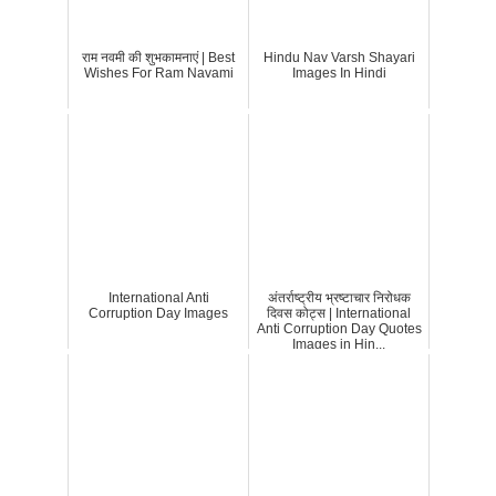
राम नवमी की शुभकामनाएं | Best
Hindu Nav Varsh Shayari
Wishes For Ram Navami
Images In Hindi
International Anti
अंतर्राष्ट्रीय भ्रष्टाचार निरोधक
Corruption Day Images
दिवस कोट्स | International
Anti Corruption Day Quotes
Images in Hin...