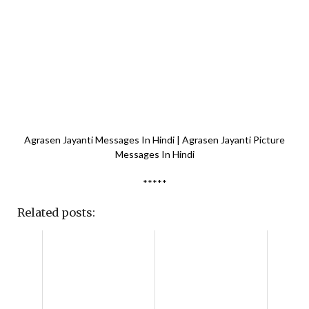
Agrasen Jayanti Messages In Hindi | Agrasen Jayanti Picture
Messages In Hindi
*****
Related posts: