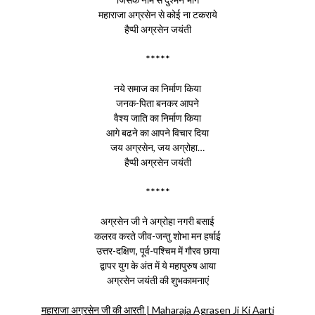
महाराजा अग्रसेन से कोई ना टकराये
हैप्पी अग्रसेन जयंती
*****
नये समाज का निर्माण किया
जनक-पिता बनकर आपने
वैश्य जाति का निर्माण किया
आगे बढने का आपने विचार दिया
जय अग्रसेन, जय अग्रोहा…
हैप्पी अग्रसेन जयंती
*****
अग्रसेन जी ने अग्रोहा नगरी बसाई
कलरव करते जीव-जन्तु शोभा मन हर्षाई
उत्तर-दक्षिण, पूर्व-पश्चिम में गौरव छाया
द्वापर युग के अंत में ये महापुरुष आया
अग्रसेन जयंती की शुभकामनाएं
महाराजा अग्रसेन जी की आरती | Maharaja Agrasen Ji Ki Aarti