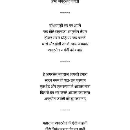
हैप्पी अग्रसेन जयंती
*****
बाँध पगड़ी सर पर अपने
जब होते महाराजा अग्रसेन तैयार
होकर सवार घोड़े पर जब चलते
चारों और होती उनकी जय-जयकार
अग्रसेन जयंती की बधाई
*****
हे अग्रसेन महाराज आपको हमारा
सादर नमन हो शत-शत प्रणाम
एक ईंट और एक रूपया है आपका नारा
दिल से हम सब करते आपका जयकारा
अग्रसेन जयंती की शुभकामनाएं
*****
महाराजा अग्रसेन की ऐसी कहानी
जैसे निर्मल बहता गंगा का पानी