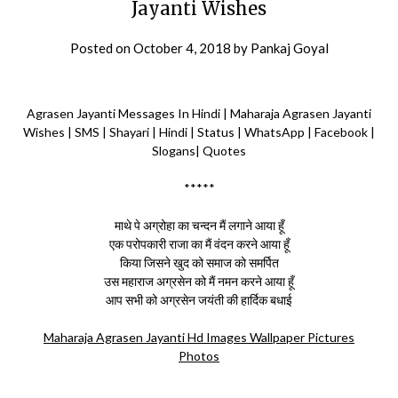
Jayanti Wishes
Posted on
October 4, 2018
by
Pankaj Goyal
Agrasen Jayanti Messages In Hindi | Maharaja Agrasen Jayanti
Wishes | SMS | Shayari | Hindi | Status | WhatsApp | Facebook |
Slogans| Quotes
*****
माथे पे अग्रोहा का चन्दन मैं लगाने आया हूँ
एक परोपकारी राजा का मैं वंदन करने आया हूँ
किया जिसने खुद को समाज को समर्पित
उस महाराज अग्रसेन को मैं नमन करने आया हूँ
आप सभी को अग्रसेन जयंती की हार्दिक बधाई
Maharaja Agrasen Jayanti Hd Images Wallpaper Pictures
Photos