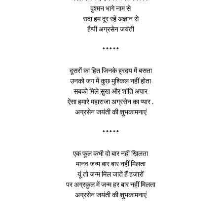
दुश्मन भागे नाम से
सदा हम दूर रहें अज्ञान से
हैप्पी अग्रसेन जयंती
*****
दूसरों का हित जिनके ह्रदय में बसता
उनको जग में कुछ मुश्किल नहीं होता
सबको मिले सुख और शांति अपार
ऐसा हमारे महाराजा अग्रसेन का प्यार .
अग्रसेन जयंती की शुभकामनाएं
*****
एक फूल कभी दो बार नहीं खिलता
मानव जन्म बार बार नहीं मिलता
यूं तो जन्म मिल जाते हैं हजारों
पर अग्रकुल में जन्म हर बार नहीं मिलता
अग्रसेन जयंती की शुभकामनाएं