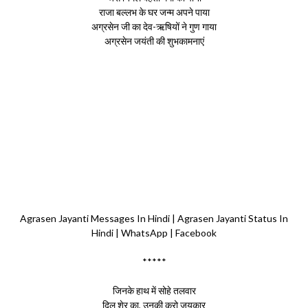
राजा बल्लभ के घर जन्म अपने पाया
अग्रसेन जी का देव-ऋषियों ने गुण गाया
अग्रसेन जयंती की शुभकामनाएं
Agrasen Jayanti Messages In Hindi | Agrasen Jayanti Status In
Hindi | WhatsApp | Facebook
*****
जिनके हाथ में सोहे तलवार
दिल शेर का, उनकी करो जयकार