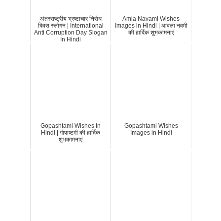
अंतरराष्ट्रीय भ्रष्टाचार निरोध
Amla Navami Wishes
दिवस स्लोगन | International
Images in Hindi | आंवला नवमी
Anti Corruption Day Slogan
की हार्दिक शुभकामनाएं
In Hindi
Gopashtami Wishes In
Gopashtami Wishes
Hindi | गोपाष्टमी की हार्दिक
Images in Hindi
शुभकामनाएं