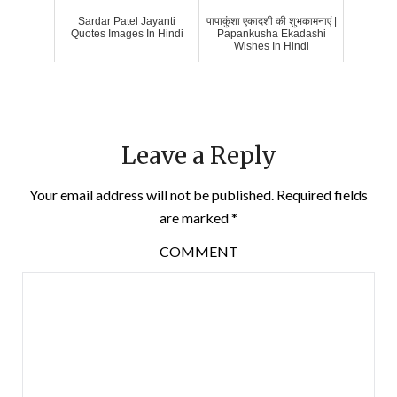
Sardar Patel Jayanti
पापाकुंशा एकादशी की शुभकामनाएं |
Quotes Images In Hindi
Papankusha Ekadashi
Wishes In Hindi
Leave a Reply
Your email address will not be published.
Required fields
are marked
*
COMMENT