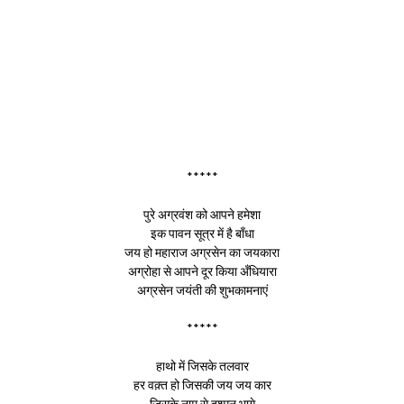
*****
पुरे अग्रवंश को आपने हमेशा
इक पावन सूत्र में है बाँधा
जय हो महाराज अग्रसेन का जयकारा
अग्रोहा से आपने दूर किया अँधियारा
अग्रसेन जयंती की शुभकामनाएं
*****
हाथो में जिसके तलवार
हर वक़्त हो जिसकी जय जय कार
जिसके नाम से दुश्मन भागे