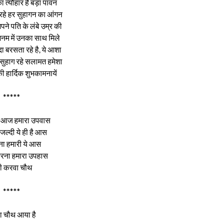
 त्यौहार है बड़ा पावन
ा रहे हर सुहागन का आंगन
पने पति के लंबे उम्र की
 जनम में उनका साथ मिले
ा बरसता रहे है, ये आशा
सुहाग रहे सलामत हमेशा
 हार्दिक शुभकामनायें
*****
है आज हमारा उपवास
जल्दी ये ही है आस
ना हमारी ये आस
ना हमारा उपहास
्पी करवा चौथ
*****
ा चौथ आया है