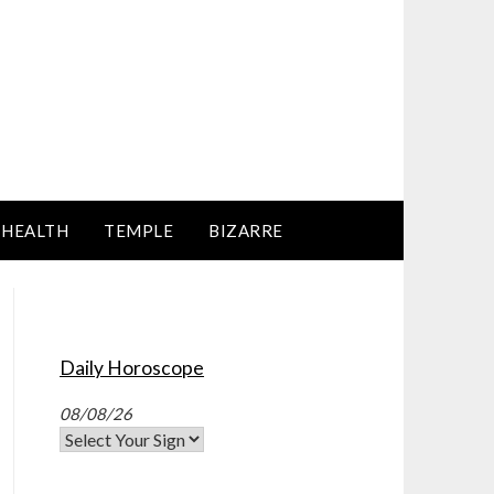
HEALTH
TEMPLE
BIZARRE
Daily Horoscope
08/08/26