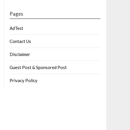
Pages
AdTest
Contact Us
Disclaimer
Guest Post & Sponsored Post
Privacy Policy