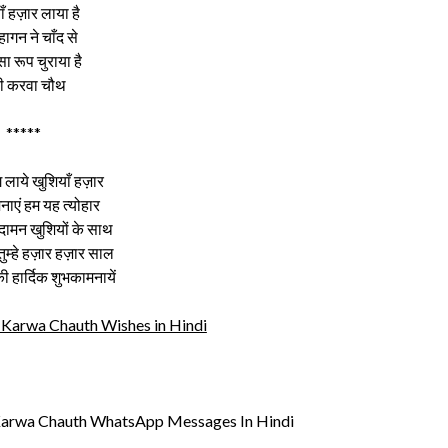
ाँ हज़ार लाया है
हागन ने चाँद से
ा रूप चुराया है
्पी करवा चौथ
*****
 लाये खुशियाँ हज़ार
ाएं हम यह त्योहार
 दामन खुशियों के साथ
 तुम्हे हज़ार हज़ार साल
 हार्दिक शुभकामनायें
 | Karwa Chauth Wishes in Hindi
 Karwa Chauth WhatsApp Messages In Hindi