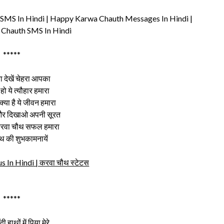
SMS In Hindi | Happy Karwa Chauth Messages In Hindi |
Chauth SMS In Hindi
*****
 देखें चेहरा आपका
ो ये त्यौहार हमारा
्या है ये जीवन हमारा
र दिखाओ अपनी सूरत
रवा चौथ सफल हमारा
थ की शुभकामनायें
 In Hindi | करवा चौथ स्टेटस
*****
दी हाथों में पिया मेरे