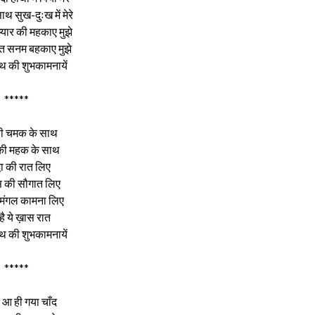
ाथ सुख-दुःख में मेरे
 प्यार की महकाए मुझे
ात सनम बहकाए मुझे
थ की शुभकामनायें
*****
की चमक के साथ
 की महक के साथ
्धा की रात लिए
स की सौगात लिए
 मंगल कामना लिए
ै ये ख़ास रात
थ की शुभकामनायें
*****
 आ ही गया चाँद