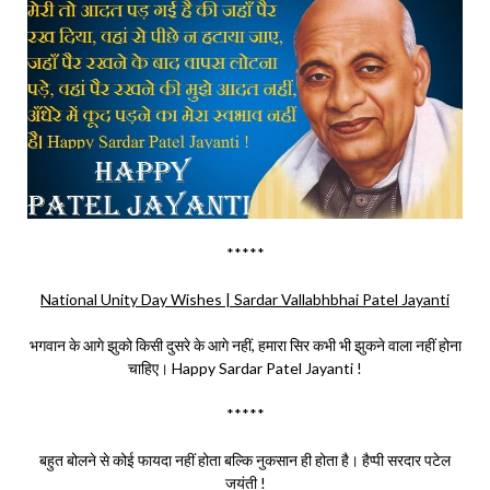
*****
National Unity Day Wishes | Sardar Vallabhbhai Patel Jayanti
भगवान के आगे झुको किसी दुसरे के आगे नहीं, हमारा सिर कभी भी झुकने वाला नहीं होना
चाहिए। Happy Sardar Patel Jayanti !
*****
बहुत बोलने से कोई फायदा नहीं होता बल्कि नुकसान ही होता है। हैप्पी सरदार पटेल
जयंती !