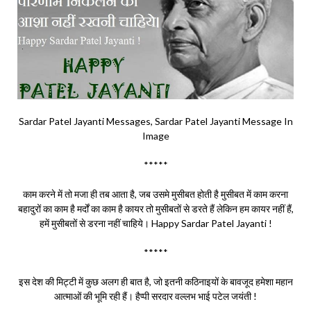
Sardar Patel Jayanti Messages, Sardar Patel Jayanti Message In
Image
*****
काम करने में तो मजा ही तब आता है, जब उसमे मुसीबत होती है मुसीबत में काम करना
बहादुरों का काम है मर्दों का काम है कायर तो मुसीबतों से डरते हैं लेकिन हम कायर नहीं हैं,
हमें मुसीबतों से डरना नहीं चाहिये। Happy Sardar Patel Jayanti !
*****
इस देश की मिट्टी में कुछ अलग ही बात है, जो इतनी कठिनाइयों के बावजूद हमेशा महान
आत्माओं की भूमि रही हैं। हैप्पी सरदार वल्लभ भाई पटेल जयंती !