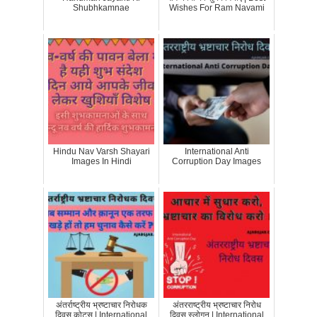
Shubhkamnae
Wishes For Ram Navami
Hindu Nav Varsh Shayari
International Anti
Images In Hindi
Corruption Day Images
अंतर्राष्ट्रीय भ्रष्टाचार निरोधक
अंतरराष्ट्रीय भ्रष्टाचार निरोध
दिवस कोट्स | International
दिवस स्लोगन | International