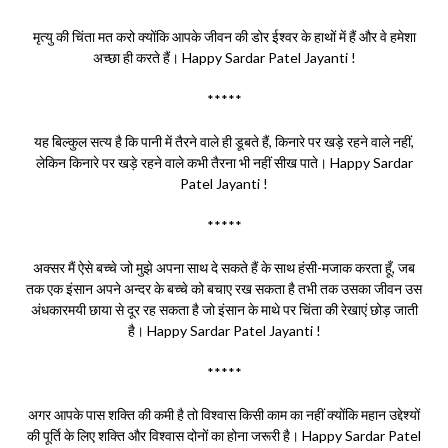
मृत्यु की चिंता मत करो क्योंकि आपके जीवन की डोर ईश्वर के हाथों में हैं और वे हमेशा
अच्छा ही करते हैं। Happy Sardar Patel Jayanti !
*****
यह बिल्कुल सत्य है कि पानी में तैरने वाले ही डूबते हैं, किनारे पर खड़े रहने वाले नहीं,
लेकिन किनारे पर खड़े रहने वाले कभी तैरना भी नहीं सीख पाते। Happy Sardar
Patel Jayanti !
*****
अक्सर मैं ऐसे बच्चे जो मुझे अपना साथ दे सकते हैं के साथ हंसी-मजाक करता हूँ, जब
तक एक इंसान अपने अन्दर के बच्चे को बचाए रख सकता है तभी तक उसका जीवन उस
अंधकारमयी छाया से दूर रह सकता है जो इंसान के माथे पर चिंता की रेखाएं छोड़ जाती
है। Happy Sardar Patel Jayanti !
*****
अगर आपके पास शक्ति की कमी है तो विश्वास किसी काम का नहीं क्योंकि महान उद्देश्यों
की पूर्ति के लिए शक्ति और विश्वास दोनों का होना जरूरी है। Happy Sardar Patel