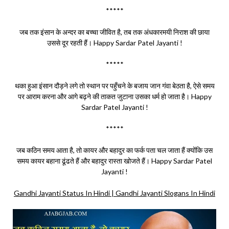
*****
जब तक इंसान के अन्दर का बच्चा जीवित है, तब तक अंधकारमयी निराश की छाया
उससे दूर रहती हैं। Happy Sardar Patel Jayanti !
*****
थका हुआ इंसान दौड़ने लगे तो स्थान पर पहुँचने के बजाय जान गंवा बेठता है, ऐसे समय
पर आराम करना और आगे बढ़ने की ताकत जुटाना उसका धर्म हो जाता है। Happy
Sardar Patel Jayanti !
*****
जब कठिन समय आता है, तो कायर और बहादुर का फर्क पता चल जाता हैं क्योंकि उस
समय कायर बहाना ढूंढते हैं और बहादुर रास्ता खोजते हैं। Happy Sardar Patel
Jayanti !
Gandhi Jayanti Status In Hindi | Gandhi Jayanti Slogans In Hindi