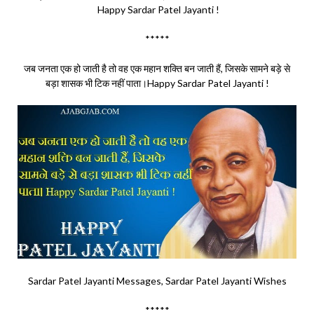
Happy Sardar Patel Jayanti !
*****
जब जनता एक हो जाती है तो वह एक महान शक्ति बन जाती हैं, जिसके सामने बड़े से
बड़ा शासक भी टिक नहीं पाता।Happy Sardar Patel Jayanti !
Sardar Patel Jayanti Messages, Sardar Patel Jayanti Wishes
*****