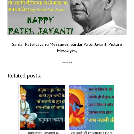
Sardar Patel Jayanti Messages, Sardar Patel Jayanti Picture
Messages,
*****
Related posts:
Hanuman Jayanti Ki
राम नवमी की शुभकामनाएं | Best