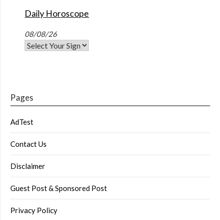
Daily Horoscope
08/08/26
Pages
AdTest
Contact Us
Disclaimer
Guest Post & Sponsored Post
Privacy Policy