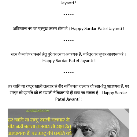
Jayanti !
*****
अविश्वास भय का प्रमुख कारण होता है। Happy Sardar Patel Jayanti !
*****
सत्य के मार्ग पर चलने हेतु बुरे का त्याग अवश्यक है, चरित्र का सुधार आवश्यक है।
Happy Sardar Patel Jayanti !
*****
हर जाति या राष्ट्र खाली तलवार से वीर नहीं बनता तलवार तो रक्षा-हेतु आवश्यक है, पर
राष्ट्र की प्रगति को तो उसकी नैतिकता से ही मापा जा सकता है। Happy Sardar
Patel Jayanti !