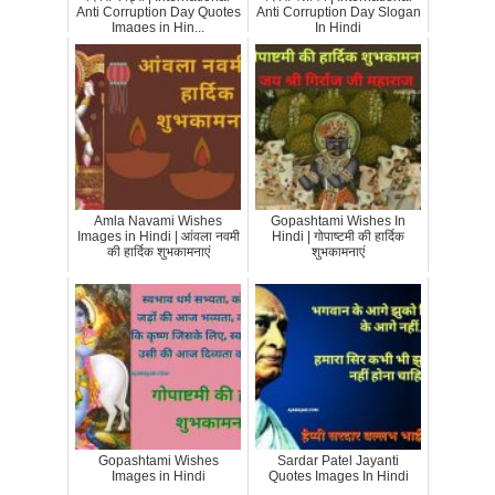
Anti Corruption Day Quotes
Anti Corruption Day Slogan
Images in Hin...
In Hindi
Amla Navami Wishes
Gopashtami Wishes In
Images in Hindi | आंवला नवमी
Hindi | गोपाष्टमी की हार्दिक
की हार्दिक शुभकामनाएं
शुभकामनाएं
Gopashtami Wishes
Sardar Patel Jayanti
Images in Hindi
Quotes Images In Hindi