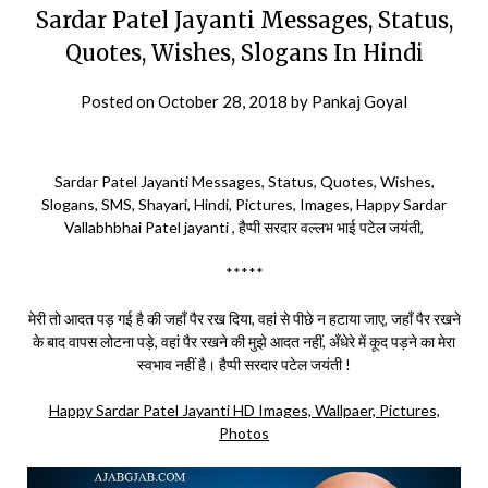
Sardar Patel Jayanti Messages, Status,
Quotes, Wishes, Slogans In Hindi
Posted on
October 28, 2018
by
Pankaj Goyal
Sardar Patel Jayanti Messages, Status, Quotes, Wishes,
Slogans, SMS, Shayari, Hindi, Pictures, Images, Happy Sardar
Vallabhbhai Patel jayanti , हैप्पी सरदार वल्लभ भाई पटेल जयंती,
*****
मेरी तो आदत पड़ गई है की जहाँ पैर रख दिया, वहां से पीछे न हटाया जाए, जहाँ पैर रखने
के बाद वापस लोटना पड़े, वहां पैर रखने की मुझे आदत नहीं, अँधेरे में कूद पड़ने का मेरा
स्वभाव नहीं है। हैप्पी सरदार पटेल जयंती !
Happy Sardar Patel Jayanti HD Images, Wallpaer, Pictures,
Photos