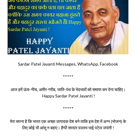
Sardar Patel Jayanti Messages, WhatsApp, Facebook
*****
आज हमें ऊंच-नीच, अमीर-गरीब, जाति-पंथ के भेदभावों को समाप्त कर देना चाहिए।
Happy Sardar Patel Jayanti !
*****
मेरा सपना है कि भारत एक अच्छा उत्पादक देश बने ताकि इस देश में अन्न (भोजन) के
लिए कोई भी आंसू न बहाए। हैप्पी सरदार वल्लभ भाई पटेल जयंती !