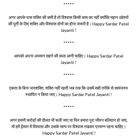
*****
अगर आपके पास शक्ति की कमी है तो विश्वास किसी काम का नहीं क्योंकि महान उद्देश्यों
की पूर्ती के लिए शक्ति और विश्वास दोनों का होना जरूरी है। Happy Sardar Patel
Jayanti !
*****
आपको अपना अपमान सहने की कला आनी चाहिए। Happy Sardar Patel
Jayanti !
*****
एकता के बिना जनशक्ति, शक्ति नहीं रहती जब तक कि उसमें सही तरीके से सामंजस्य
स्थापित न किया जाए। Happy Sardar Patel Jayanti !
*****
अगर हमारी करोड़ों की दौलत भी चली जाए या फिर हमारा पूरा जीवन बलिदान हो जाए,
भी हमें ईश्वर में विश्वास और उसके सत्य पर विश्वास रखकर प्रसन्न रहना चाहिए।
Happy Sardar Patel Jayanti !