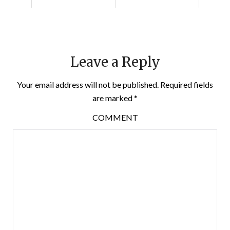
Leave a Reply
Your email address will not be published.
Required fields
are marked
*
COMMENT