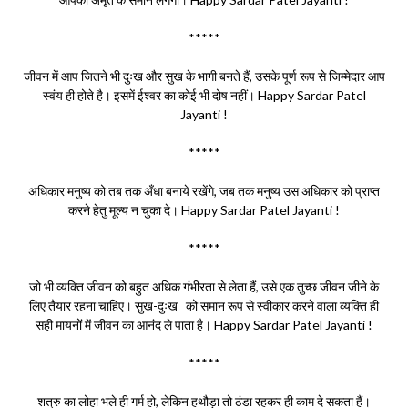
*****
जीवन में आप जितने भी दुःख और सुख के भागी बनते हैं, उसके पूर्ण रूप से जिम्मेदार आप
स्वंय ही होते है। इसमें ईश्वर का कोई भी दोष नहीं। Happy Sardar Patel
Jayanti !
*****
अधिकार मनुष्य को तब तक अँधा बनाये रखेंगे, जब तक मनुष्य उस अधिकार को प्राप्त
करने हेतु मूल्य न चुका दे। Happy Sardar Patel Jayanti !
*****
जो भी व्यक्ति जीवन को बहुत अधिक गंभीरता से लेता हैं, उसे एक तुच्छ जीवन जीने के
लिए तैयार रहना चाहिए। सुख-दुःख को समान रूप से स्वीकार करने वाला व्यक्ति ही
सही मायनों में जीवन का आनंद ले पाता है। Happy Sardar Patel Jayanti !
*****
शत्रु का लोहा भले ही गर्म हो, लेकिन हथौड़ा तो ठंडा रहकर ही काम दे सकता हैं।