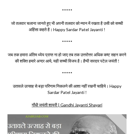
*****
जो तलवार चलाना जानते हुए भी अपनी तलवार को म्यान में रखता है उसी को सच्ची
अहिंसा कहते है। Happy Sardar Patel Jayanti !
*****
जब तक हमारा अंतिम ध्येय प्राप्त ना हो जाए तब तक उत्तरोत्तर अधिक कष्ट सहन करने
की शक्ति हमारे अन्दर आये, यही सच्ची विजय है। हैप्पी सरदार पटेल जयंती !
*****
उतावले उत्साह से बड़ा परिणाम निकलने की आशा नहीं रखनी चाहिये। Happy
Sardar Patel Jayanti !
गाँधी जयंती शायरी | Gandhi Jayanti Shayari