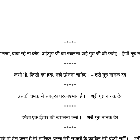
*****
लसा, बाके रहे ना कोए, वाहेगुरु जी का खालसा वाहे गुरु जी की फ़तेह। हैप्पी गुरु
*****
कभी भी, किसी का हक, नहीं छीनना चाहिए। – श्री गुरु नानक देव
*****
उसकी चमक से सबकुछ प्रकाशमान है। – श्री गुरु नानक देव
*****
हमेशा एक ईश्वर की उपासना करो। – श्री गुरु नानक देव
*****
ाजे तो तेरा करम है मेरे मालिक, वरना तेरी रहमतों के काबिल मेरी बंदगी नहीं। – श्र