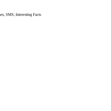
es, SMS, Interesting Facts