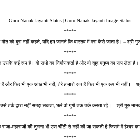
Guru Nanak Jayanti Status | Guru Nanak Jayanti Image Status
*****
म मौत को बुरा नहीं कहते, यदि हम जानते कि वास्तव में मरा कैसे जाता है। – श्री गु
*****
उसके कई रूप हैं। वो सभी का निर्माणकर्ता है और वो खुद मनुष्य का रूप लेता है। 
*****
ें हैं और फिर भी एक आंख भी नहीं, तेरे हज़ारों रूप हैं फिर भी एक रूप भी नहीं। – श्
*****
उसे तर्क द्वारा नहीं समझ सकता, भले वो युगों तक तर्क करता रहे। – श्री गुरु नान
*****
यों के राजा-महाराजों की तुलना भी उस चींटी से नहीं की जा सकती है जिसमे में ईश्वर का
*****