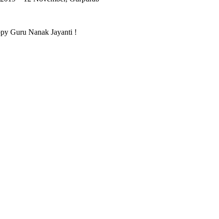
appy Guru Nanak Jayanti !