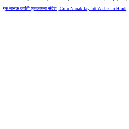
गुरु नानक जयंती शुभकामना संदेश | Guru Nanak Jayanti Wishes in Hindi