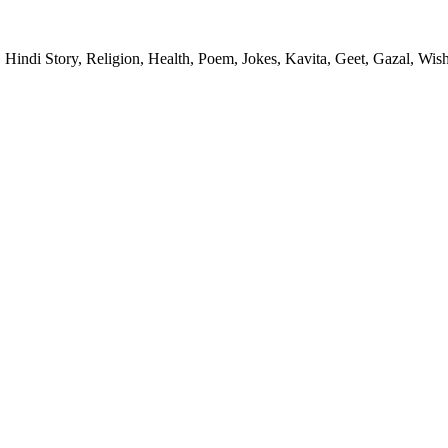
 Hindi Story, Religion, Health, Poem, Jokes, Kavita, Geet, Gazal, Wish