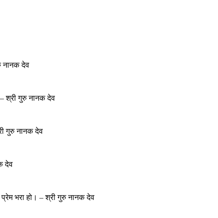
रु नानक देव
– श्री गुरु नानक देव
री गुरु नानक देव
क देव
 प्रेम भरा हो। – श्री गुरु नानक देव