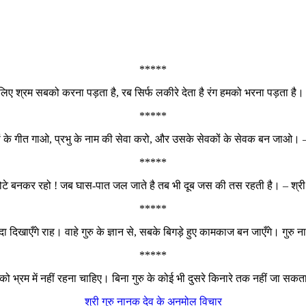
*****
लिए श्रम सबको करना पड़ता है, रब सिर्फ लकीरे देता है रंग हमको भरना पड़ता है। 
*****
यों के गीत गाओ, प्रभु के नाम की सेवा करो, और उसके सेवकों के सेवक बन जाओ। – 
*****
ोटे बनकर रहो ! जब घास-पात जल जाते है तब भी दूब जस की तस रहती है। – श्री 
*****
सदा दिखाएँगे राह। वाहे गुरु के ज्ञान से, सबके बिगड़े हुए कामकाज बन जाएँगे। गुर
*****
ति को भ्रम में नहीं रहना चाहिए। बिना गुरु के कोई भी दुसरे किनारे तक नहीं जा सकता
श्री गुरु नानक देव के अनमोल विचार