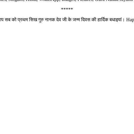
*****
 आप सब को प्रथम सिख गुरु नानक देव जी के जन्म दिवस की हार्दिक बधाइयां। H