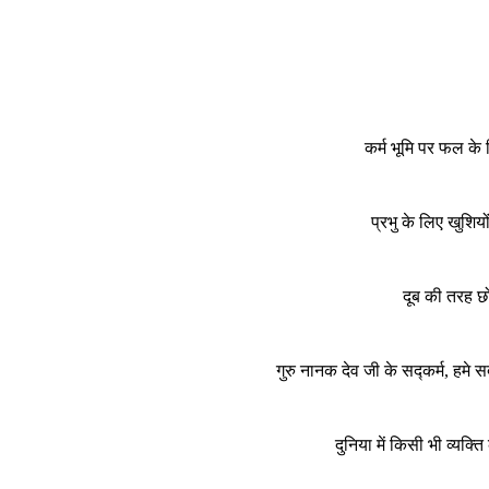
कर्म भूमि पर फल के 
प्रभु के लिए खुशि
दूब की तरह छ
गुरु नानक देव जी के सद्कर्म, हमे 
दुनिया में किसी भी व्यक्