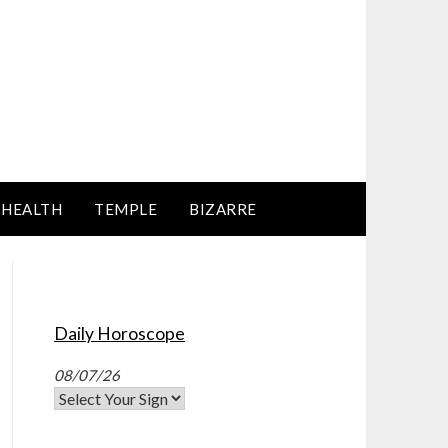
HEALTH
TEMPLE
BIZARRE
Daily Horoscope
08/07/26