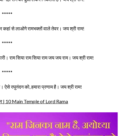
*****
र कहां से लाओगे रामभक्तों वाले तेवर। जय श्री राम!
*****
ारी। राम सिया राम सिया राम जय जय राम। जय श्री राम!
*****
। ऐसे रघुनंदन को, हमारा प्रणाम है। जय श्री राम!
मंदिर | 10 Main Temple of Lord Rama