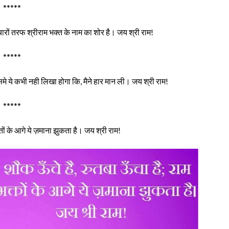
*****
चारों तरफ श्रीराम भक्त के नाम का शोर है। जय श्री राम!
*****
उसमे ये कभी नही लिखा होगा कि, मैने हार मान ली। जय श्री राम!
*****
्तों के आगे ये ज़माना झुकता है। जय श्री राम!