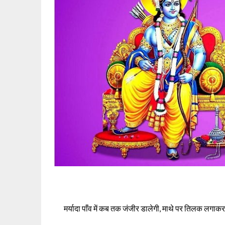
मर्यादा पाँव में कब तक जंजीर डालेगी, माथे पर तिलक लगाक