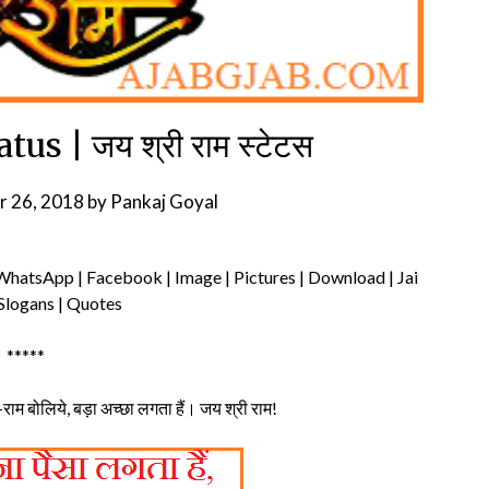
us | जय श्री राम स्टेटस
 26, 2018
by
Pankaj Goyal
 WhatsApp | Facebook | Image | Pictures | Download | Jai
Slogans | Quotes
*****
ाम-राम बोलिये, बड़ा अच्छा लगता हैं। जय श्री राम!