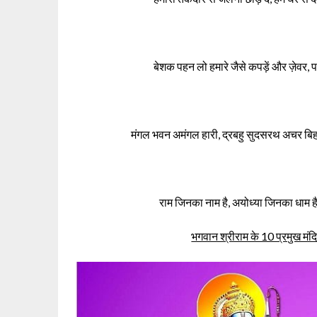
बेशक पहन लो हमारे जैसे कपड़ें और ज़ेवर, प
मंगल भवन अमंगल हारी, द्रबहु सुदसरथ अचर बिह
राम जिनका नाम है, अयोध्या जिनका धाम है
भगवान श्रीराम के 10 प्रमुख 