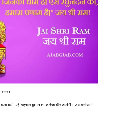
*****
र चला करो, यहीं पहचान दुश्मन का कलेजा चीर डालेगी। जय श्री राम!