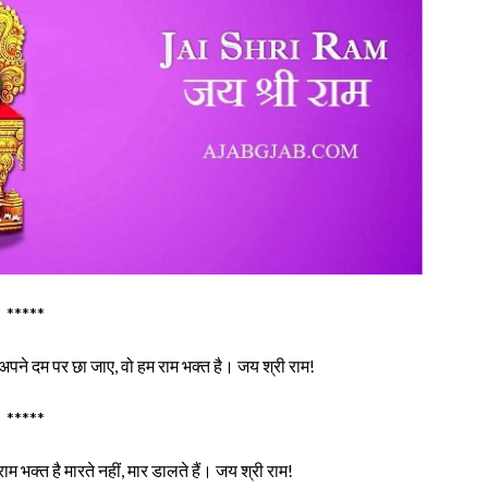
*****
 अपने दम पर छा जाए, वो हम राम भक्त है। जय श्री राम!
*****
भक्त है मारते नहीं, मार डालते हैं। जय श्री राम!