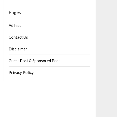
Pages
AdTest
Contact Us
Disclaimer
Guest Post & Sponsored Post
Privacy Policy