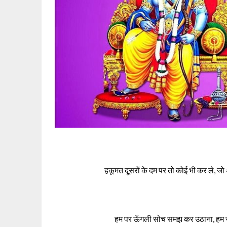
हकूमत दूसरों के दम पर तो कोई भी कर ले, जो
हम पर ऊँगली सोच समझ कर उठाना, हम राम 