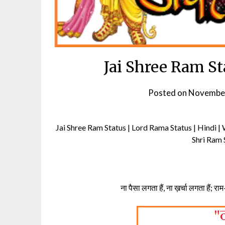
Jai Shree Ram Stat
Posted on
November
Jai Shree Ram Status | Lord Rama Status | Hindi |
Shri Ram 
ना पैसा लगता हैं, ना ख़र्चा लगता हैं; र