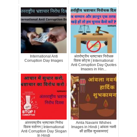
International Anti
अंतर्राष्ट्रीय भ्रष्टाचार निरोधक
Corruption Day Images
दिवस कोट्स | International
Anti Corruption Day Quotes
Images in Hin...
अंतरराष्ट्रीय भ्रष्टाचार निरोध
Amla Navami Wishes
दिवस स्लोगन | International
Images in Hindi | आंवला नवमी
Anti Corruption Day Slogan
की हार्दिक शुभकामनाएं
In Hindi