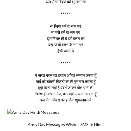
थल सेना दिवस की शुभकामना
*****
ना जियो धर्मं के नाम पर
ना मरो धर्मं के नाम पर
इंसानियत ही है धर्मं वतन का
बस जियो वतन के नाम पर
हैप्पी आर्मी डे
*****
मैं भारत बरस का हरदम अमित सम्मान करता हूँ
यहाँ की चांदनी मिट्टी का ही गुणगान करता हूँ
मुझे चिंता नहीं है स्वर्ग जाकर मोक्ष पाने की
तिरंगा हो कफ़न मेरा, बस यही अरमान रखता हूँ
थल सेना दिवस की हार्दिक शुभकामनाये
Army Day Messages Wishes SMS In Hindi