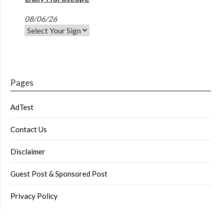
08/06/26
Pages
AdTest
Contact Us
Disclaimer
Guest Post & Sponsored Post
Privacy Policy