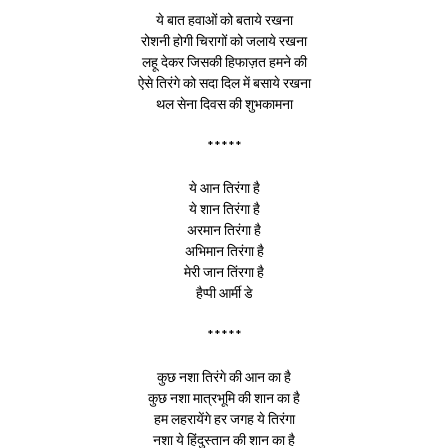
ये बात हवाओं को बताये रखना
रोशनी होगी चिरागों को जलाये रखना
लहू देकर जिसकी हिफाज़त हमने की
ऐसे तिरंगे को सदा दिल में बसाये रखना
थल सेना दिवस की शुभकामना
*****
ये आन तिरंगा है
ये शान तिरंगा है
अरमान तिरंगा है
अभिमान तिरंगा है
मेरी जान तिंरगा है
हैप्पी आर्मी डे
*****
कुछ नशा तिरंगे की आन का है
कुछ नशा मात्रभूमि की शान का है
हम लहरायेंगे हर जगह ये तिरंगा
नशा ये हिंदुस्तान की शान का है