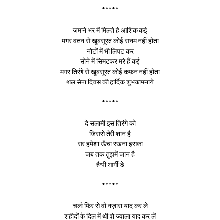
*****
ज़माने भर में मिलते हे आशिक कई
मगर वतन से खूबसूरत कोई सनम नहीं होता
नोटों में भी लिपट कर
सोने में सिमटकर मरे हैं कई
मगर तिरंगे से खूबसूरत कोई कफ़न नहीं होता
थल सेना दिवस की हार्दिक शुभकामनाये
*****
दे सलामी इस तिरंगे को
जिससे तेरी शान है
सर हमेशा ऊँचा रखना इसका
जब तक तुझमें जान है
हैप्पी आर्मी डे
*****
चलो फिर से वो नज़ारा याद कर ले
शहीदों के दिल में थी वो ज्वाला याद कर लें