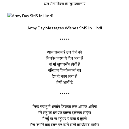
थल सेना दिवस की शुभकामनाये
Army Day Messages Wishes SMS In Hindi
*****
आज सलाम है उन वीरो को
जिनके कारण ये दिन आता है
वो माँ खुशनसीब होती है
बलिदान जिनके बच्चो का
देश के काम आता है
हैप्पी आर्मी डे
*****
लिख रहा हूं मैं अजांम जिसका कल आगाज आयेगा
मेरे लहू का हर एक कतरा इकंलाब लाऐगा
मैं रहूँ या ना रहूँ पर ये वादा है तुमसे
मेरा कि मेरे बाद वतन पर मरने वालों का सैलाब आयेगा