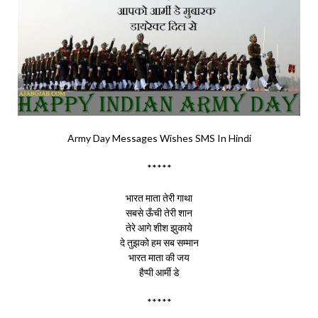
Army Day Messages Wishes SMS In Hindi
*****
भारत माता तेरी गाथा
सबसे ऊँची तेरी शान
तेरे आगे शीश झुकाये
दे तुझको हम सब सम्मान
भारत माता की जय
हैप्पी आर्मी डे
*****