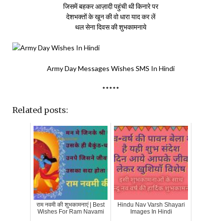
जिसमें बहकर आज़ादी पहुंची थी किनारे पर
देशभक्तों के खून की वो धारा याद कर लें
थल सेना दिवस की शुभकामनाये
Army Day Messages Wishes SMS In Hindi
*****
Related posts:
राम नवमी की शुभकामनाएं | Best
Hindu Nav Varsh Shayari
Wishes For Ram Navami
Images In Hindi