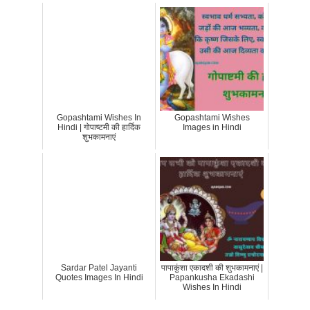
Gopashtami Wishes In
Gopashtami Wishes
Hindi | गोपाष्टमी की हार्दिक
Images in Hindi
शुभकामनाएं
Sardar Patel Jayanti
पापाकुंशा एकादशी की शुभकामनाएं |
Quotes Images In Hindi
Papankusha Ekadashi
Wishes In Hindi