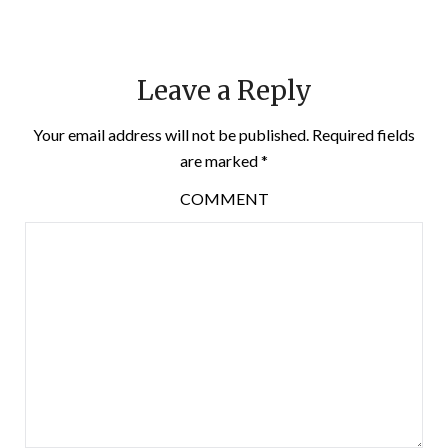
Leave a Reply
Your email address will not be published.
Required fields
are marked
*
COMMENT