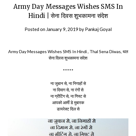
Army Day Messages Wishes SMS In
Hindi | सेना दिवस शुभकामना संदेश
Posted on
January 9, 2019
by
Pankaj Goyal
Army Day Messages Wishes SMS In Hindi , Thal Sena Diwas, थल
सेना दिवस शुभकामना संदेश
*****
ना जुबान से, ना निगाहों से
ना दिमाग से, ना रंगों से
ना ग्रीटिंग से, ना गिफ्ट से
आपको आर्मी डे मुबारक
डायरेक्ट दिल से