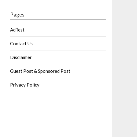
Pages
AdTest
Contact Us
Disclaimer
Guest Post & Sponsored Post
Privacy Policy