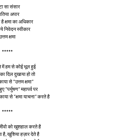
टा सा संसार
तिया अपार
है क्षमा का अधिकार
े निवेदन स्वीकार
उत्तम क्षमा
*****
में हम से कोई भूल हुई
का दिल दुखाया हो तो
ाया से “उत्तम क्षमा”
ए “पर्युषण” महापर्व पर
या से “क्षमा याचना” करते है
*****
े जीवो को खुशहाल करते है
है, खुशिया हज़ार देते है