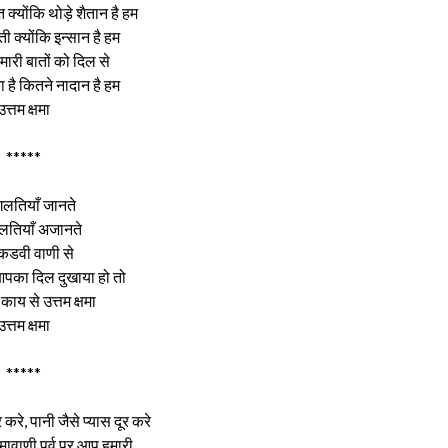
 क्योंकि थोड़े शैतान है हम
ती क्योंकि इन्सान है हम
मारी बातों को दिल से
है कितने नादान है हम
उत्तम क्षमा
*****
गलतियाँ जानते
लतियाँ अजानते
कडवी वाणी से
पका दिल दुखाया हो तो
ाय से उत्तम क्षमा
उत्तम क्षमा
*****
 करे, पानी जैसे प्यास दूर करे
क्षमावाणी पर्व पर आप हमारी