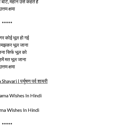
 बाटे, महान उसे कहते है
उत्तम क्षमा
*****
गर कोई भूल हो गई
समझकर भूल जाना
ना सिर्फ भूल को
हमें मत भूल जाना
उत्तम क्षमा
ayari | पर्युषण पर्व शायरी
ma Wishes In Hindi
*****