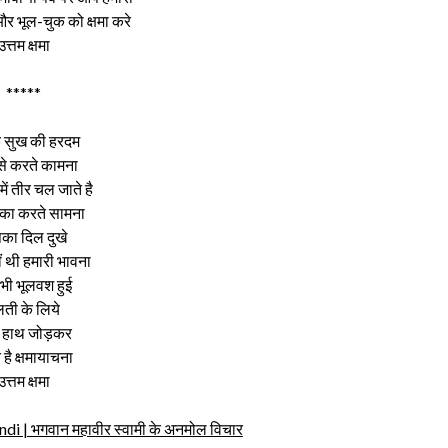
र भूल-चुक को क्षमा करे
उत्तम क्षमा
*****
 सुख की हरदम
 से करते कामना
ें तीर चल जाते है
 का करते सामना
ा दिल दुखे
ं थी हमारी भावना
भी भूलवश हुई
ती के लिये
ं हाथ जोड़कर
 है क्षमायाचना
उत्तम क्षमा
 | भगवान महावीर स्वामी के अनमोल विचार