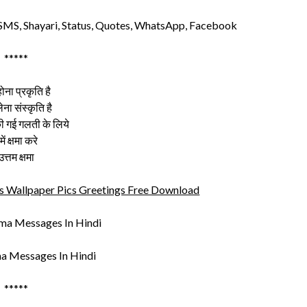
SMS, Shayari, Status, Quotes, WhatsApp, Facebook
*****
ोना प्रकृति है
ेना संस्कृति है
ी गई गलती के लिये
में क्षमा करे
उत्तम क्षमा
 Wallpaper Pics Greetings Free Download
a Messages In Hindi
*****