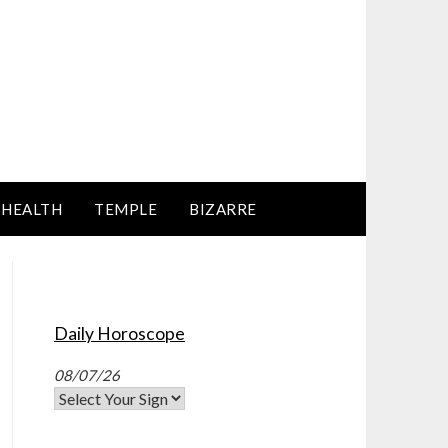
HEALTH
TEMPLE
BIZARRE
Daily Horoscope
08/07/26