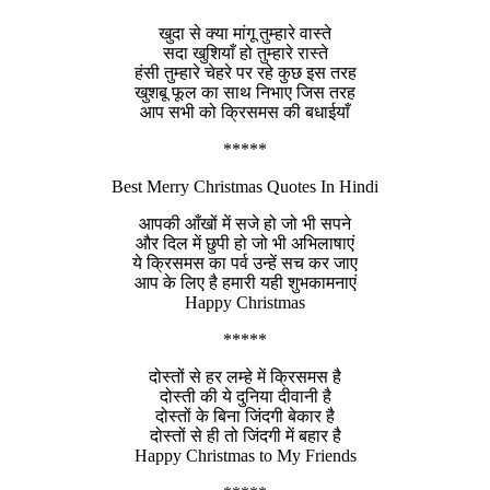
खुदा से क्या मांगू तुम्हारे वास्ते
सदा खुशियाँ हो तुम्हारे रास्ते
हंसी तुम्हारे चेहरे पर रहे कुछ इस तरह
खुशबू फूल का साथ निभाए जिस तरह
आप सभी को क्रिसमस की बधाईयाँ
*****
Best Merry Christmas Quotes In Hindi
आपकी आँखों में सजे हो जो भी सपने
और दिल में छुपी हो जो भी अभिलाषाएं
ये क्रिसमस का पर्व उन्हें सच कर जाए
आप के लिए है हमारी यही शुभकामनाएं
Happy Christmas
*****
दोस्तों से हर लम्हे में क्रिसमस है
दोस्ती की ये दुनिया दीवानी है
दोस्तों के बिना जिंदगी बेकार है
दोस्तों से ही तो जिंदगी में बहार है
Happy Christmas to My Friends