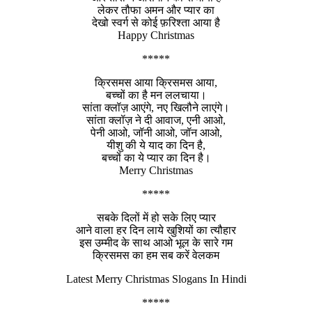
लेकर तौफा अमन और प्यार का
देखो स्वर्ग से कोई फ़रिश्ता आया है
Happy Christmas
*****
क्रिसमस आया क्रिसमस आया,
बच्चों का है मन ललचाया।
सांता क्लॉज़ आएंगे, नए खिलौने लाएंगे।
सांता क्लॉज़ ने दी आवाज, एनी आओ,
पेनी आओ, जॉनी आओ, जॉन आओ,
यीशु की ये याद का दिन है,
बच्चों का ये प्यार का दिन है।
Merry Christmas
*****
सबके दिलों में हो सके लिए प्यार
आने वाला हर दिन लाये खुशियों का त्यौहार
इस उम्मीद के साथ आओ भूल के सारे गम
क्रिसमस का हम सब करें वेलकम
Latest Merry Christmas Slogans In Hindi
*****