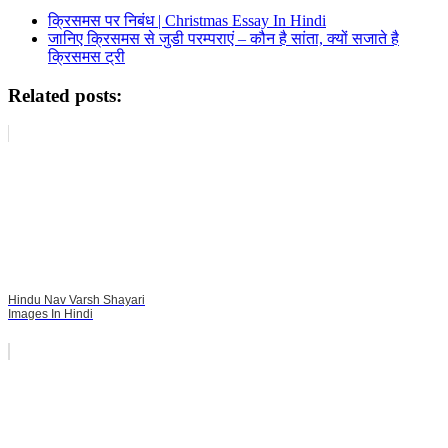
क्रिसमस पर निबंध | Christmas Essay In Hindi
जानिए क्रिसमस से जुडी परम्पराएं – कौन है सांता, क्यों सजाते है
क्रिसमस ट्री
Related posts:
Hindu Nav Varsh Shayari
Images In Hindi