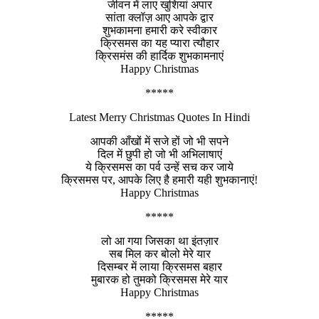
जीवन में लाए खुशियां अपार
सांता क्लॉज़ आए आपके द्वार
शुभकामना हमारी करे स्वीकार
क्रिसमस का यह प्यारा त्यौहार
क्रिसमंस की हार्दिक शुभकामनाएं
Happy Christmas
*****
Latest Merry Christmas Quotes In Hindi
आपकी आँखों में सजे हों जो भी सपने
दिल में छुपी हो जो भी अभिलाषाएं
ये क्रिसमस का पर्व उन्हें सच कर जाये
क्रिसमस पर, आपके लिए है हमारी यही शुभकानाएं!
Happy Christmas
*****
लो आ गया जिसका था इंतज़ार
सब मिल कर बोलो मेरे यार
दिसम्बर में लाया क्रिसमस बहार
मुबारक हो तुमको क्रिसमस मेरे यार
Happy Christmas
*****