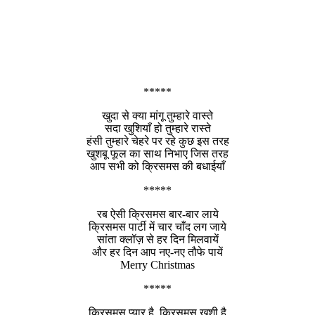
*****
खुदा से क्या मांगू तुम्हारे वास्ते
सदा खुशियाँ हो तुम्हारे रास्ते
हंसी तुम्हारे चेहरे पर रहे कुछ इस तरह
खुशबू फूल का साथ निभाए जिस तरह
आप सभी को क्रिसमस की बधाईयाँ
*****
रब ऐसी क्रिसमस बार-बार लाये
क्रिसमस पार्टी में चार चाँद लग जाये
सांता क्लॉज़ से हर दिन मिलवायें
और हर दिन आप नए-नए तौफे पायें
Merry Christmas
*****
क्रिसमस प्यार है, क्रिसमस ख़ुशी है