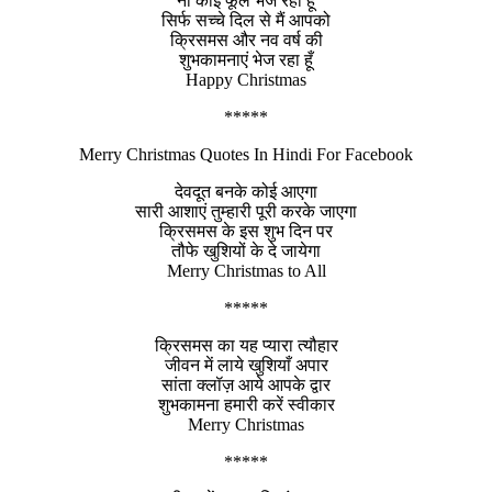
ना कोई फूल भेज रहा हूँ
सिर्फ सच्चे दिल से मैं आपको
क्रिसमस और नव वर्ष की
शुभकामनाएं भेज रहा हूँ
Happy Christmas
*****
Merry Christmas Quotes In Hindi For Facebook
देवदूत बनके कोई आएगा
सारी आशाएं तुम्हारी पूरी करके जाएगा
क्रिसमस के इस शुभ दिन पर
तौफे खुशियों के दे जायेगा
Merry Christmas to All
*****
क्रिसमस का यह प्यारा त्यौहार
जीवन में लाये खुशियाँ अपार
सांता क्लॉज़ आये आपके द्वार
शुभकामना हमारी करें स्वीकार
Merry Christmas
*****