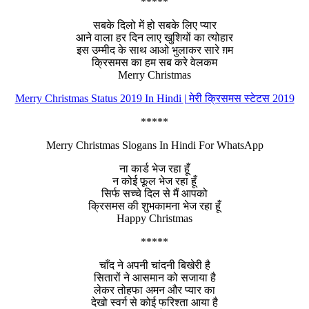
*****
सबके दिलो में हो सबके लिए प्यार
आने वाला हर दिन लाए खुशियों का त्योहार
इस उम्मीद के साथ आओ भुलाकर सारे ग़म
क्रिसमस का हम सब करे वेलकम
Merry Christmas
Merry Christmas Status 2019 In Hindi | मेरी क्रिसमस स्टेटस 2019
*****
Merry Christmas Slogans In Hindi For WhatsApp
ना कार्ड भेज रहा हूँ
न कोई फूल भेज रहा हूँ
सिर्फ सच्चे दिल से मैं आपको
क्रिसमस की शुभकामना भेज रहा हूँ
Happy Christmas
*****
चाँद ने अपनी चांदनी बिखेरी है
सितारों ने आसमान को सजाया है
लेकर तोहफा अमन और प्यार का
देखो स्वर्ग से कोई फरिश्ता आया है