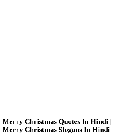
Merry Christmas Quotes In Hindi |
Merry Christmas Slogans In Hindi