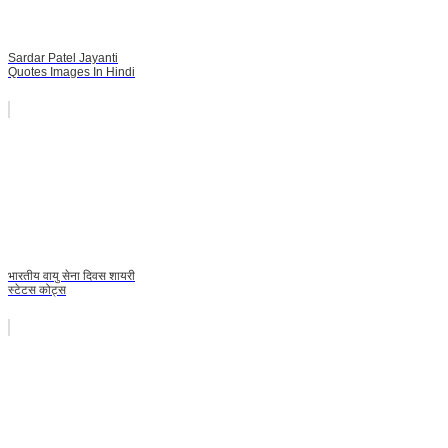
Sardar Patel Jayanti
Quotes Images In Hindi
भारतीय वायु सेना दिवस शायरी
स्टेटस कोट्स