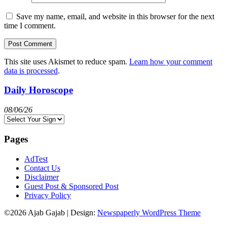
Save my name, email, and website in this browser for the next
time I comment.
This site uses Akismet to reduce spam.
Learn how your comment
data is processed
.
Daily Horoscope
08/06/26
Pages
AdTest
Contact Us
Disclaimer
Guest Post & Sponsored Post
Privacy Policy
©2026 Ajab Gajab
| Design:
Newspaperly WordPress Theme