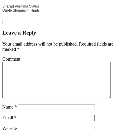
Sharad Purnima Status
Quote Slogans In Hindi
Leave a Reply
Your email address will not be published.
Required fields are
marked
*
Comment
Name
*
Email
*
Website