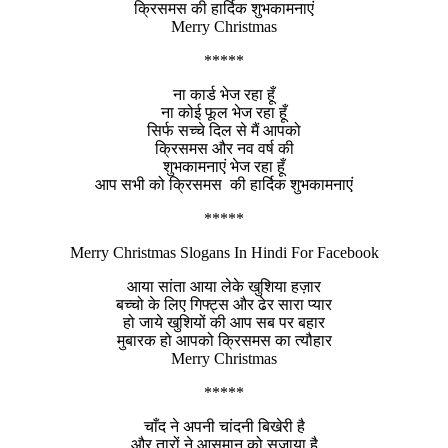
क्रिसमस की हार्दिक शुभकामनाएं
Merry Christmas
*****
ना कार्ड भेज रहा हूँ
ना कोई फूल भेज रहा हूँ
सिर्फ सच्चे दिल से मैं आपको
क्रिसमस और नव वर्ष की
शुभकामनाएं भेज रहा हूँ
आप सभी को क्रिसमस की हार्दिक शुभकामनाएं
*****
Merry Christmas Slogans In Hindi For Facebook
आया सांता आया लेके खुशिया हज़ार
बच्चो के लिए गिफ्ट्स और ढेर सारा प्यार
हो जाये खुशियों की आप सब पर बहार
मुबारक हो आपको क्रिसमस का त्यौहार
Merry Christmas
*****
चाँद ने अपनी चांदनी बिखेरी है
और तारों ने आसमान को सजाया है