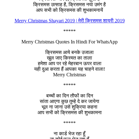
क्रिसमस उत्साह है, क्रिसमस नया उमंग है
आप सभी को क्रिसमस की शुभकामनायें
Merry Christmas Shayari 2019 | मेरी क्रिसमस शायरी 2019
*****
Merry Christmas Quotes In Hindi For WhatsApp
क्रिसमस आये बनके उजाला
खुल जाए किस्मत का ताला
हमेशा आप पर रहे मेहरबान ऊपर वाला
यही दुआ करता हैं आपका यह चाहने वाला!
Merry Christmas
*****
बच्चों का दिन तौफों का दिन
सांता आएगा कुछ तुम्हे दे कर जायेगा
भूल ना जाना उसे शुक्रिया कहना
आप सभी को क्रिसमस की शुभकामना
*****
ना कार्ड भेज रहा हूँ