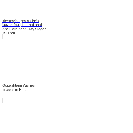
अंतरराष्ट्रीय भ्रष्टाचार निरोध
दिवस स्लोगन | International
Anti Corruption Day Slogan
In Hindi
Gopashtami Wishes
Images in Hindi