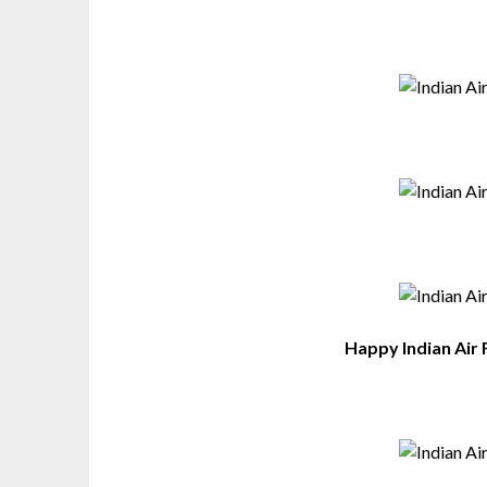
Happy Indian Air