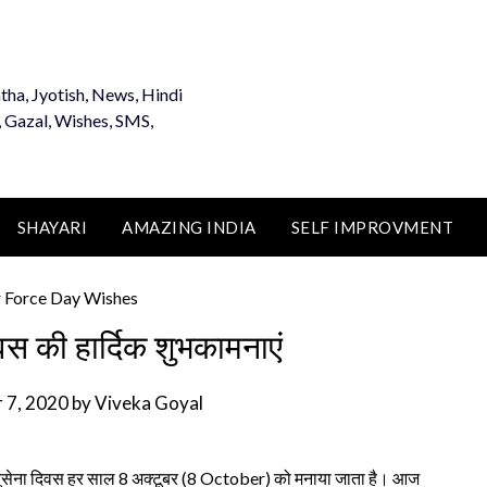
tha, Jyotish, News, Hindi
, Gazal, Wishes, SMS,
SHAYARI
AMAZING INDIA
SELF IMPROVMENT
वस की हार्दिक शुभकामनाएं
 7, 2020
by
Viveka Goyal
ुसेना दिवस हर साल 8 अक्टूबर (8 October) को मनाया जाता है। आज