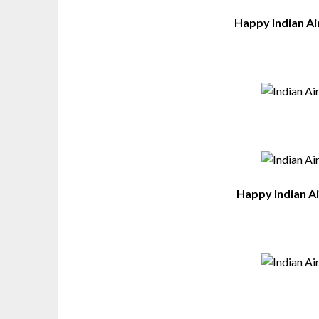
Happy Indian Ai
Happy Indian A