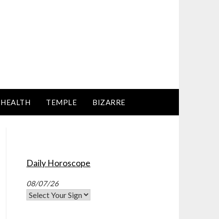
HEALTH
TEMPLE
BIZARRE
Daily Horoscope
08/07/26