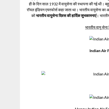
ही के दिन साल 1932 में वायुसेना की स्थापना की गई थी। बहु
रॉयल इंडियन एयरफोर्स कहा जाता था। भारतीय वायुसेना का आदर्
को
भारतीय वायुसेना दिवस की हार्दिक शुभकामनाएं
। भारतीय
भारतीय वायु सेना
Indian Air
Happy Indian Air 