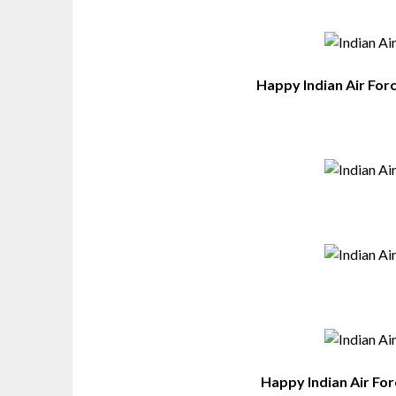
Happy Indian Air For
Happy Indian Air Fo