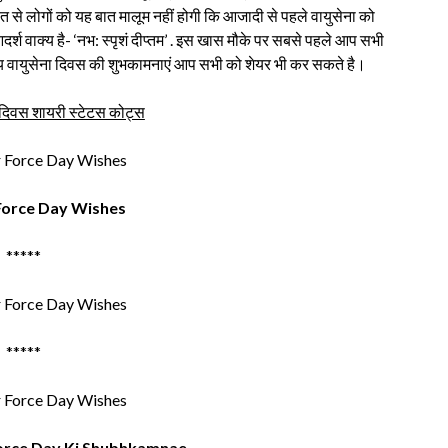
त से लोगों को यह बात मालूम नहीं होगी कि आजादी से पहले वायुसेना को
श वाक्य है- ‘नभ: स्पृशं दीप्तम’ . इस खास मौके पर सबसे पहले आप सभी
 वायुसेना दिवस की शुभकामनाएं आप सभी को शेयर भी कर सकते है।
 दिवस शायरी स्टेटस कोट्स
 Force Day Wishes
*****
*****
Force Day Ki Shubhkamnae