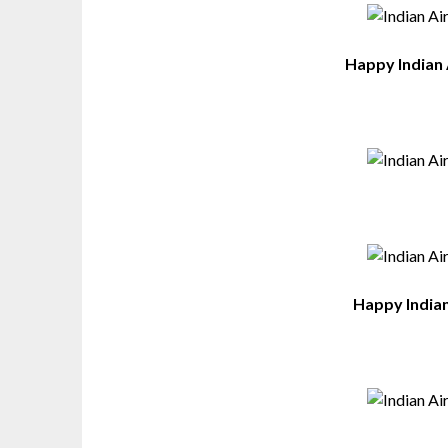
Happy Indian 
Happy Indian