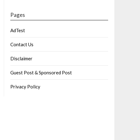
Pages
AdTest
Contact Us
Disclaimer
Guest Post & Sponsored Post
Privacy Policy