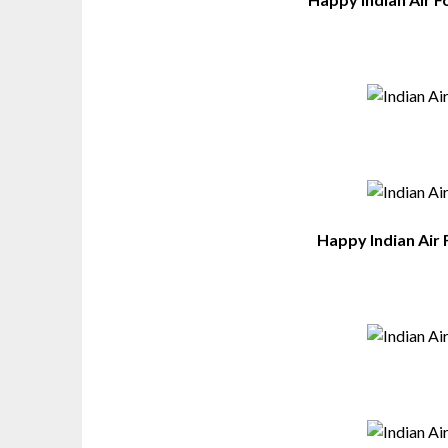
Happy Indian Air