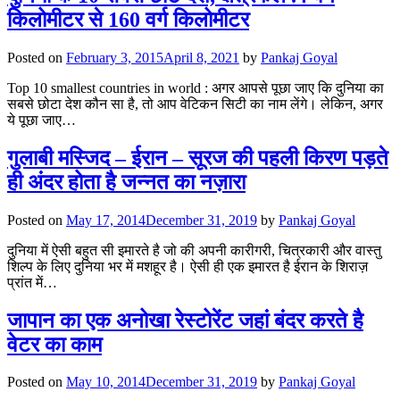
किलोमीटर से 160 वर्ग किलोमीटर
Posted on
February 3, 2015
April 8, 2021
by
Pankaj Goyal
Top 10 smallest countries in world : अगर आपसे पूछा जाए कि दुनिया का
सबसे छोटा देश कौन सा है, तो आप वेटिकन सिटी का नाम लेंगे। लेकिन, अगर
ये पूछा जाए…
गुलाबी मस्जिद – ईरान – सूरज की पहली किरण पड़ते
ही अंदर होता है जन्नत का नज़ारा
Posted on
May 17, 2014
December 31, 2019
by
Pankaj Goyal
दुनिया में ऐसी बहुत सी इमारते है जो की अपनी कारीगरी, चित्रकारी और वास्तु
शिल्प के लिए दुनिया भर में मशहूर है। ऐसी ही एक इमारत है ईरान के शिराज़
प्रांत में…
जापान का एक अनोखा रेस्टोरेंट जहां बंदर करते है
वेटर का काम
Posted on
May 10, 2014
December 31, 2019
by
Pankaj Goyal