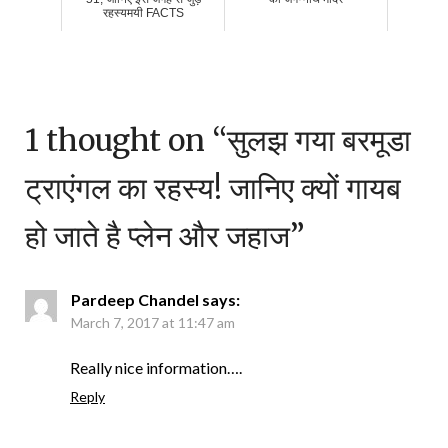
रहस्यमयी FACTS
1 thought on “
सुलझ गया बरमूडा
ट्राएंगल का रहस्य! जानिए क्यों गायब
हो जाते है प्लेन और जहाज
”
Pardeep Chandel
says:
March 7, 2017 at 11:47 am
Really nice information….
Reply