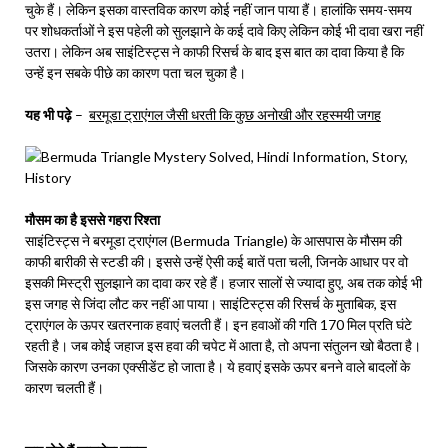
चुके हैं। लेकिन इसका वास्तविक कारण कोई नहीं जान पाया हैं। हालांकि समय-समय
पर शोधकर्ताओं ने इस पहेली को सुलझाने के कई दावे किए लेकिन कोई भी दावा खरा नहीं
उतरा। लेकिन अब साइंटिस्ट्स ने काफी रिसर्च के बाद इस बात का दावा किया है कि
उन्हें इन सबके पीछे का कारण पता चल चुका है।
यह भी पढ़े
–
बरमूडा ट्राएंगल जैसी धरती कि कुछ अनोखी और रहस्मयी जगह
मौसम का है इससे गहरा रिश्ता
साइंटिस्ट्स ने बरमूडा ट्राएंगल (Bermuda Triangle) के आसपास के मौसम की
काफी बारीकी से स्टडी की। इससे उन्हें ऐसी कई बातें पता चली, जिनके आधार पर वो
इसकी मिस्ट्री सुलझाने का दावा कर रहे हैं। हजार सालों से ज्यादा हुए, अब तक कोई भी
इस जगह से जिंदा लौट कर नहीं आ पाया। साइंटिस्ट्स की रिसर्च के मुताबिक, इस
ट्राएंगल के ऊपर खतरनाक हवाएं चलती हैं। इन हवाओं की गति 170 मिल प्रति घंटे
रहती है। जब कोई जहाज इस हवा की चपेट में आता है, तो अपना संतुलन खो बैठता है।
जिसके कारण उनका एक्सीडेंट हो जाता है। ये हवाएं इसके ऊपर बनने वाले बादलों के
कारण चलती हैं।