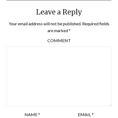
Leave a Reply
Your email address will not be published.
Required fields
are marked
*
COMMENT
NAME
*
EMAIL
*