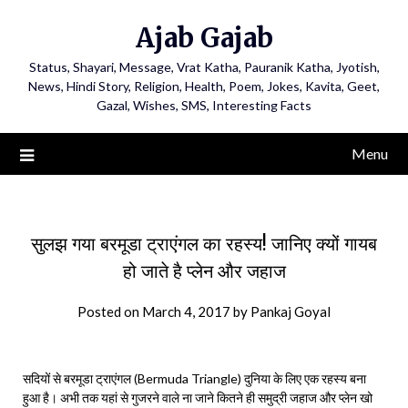
Ajab Gajab
Status, Shayari, Message, Vrat Katha, Pauranik Katha, Jyotish,
News, Hindi Story, Religion, Health, Poem, Jokes, Kavita, Geet,
Gazal, Wishes, SMS, Interesting Facts
Menu
सुलझ गया बरमूडा ट्राएंगल का रहस्य! जानिए क्यों गायब
हो जाते है प्लेन और जहाज
Posted on
March 4, 2017
by
Pankaj Goyal
सदियों से बरमूडा ट्राएंगल (Bermuda Triangle) दुनिया के लिए एक रहस्य बना
हुआ है। अभी तक यहां से गुजरने वाले ना जाने कितने ही समुद्री जहाज और प्लेन खो