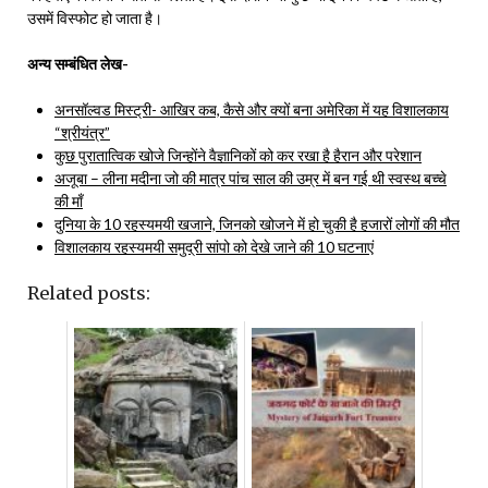
उसमें विस्फोट हो जाता है।
अन्य सम्बंधित लेख-
अनसॉल्वड मिस्ट्री- आखिर कब, कैसे और क्यों बना अमेरिका में यह विशालकाय
“श्रीयंत्र”
कुछ पुरातात्विक खोजे जिन्होंने वैज्ञानिकों को कर रखा है हैरान और परेशान
अजूबा – लीना मदीना जो की मात्र पांच साल की उम्र में बन गई थी स्वस्थ बच्चे
की माँ
दुनिया के 10 रहस्यमयी खजाने, जिनको खोजने में हो चुकी है हजारों लोगों की मौत
विशालकाय रहस्यमयी समुद्री सांपो को देखे जाने की 10 घटनाएं
Related posts: