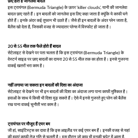
छाए होते हैं जानलेवा बादल
इस ट्रायंगल (Bermuda Triangle) के ऊपर ‘killer clouds’, यानी की जानलेवा
बादल छाए रहते हैं। इन बादलों को जानलेवा इस लिए कहा जाता है क्यूंकि ये काफी घने
होते हैं। इनके अंदर कई तूफान भी उठते हैं। जैसे ही इन बादलों के अंदर प्लेन जाता है,
बैलेंस खो देता है, जिसकी वजह से ज्यादातर प्लेन्स में विस्फोट हो जाता है।
20 से 55 मील तक फैले होते हैं बादल
सेटेलाइट से देखने पर पता चलता है कि इस ट्रायंगल (Bermuda Triangle) के
वेस्टर्न साइड पर छाए बादलों का दायरा 20 से 55 मील तक का होता है। इनसे गुजरना
वाकई खतरों भरा काम है।
नहीं लगाया जा सकता इन बादलों की दिशा का अंदाजा
सेटेलाइट से देखने पर भी इन बादलों की दिशा का अंदाजा लगा पाना काफी मुश्किल है।
हवाओं के साथ ये किसी भी दिशा मुड़ सकते हैं। ऐसे में इनसे गुजरते हुए प्लेन को बैलेंस
रख पाना वाकई चुनौती भरा काम है।
ट्रायंगल पर मौजूद हैं एयर बम
जी हां, साइंटिस्ट्स का दावा है कि इस आइलैंड पर कई एयर बम हैं। इनकी वजह से यहां
की हवाएं काफी तेज गति से चलती है। इस दौरान जो कुछ भी इनकी चपेट में आता है,