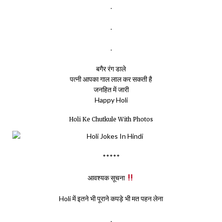
.
.
.
बगैर रंग डाले
पत्नी आपका गाल लाल कर सकती है
जनहित में जारी
Happy Holi
Holi Ke Chutkule With Photos
*****
आवश्यक सूचना
Holi में इतने भी पूराने कपड़े भी मत पहन लेना
.