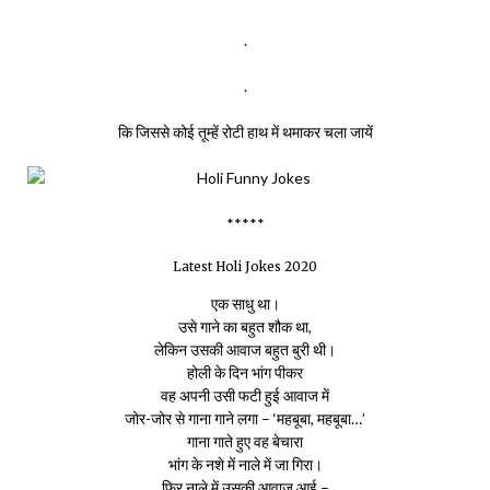
.
.
कि जिससे कोई तूम्हें रोटी हाथ में थमाकर चला जायें
*****
Latest Holi Jokes 2020
एक साधु था।
उसे गाने का बहुत शौक था,
लेकिन उसकी आवाज बहुत बुरी थी।
होली के दिन भांग पीकर
वह अपनी उसी फटी हुई आवाज में
जोर-जोर से गाना गाने लगा – ‘महबूबा, महबूबा…’
गाना गाते हुए वह बेचारा
भांग के नशे में नाले में जा गिरा।
फिर नाले में उसकी आवाज आई –