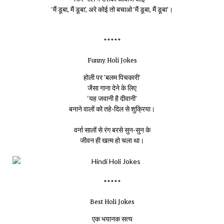
‘मैं डूबा, मैं डूबा’, अरे कोई तो बचाओ ‘मैं डूबा, मैं डूबा’।
*****
Funny Holi Jokes
होली पर ‘बलम पिचकारी’
जैसा गाना देने के लिए
‘यह जवानी है दीवानी’
बनाने वालों को तहे-दिल से शुक्रिया।
वर्ना सालों से रंग बरसे सुन-सुन के
जीवन ही खत्म हो चला था।
*****
Best Holi Jokes
एक भयानक सत्य