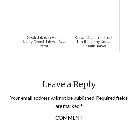
Diwali Jokes In Hindi |
Karwa Chauth Jokes In
Happy Diwali Jokes | दिवाली
Hindi | Happy Karwa
जोक्स
Chauth Jokes
Leave a Reply
Your email address will not be published.
Required fields
are marked
*
COMMENT