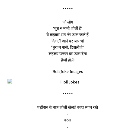
*****
जो लोग
“बुरा न मानो, होली है”
ये कहकर आप रंग डाल जाते हैं
दिवाली आने पर आप भी
“बुरा न मानो, दिवाली है”
कहकर उनपर बम डाल देना
हैप्पी होली
Holi Joke Images
*****
पड़ौसन के साथ होली खेलते वक्त ध्यान रखे
.
वरना
.