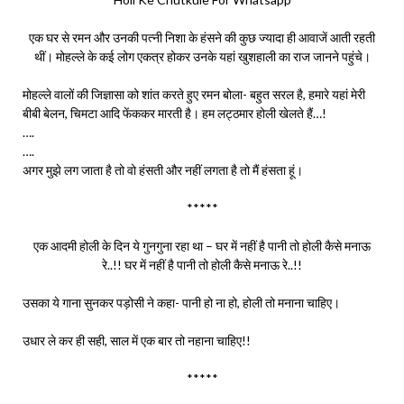
एक घर से रमन और उनकी पत्नी निशा के हंसने की कुछ ज्यादा ही आवाजें आती रहती
थीं। मोहल्ले के कई लोग एकत्र होकर उनके यहां खुशहाली का राज जानने पहुंचे।
मोहल्ले वालों की जिज्ञासा को शांत करते हुए रमन बोला- बहुत सरल है, हमारे यहां मेरी
बीबी बेलन, चिमटा आदि फेंककर मारती है। हम लट्ठमार होली खेलते हैं…!
….
….
अगर मुझे लग जाता है तो वो हंसती और नहीं लगता है तो मैं हंसता हूं।
*****
एक आदमी होली के दिन ये गुनगुना रहा था – घर में नहीं है पानी तो होली कैसे मनाऊ
रे..!! घर में नहीं है पानी तो होली कैसे मनाऊ रे..!!
उसका ये गाना सुनकर पड़ोसी ने कहा- पानी हो ना हो, होली तो मनाना चाहिए।
उधार ले कर ही सही, साल में एक बार तो नहाना चाहिए!!
*****