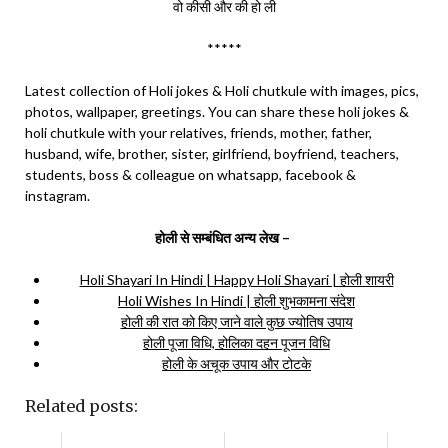
वो कीसी और की हो ली
*****
Latest collection of Holi jokes & Holi chutkule with images, pics,
photos, wallpaper, greetings. You can share these holi jokes &
holi chutkule with your relatives, friends, mother, father,
husband, wife, brother, sister, girlfriend, boyfriend, teachers,
students, boss & colleague on whatsapp, facebook &
instagram.
होली से सम्बंधित अन्य लेख –
Holi Shayari In Hindi | Happy Holi Shayari | होली शायरी
Holi Wishes In Hindi | होली शुभकामना संदेश
होली की रात को किए जाने वाले कुछ ज्योतिष उपाय
होली पूजा विधि, होलिका दहन पूजन विधि
होली के अचूक उपाय और टोटके
Related posts: