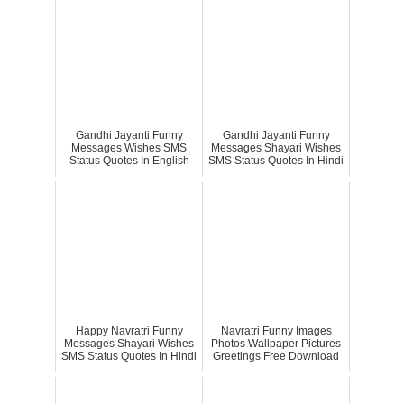
Gandhi Jayanti Funny
Gandhi Jayanti Funny
Messages Wishes SMS
Messages Shayari Wishes
Status Quotes In English
SMS Status Quotes In Hindi
Happy Navratri Funny
Navratri Funny Images
Messages Shayari Wishes
Photos Wallpaper Pictures
SMS Status Quotes In Hindi
Greetings Free Download