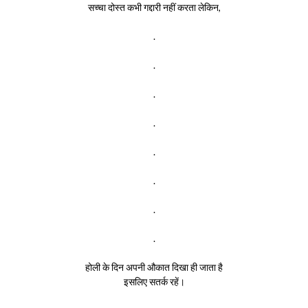
सच्चा दोस्त कभी गद्दारी नहीं करता लेकिन,
.
.
.
.
.
.
.
.
होली के दिन अपनी औकात दिखा ही जाता है
इसलिए सतर्क रहें।