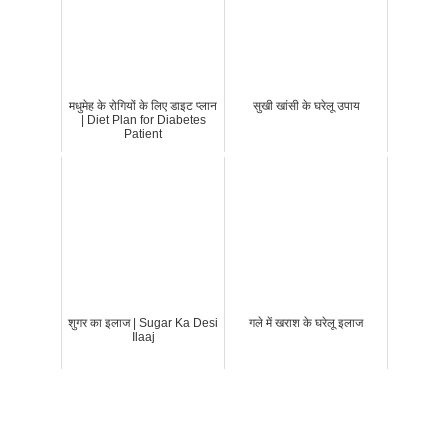
मधुमेह के रोगियों के लिए डाइट प्लान
सुखी खांसी के घरेलू उपाय
| Diet Plan for Diabetes
Patient
शुगर का इलाज | Sugar Ka Desi
गले में खराश के घरेलू इलाज
Ilaaj