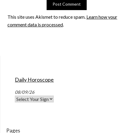
This site uses Akismet to reduce spam.
Learn how your
comment data is processed
.
Daily Horoscope
08/09/26
Pages