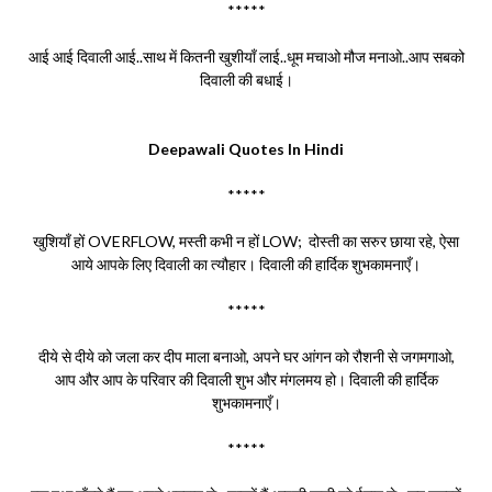
*****
आई आई दिवाली आई..साथ में कितनी खुशीयाँ लाई..धूम मचाओ मौज मनाओ..आप सबको
दिवाली की बधाई।
Deepawali Quotes In Hindi
*****
खुशियाँ हों OVERFLOW, मस्ती कभी न हों LOW; दोस्ती का सरुर छाया रहे, ऐसा
आये आपके लिए दिवाली का त्यौहार। दिवाली की हार्दिक शुभकामनाएँ।
*****
दीये से दीये को जला कर दीप माला बनाओ, अपने घर आंगन को रौशनी से जगमगाओ,
आप और आप के परिवार की दिवाली शुभ और मंगलमय हो। दिवाली की हार्दिक
शुभकामनाएँ।
*****