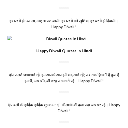
*****
हर घर में हो उजाला, आए ना रात काली; हर घर मे मने खुशिया, हर घर मे हो दिवाली।
Happy Diwali !
Happy Diwali Quotes In Hindi
*****
दीप जलते जगमगाते रहे, हम आपको आप हमें याद आते रहें; जब तक ज़िन्दगी है दुआ है
हमारी, आप चाँद की तरह जगमगाते रहे। Happy Diwali !
*****
दीपावली की हार्दिक-हार्दिक शुभकामनाएं.. माँ लक्ष्मी की कृपा सदा आप पर रहे। Happy
Diwali !
*****