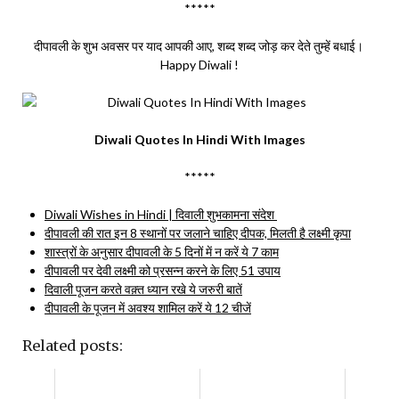
*****
दीपावली के शुभ अवसर पर याद आपकी आए, शब्द शब्द जोड़ कर देते तुम्हें बधाई।
Happy Diwali !
Diwali Quotes In Hindi With Images
*****
Diwali Wishes in Hindi | दिवाली शुभकामना संदेश
दीपावली की रात इन 8 स्थानों पर जलाने चाहिए दीपक, मिलती है लक्ष्मी कृपा
शास्त्रों के अनुसार दीपावली के 5 दिनों में न करें ये 7 काम
दीपावली पर देवी लक्ष्मी को प्रसन्न करने के लिए 51 उपाय
दिवाली पूजन करते वक़्त ध्यान रखे ये जरुरी बातें
दीपावली के पूजन में अवश्य शामिल करें ये 12 चीजें
Related posts: