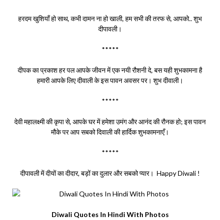
हरदम खुशियाँ हो साथ, कभी दामन ना हो खाली, हम सभी की तरफ से, आपको.. शुभ
दीपावली।
*****
दीपक का प्रकाश हर पल आपके जीवन में एक नयी रौशनी दे, बस यही शुभकामना है
हमारी आपके लिए दीवाली के इस पावन अवसर पर। शुभ दीवाली।
*****
देवी महालक्ष्मी की कृपा से, आपके घर में हमेशा उमंग और आनंद की रौनक हो; इस पावन
मौके पर आप सबको दिवाली की हार्दिक शुभकामनाएँ।
*****
दीपावली में दीयों का दीदार, बड़ों का दुलार और सबको प्यार। Happy Diwali !
Diwali Quotes In Hindi With Photos