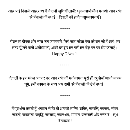
आई आई दिवाली आई,साथ में कितनी खुशियाँ लायी; धूम मचाओ मौज मनाओ, आप सभी
को दिवाली की बधाई। दिवाली की हार्दिक शुभकामनाएँ।
*****
रोशन हो दीपक और सारा जग जगमगाये, लिये साथ सीता मैया को राम जी हैं आये; हर
शहर यूँ लगे मानो अयोध्या हो, आओ हर द्वार हर गली हर मोड़ पर हम दीप जलाएं।
Happy Diwali !
*****
दिवाली के इस मंगल अवसर पर, आप सभी की मनोकामना पूरी हों, खुशियाँ आपके कदम
चूमे, इसी कामना के साथ आप सभी को दिवाली की ढेरों बधाई।
*****
मैं प्रार्थना करती हूँ भगवान से कि वो आपको शान्ति, शक्ति, सम्पत्ति, स्वरूप, संयम,
सादगी, सफ़लता, समृद्धि, संस्कार, स्वास्थय, सम्मान, सरस्वती और स्नेह दे। शुभ
दीपावली !