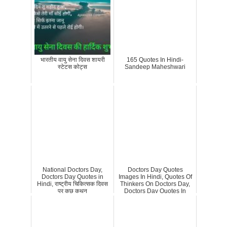
भारतीय वायु सेना दिवस शायरी
165 Quotes In Hindi-
स्टेटस कोट्स
Sandeep Maheshwari
National Doctors Day,
Doctors Day Quotes
Doctors Day Quotes in
Images In Hindi, Quotes Of
Hindi, राष्ट्रीय चिकित्सक दिवस
Thinkers On Doctors Day,
पर कुछ कथन
Doctors Day Quotes In
Hindi