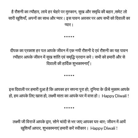
है रौशनी का त्यौहार, लाये हर चेहरे पर मुस्कान, सुख और समृधि की बहार ,समेट लो
सारी खुशियाँ, अपनों का साथ और प्यार। इस पावन अवसर पर आप सभी को दिवाली का
प्यार।
*****
दीपक का प्रकाश हर पल आपके जीवन में एक नयी रौशनी दे एवं रौशनी का यह पावन
त्यौहार आपके जीवन में सुख शांति एवं समृद्धि प्रदान करे। सभी को हमारी और से
दिवाली की हार्दिक शुभकामनाएँ।
*****
इस दिवाली पर हमारी दुआ है कि आपका हर सपना पूरा हो; दुनिया के ऊँचे मुकाम आपके
हो, हम आपके लिए खास हो, लक्ष्मी माता का आपके घर में वास हो। Happy Diwali !
*****
लक्ष्मी जी विराजें आपके द्वार, सोने चांदी से भर जाए आपका घर-बार; जीवन में आयें
खुशियाँ आपार, शुभकामनाएं हमारी करें स्वीकार। Happy Diwali !