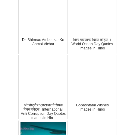
Dr. Bhimrao Ambedkar Ke
विश्व महासागर दिवस कोट्स ।
Anmol Vichar
World Ocean Day Quotes
Images In Hindi
अंतर्राष्ट्रीय भ्रष्टाचार निरोधक
Gopashtami Wishes
दिवस कोट्स | International
Images in Hindi
Anti Corruption Day Quotes
Images in Hin...