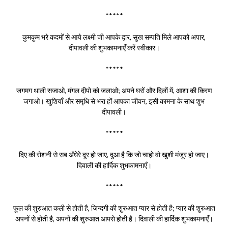
*****
कुमकुम भरे कदमों से आये लक्ष्मी जी आपके द्वार, सुख सम्पति मिले आपको अपार,
दीपावली की शुभकामनाएँ करें स्वीकार।
*****
जगमग थाली सजाओ, मंगल दीपो को जलाओ; अपने घरों और दिलों में, आशा की किरण
जगाओ। खुशियाँ और समृधि से भरा हों आपका जीवन, इसी कामना के साथ शुभ
दीपावली।
*****
दिए की रोशनी से सब अँधेरे दूर हो जाए, दुआ है कि जो चाहो वो खुशी मंजूर हो जाए।
दिवाली की हार्दिक शुभकामनाएँ।
*****
फूल की शुरुआत कली से होती है, जिन्दगी की शुरुआत प्यार से होती है; प्यार की शुरुआत
अपनों से होती है, अपनों की शुरुआत आपसे होती है। दिवाली की हार्दिक शुभकामनाएँ।