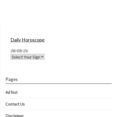
Daily Horoscope
08/08/26
Pages
AdTest
Contact Us
Disclaimer