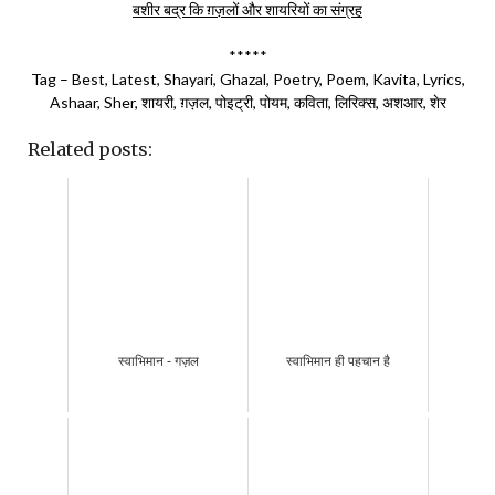
बशीर बद्र कि ग़ज़लों और शायरियों का संग्रह
*****
Tag – Best, Latest, Shayari, Ghazal, Poetry, Poem, Kavita, Lyrics,
Ashaar, Sher, शायरी, ग़ज़ल, पोइट्री, पोयम, कविता, लिरिक्स, अशआर, शेर
Related posts:
स्वाभिमान - गज़ल
स्वाभिमान ही पहचान है