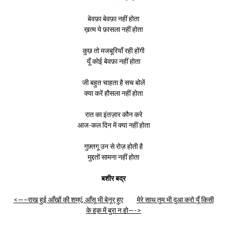
बेवफ़ा बेवफ़ा नहीं होता
ख़त्म ये फ़ासला नहीं होता
कुछ तो मजबूरियाँ रही होंगी
यूँ कोई बेवफ़ा नहीं होता
जी बहुत चाहता है सच बोलें
क्या करें हौसला नहीं होता
रात का इंतज़ार कौन करे
आज-कल दिन में क्या नहीं होता
गुफ़्तगू उन से रोज़ होती है
मुद्दतों सामना नहीं होता
बशीर बद्र
<—–राख हुई आँखों की शम्एं, आँसू भी बेनूर हुए
मेरे साथ तुम भी दुआ करो यूँ किसी
के हक़ में बुरा न हो—->