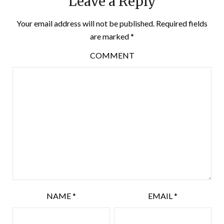
Leave a Reply
Your email address will not be published.
Required fields
are marked
*
COMMENT
NAME
*
EMAIL
*