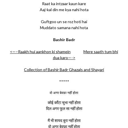
Raat ka intzaar kaun kare
Aaj-kal din me kya nahi hota
Guftgoo un se roz hoti hai
Muddato samana nahi hota
Bashir Badr
<—–Raakh hui aankhon ki shamein
Mere saath tum bhi
dua karo—->
Collection of Bashir Badr Ghazals and Shayari
*****
वो अगर बेवफ़ा नहीं होता
कोई काँटा चुभा नहीं होता
दिल अगर फूल सा नहीं होता
मैं भी शायद बुरा नहीं होता
वो अगर बेवफ़ा नहीं होता