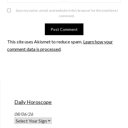
Save my name, email, and website in this browser for the next time I
comment.
This site uses Akismet to reduce spam.
Learn how your
comment data is processed
.
Daily Horoscope
08/06/26