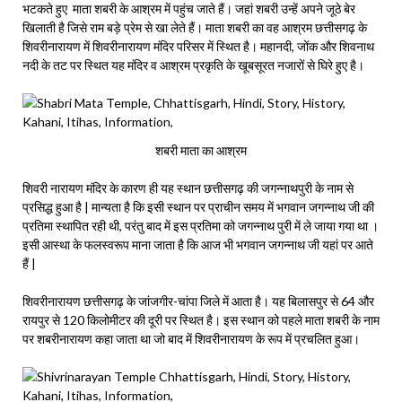
भटकते हुए माता शबरी के आश्रम में पहुंच जाते हैं। जहां शबरी उन्हें अपने जूठे बेर
खिलाती है जिसे राम बड़े प्रेम से खा लेते हैं। माता शबरी का वह आश्रम छत्तीसगढ़ के
शिवरीनारायण में शिवरीनारायण मंदिर परिसर में स्थित है। महानदी, जोंक और शिवनाथ
नदी के तट पर स्थित यह मंदिर व आश्रम प्रकृति के खूबसूरत नजारों से घिरे हुए है।
शबरी माता का आश्रम
शिवरी नारायण मंदिर के कारण ही यह स्थान छत्तीसगढ़ की जगन्नाथपुरी के नाम से
प्रसिद्ध हुआ है | मान्यता है कि इसी स्थान पर प्राचीन समय में भगवान जगन्नाथ जी की
प्रतिमा स्थापित रही थी, परंतु बाद में इस प्रतिमा को जगन्नाथ पुरी में ले जाया गया था ।
इसी आस्था के फलस्वरूप माना जाता है कि आज भी भगवान जगन्नाथ जी यहां पर आते
हैं |
शिवरीनारायण छत्तीसगढ़ के जांजगीर-चांपा जिले में आता है। यह बिलासपुर से 64 और
रायपुर से 120 किलोमीटर की दूरी पर स्थित है। इस स्थान को पहले माता शबरी के नाम
पर शबरीनारायण कहा जाता था जो बाद में शिवरीनारायण के रूप में प्रचलित हुआ।