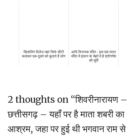
व्हिसलिंग विलेज जहां सिर्फ सीटी
आदि विनायक मंदिर - इस एक मात्र
बजाकर एक-दूसरे को बुलाते हैं लोग
मंदिर में इंसान के चेहरे में है श्रीगणेश
की मूर्ति
2 thoughts on “
शिवरीनारायण –
छत्तीसगढ़ – यहाँ पर है माता शबरी का
आश्रम, जहा पर हुई थी भगवान राम से