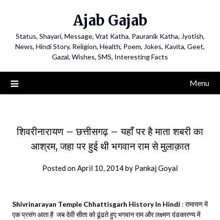
Ajab Gajab
Status, Shayari, Message, Vrat Katha, Pauranik Katha, Jyotish,
News, Hindi Story, Religion, Health, Poem, Jokes, Kavita, Geet,
Gazal, Wishes, SMS, Interesting Facts
Menu
शिवरीनारायण – छत्तीसगढ़ – यहाँ पर है माता शबरी का
आश्रम, जहा पर हुई थी भगवान राम से मुलाक़ात
Posted on
April 10, 2014
by
Pankaj Goyal
Shivrinarayan Temple Chhattisgarh History In Hindi
: रामायण में
एक प्रसंग आता है जब देवी सीता को ढूंढते हुए भगवान राम और लक्ष्मण दंडकारण्य में