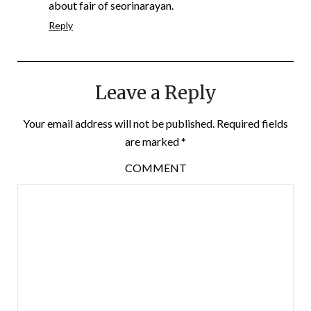
about fair of seorinarayan.
Reply
Leave a Reply
Your email address will not be published.
Required fields
are marked
*
COMMENT