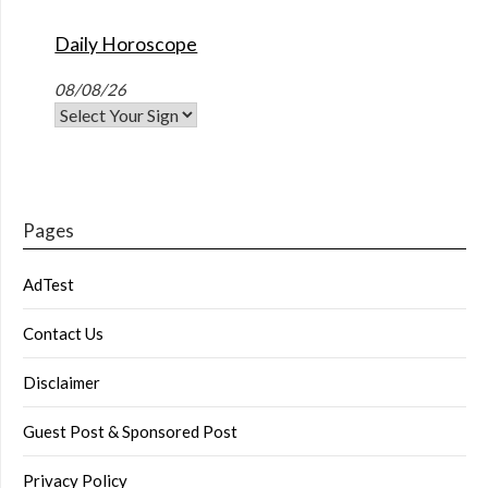
Daily Horoscope
08/08/26
Pages
AdTest
Contact Us
Disclaimer
Guest Post & Sponsored Post
Privacy Policy