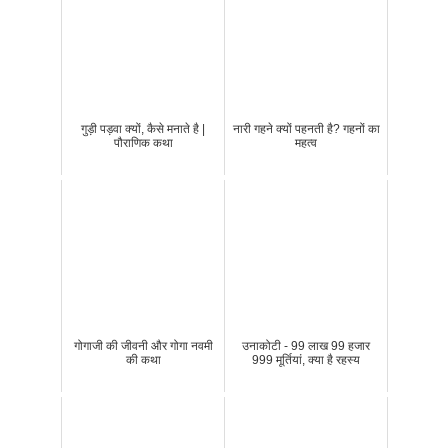
गुड़ी पड़वा क्यों, कैसे मनाते है |
नारी गहने क्यों पहनती है? गहनों का
पौराणिक कथा
महत्व
गोगाजी की जीवनी और गोगा नवमी
उनाकोटी - 99 लाख 99 हजार
की कथा
999 मूर्तियां, क्या है रहस्य