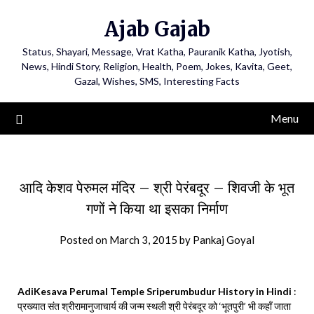
Ajab Gajab
Status, Shayari, Message, Vrat Katha, Pauranik Katha, Jyotish,
News, Hindi Story, Religion, Health, Poem, Jokes, Kavita, Geet,
Gazal, Wishes, SMS, Interesting Facts
Menu
आदि केशव पेरुमल मंदिर – श्री पेरंबदूर – शिवजी के भूत
गणों ने किया था इसका निर्माण
Posted on
March 3, 2015
by
Pankaj Goyal
AdiKesava Perumal Temple Sriperumbudur History in Hindi
:
प्रख्यात संत श्रीरामानुजाचार्य की जन्म स्थली श्री पेरंबदूर को ‘भूतपुरी’ भी कहाँ जाता