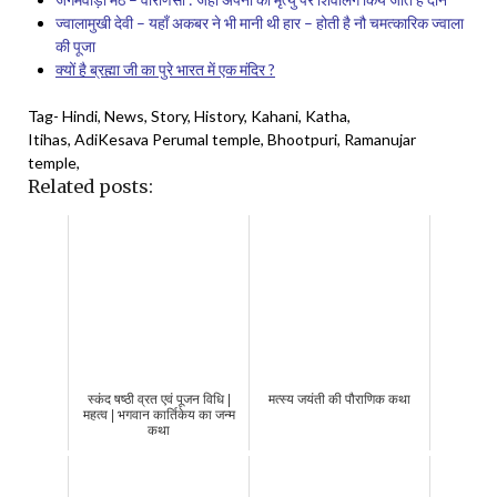
ज्वालामुखी देवी – यहाँ अकबर ने भी मानी थी हार – होती है नौ चमत्कारिक ज्वाला
की पूजा
क्यों है ब्रह्मा जी का पुरे भारत में एक मंदिर ?
Tag- Hindi, News, Story, History, Kahani, Katha,
Itihas, AdiKesava Perumal temple, Bhootpuri, Ramanujar
temple,
Related posts:
स्कंद षष्ठी व्रत एवं पूजन विधि |
मत्स्य जयंती की पौराणिक कथा
महत्व | भगवान कार्तिकेय का जन्म
कथा