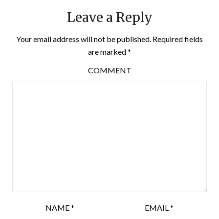
Leave a Reply
Your email address will not be published.
Required fields
are marked
*
COMMENT
NAME
*
EMAIL
*