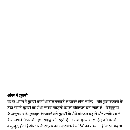
आंगन में तुलसी
घर के आंगन में तुलसी का पौधा ठीक दरवाजे के सामने होना चाहिए। यदि मुख्यदरवाजे के
ठीक सामने तुलसी का पौधा लगाया जाए तो घर की पवित्रता बनी रहती है। विष्णुपुराण
के अनुसार यदि मुख्यद्वार के सामने लगे तुलसी के पौधे को जल चढ़ाने और उसके सामने
दीया लगाने से घर की सुख-समृद्धि बनी रहती है। इसका मुख्य कारण है इससे धर की
वायु शुद्ध होती है और घर के सदस्य को संक्रामक बीमारियों का सामना नहीं करना पड़ता