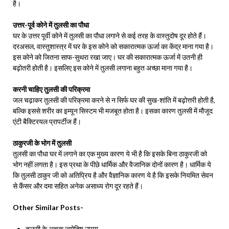
है।
उत्तर-पूर्व कोने में तुलसी का पौधा
घर के उत्तर पूर्वी कोने में तुलसी का पौधा लगाने से कई तरह के वास्तुदोष दूर होते हैं।
दरअसल, वास्तुशास्त्र में घर के इस कोने को सकारात्मक ऊर्जा का केंद्र माना गया है।
इस कोने को जितना साफ-सुथरा रखा जाए। घर की सकारात्मक ऊर्जा में उतनी ही
बढ़ोतरी होती है। इसलिए इस कोने में तुलसी लगाना बहुत अच्छा माना गया है।
करनी चाहिए तुलसी की परिक्रमा
जल चढ़ाकर तुलसी की परिक्रमा करने से न सिर्फ घर की सुख-शांति में बढ़ोत्तरी होती है,
बल्कि इससे शरीर का इम्यून सिस्टम भी मजबूत होता है। इसका कारण तुलसी में मौजूद
एंटी बैक्टिरयल प्रापर्टीज हैं।
ठाकुरजी के भोग में तुलसी
तुलसी का पौधा घर में लगाने का एक मुख्य कारण ये भी है कि इसके बिना ठाकुरजी को
भोग नहीं लगता है। इस प्रथा के पीछे धार्मिक और वैजानिक दोनों कारण है। धार्मिक ये
कि तुलसी ठाकुर जी को अतिप्रिय है और वैज्ञानिक कारण ये है कि इसके नियमित सेवन
से कैंसर और दमा सहित अनेक असाध्य रोग दूर रहते हैं।
Other Similar Posts-
तुलसी के अचूक ज्योतिष उपाय