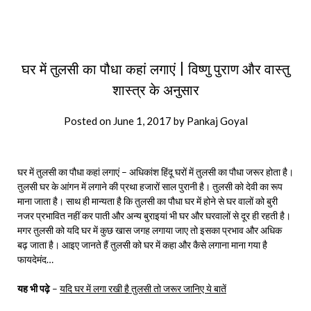
घर में तुलसी का पौधा कहां लगाएं | विष्णु पुराण और वास्तु
शास्त्र के अनुसार
Posted on
June 1, 2017
by
Pankaj Goyal
घर में तुलसी का पौधा कहां लगाएं – अधिकांश हिंदू घरों में तुलसी का पौधा जरूर होता है।
तुलसी घर के आंगन में लगाने की प्रथा हजारों साल पुरानी है। तुलसी को देवी का रूप
माना जाता है। साथ ही मान्यता है कि तुलसी का पौधा घर में होने से घर वालों को बुरी
नजर प्रभावित नहीं कर पाती और अन्य बुराइयां भी घर और घरवालों से दूर ही रहती है।
मगर तुलसी को यदि घर में कुछ खास जगह लगाया जाए तो इसका प्रभाव और अधिक
बढ़ जाता है। आइए जानते हैं तुलसी को घर में कहा और कैसे लगाना माना गया है
फायदेमंद…
यह भी पढ़े
–
यदि घर में लगा रखी है तुलसी तो जरूर जानिए ये बातें