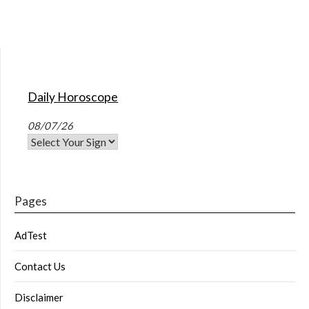
Daily Horoscope
08/07/26
Pages
AdTest
Contact Us
Disclaimer