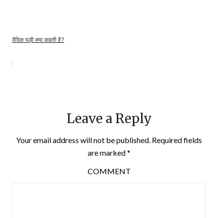
वैदिक घड़ी क्या कहती है?
Leave a Reply
Your email address will not be published.
Required fields
are marked
*
COMMENT