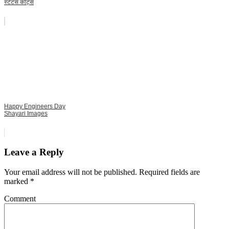
स्टेटस कोट्स
Happy Engineers Day
Shayari Images
Leave a Reply
Your email address will not be published.
Required fields are
marked
*
Comment