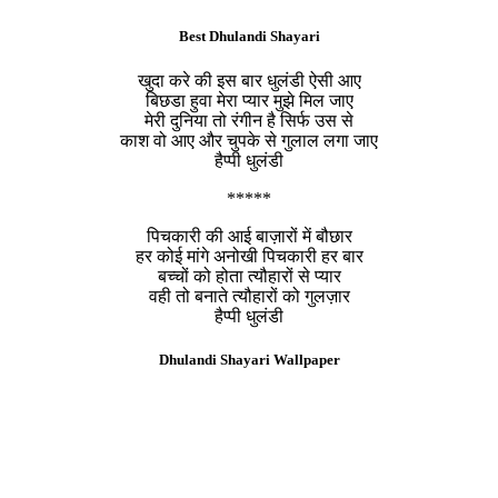
Best Dhulandi Shayari
खुदा करे की इस बार धुलंडी ऐसी आए
बिछडा हुवा मेरा प्यार मुझे मिल जाए
मेरी दुनिया तो रंगीन है सिर्फ उस से
काश वो आए और चुपके से गुलाल लगा जाए
हैप्पी धुलंडी
*****
पिचकारी की आई बाज़ारों में बौछार
हर कोई मांगे अनोखी पिचकारी हर बार
बच्चों को होता त्यौहारों से प्यार
वही तो बनाते त्यौहारों को गुलज़ार
हैप्पी धुलंडी
Dhulandi Shayari Wallpaper