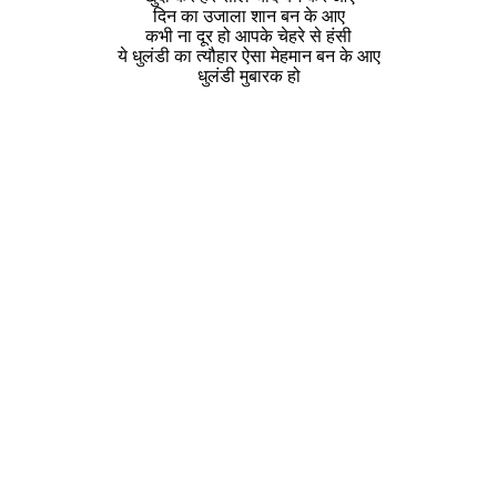
दिन का उजाला शान बन के आए
कभी ना दूर हो आपके चेहरे से हंसी
ये धुलंडी का त्यौहार ऐसा मेहमान बन के आए
धुलंडी मुबारक हो