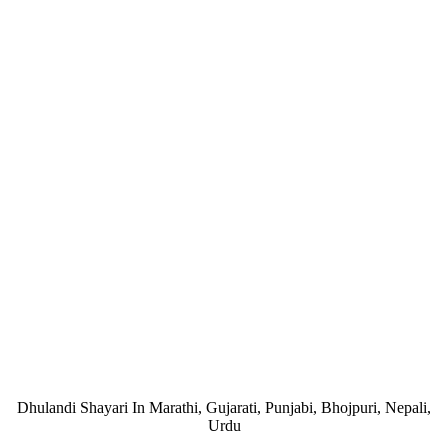
Dhulandi Shayari In Marathi, Gujarati, Punjabi, Bhojpuri, Nepali,
Urdu