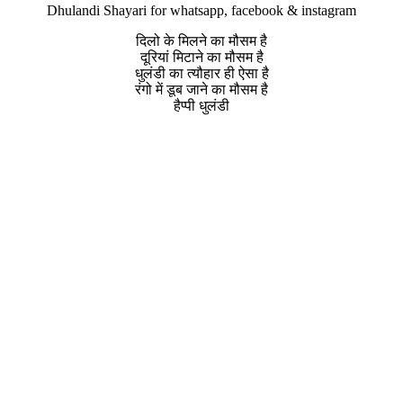
Dhulandi Shayari for whatsapp, facebook & instagram
दिलो के मिलने का मौसम है
दूरियां मिटाने का मौसम है
धुलंडी का त्यौहार ही ऐसा है
रंगो में डूब जाने का मौसम है
हैप्पी धुलंडी