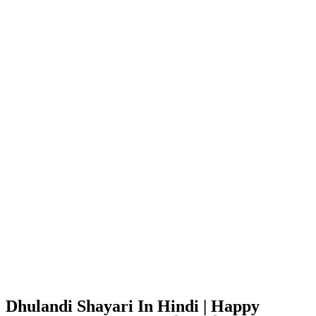
Dhulandi Shayari In Hindi | Happy