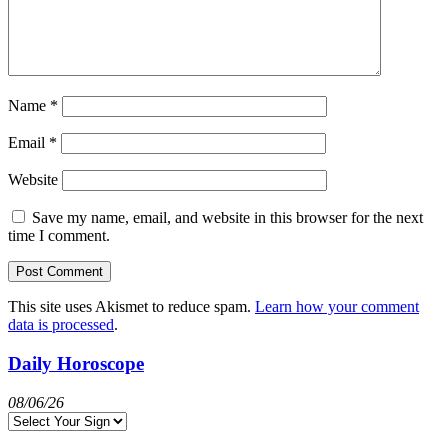
Name
*
Email
*
Website
Save my name, email, and website in this browser for the next
time I comment.
This site uses Akismet to reduce spam.
Learn how your comment
data is processed
.
Daily Horoscope
08/06/26