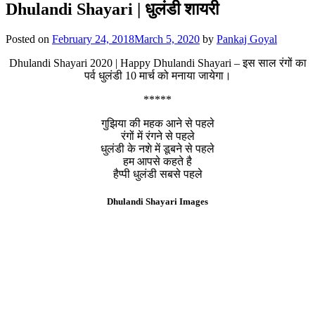
Dhulandi Shayari | धुलंडी शायरी
Posted on
February 24, 2018
March 5, 2020
by
Pankaj Goyal
Dhulandi Shayari 2020 | Happy Dhulandi Shayari – इस साल रंगों का
पर्व धुलंडी 10 मार्च को मनाया जायेगा।
*****
गुझिया की महक आने से पहले
रंगों में रंगने से पहले
धुलंडी के नशे में डूबने से पहले
हम आपसे कहते है
हैप्पी धुलंडी सबसे पहले
Dhulandi Shayari Images