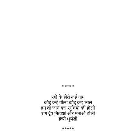
*****
रंगों के होते कई नाम
कोई कहे पीला कोई कहे लाल
हम तो जाने बस खुशियों की होली
राग द्वेष मिटाओ और मनाओ होली
हैप्पी धुलंडी
*****