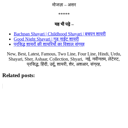
मोजज़ा – असर
*****
यह भी पढ़े –
Bachpan Shayari | Childhood Shayari | बचपन शायरी
Good Night Shayari | गुड़ नाईट शायरी
प्रसिद्ध शायरों की शायरियों का विशाल संग्रह
New, Best, Latest, Famous, Two Line, Four Line, Hindi, Urdu,
Shayari, Sher, Ashaar, Collection, Shyari, नई, नवीनतम, लेटेस्ट,
प्रसिद्ध, हिंदी, उर्दू, शायरी, शेर, अशआर, संग्रह,
Related posts: