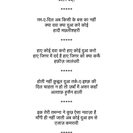
*****
ग़म-ए-दिल अब किसी के बस का नहीं
क्या दवा क्या दुआ करे कोई
हादी मछलीशहरी
*****
हाए कोई दवा करो हाए कोई दुआ करो
हाए जिगर में दर्द है हाए जिगर को क्या करूँ
हफ़ीज़ जालंधरी
*****
होती नहीं क़ुबूल दुआ तर्क-ए-इश्क़ की
दिल चाहता न हो तो ज़बाँ में असर कहाँ
अल्ताफ़ हुसैन हाली
*****
इक तेरी तमन्ना ने कुछ ऐसा नवाज़ा है
माँगी ही नहीं जाती अब कोई दुआ हम से
एजाज़ कमरावी