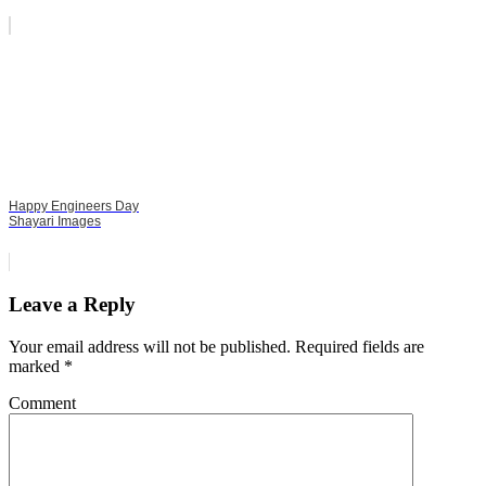
Happy Engineers Day
Shayari Images
Leave a Reply
Your email address will not be published.
Required fields are
marked
*
Comment