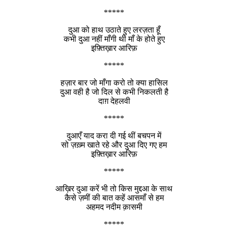
*****
दुआ को हाथ उठाते हुए लरज़ता हूँ
कभी दुआ नहीं माँगी थी माँ के होते हुए
इफ़्तिख़ार आरिफ़
*****
हज़ार बार जो माँगा करो तो क्या हासिल
दुआ वही है जो दिल से कभी निकलती है
दाग़ देहलवी
*****
दुआएँ याद करा दी गई थीं बचपन में
सो ज़ख़्म खाते रहे और दुआ दिए गए हम
इफ़्तिख़ार आरिफ़
*****
आख़िर दुआ करें भी तो किस मुद्दआ के साथ
कैसे ज़मीं की बात कहें आसमाँ से हम
अहमद नदीम क़ासमी
*****