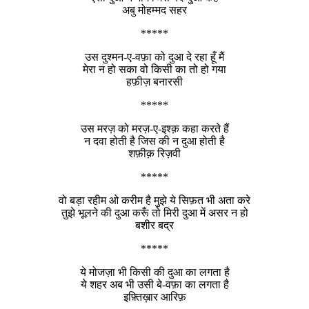
अबु मोहम्मद सहर
*****
उस दुश्मन-ए-वफ़ा को दुआ दे रहा हूँ मैं
मेरा न हो सका वो किसी का तो हो गया
हफ़ीज़ बनारसी
*****
उस मरज़ को मरज़-ए-इश्क़ कहा करते हैं
न दवा होती है जिस की न दुआ होती है
शफ़ीक़ रिज़वी
*****
वो बड़ा रहीम ओ करीम है मुझे ये सिफ़त भी अता करे
तुझे भूलने की दुआ करूँ तो मिरी दुआ में असर न हो
बशीर बद्र
*****
ये मोजज़ा भी किसी की दुआ का लगता है
ये शहर अब भी उसी बे-वफ़ा का लगता है
इफ़्तिख़ार आरिफ़