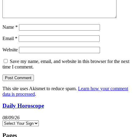
Name
*
Email
*
Website
Save my name, email, and website in this browser for the next
time I comment.
This site uses Akismet to reduce spam.
Learn how your comment
data is processed
.
Daily Horoscope
08/09/26
Pages