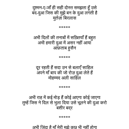
दुश्मन-ए-जाँ ही सही दोस्त समझता हूँ उसे
बद-दुआ जिस की मुझे बन के दुआ लगती है
मुर्तज़ा बिरलास
*****
अभी दिलों की तनाबों में सख़्तियाँ हैं बहुत
अभी हमारी दुआ में असर नहीं आया
आफ़ताब हुसैन
*****
दूर रहती हैं सदा उन से बलाएँ साहिल
अपने माँ बाप की जो रोज़ दुआ लेते हैं
मोहम्मद अली साहिल
*****
अभी राह में कई मोड़ हैं कोई आएगा कोई जाएगा
तुम्हें जिस ने दिल से भुला दिया उसे भूलने की दुआ करो
बशीर बद्र
*****
अभी ज़िंदा है माँ मेरी मुझे कुछ भी नहीं होगा