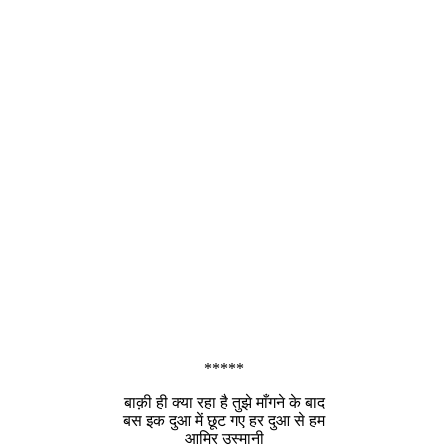
*****
बाक़ी ही क्या रहा है तुझे माँगने के बाद
बस इक दुआ में छूट गए हर दुआ से हम
आमिर उस्मानी