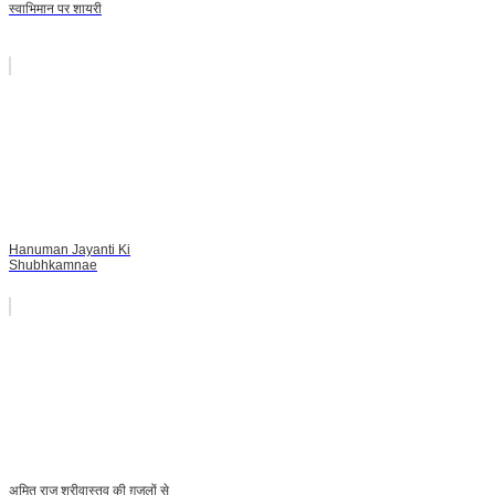
स्वाभिमान पर शायरी
Hanuman Jayanti Ki
Shubhkamnae
अमित राज श्रीवास्तव की ग़ज़लों से