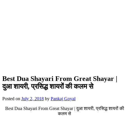
Best Dua Shayari From Great Shayar |
दुआ शायरी, प्रसिद्ध शायरों की कलम से
Posted on
July 2, 2018
by
Pankaj Goyal
Best Dua Shayari From Great Shayar | दुआ शायरी, प्रसिद्ध शायरों की
कलम से