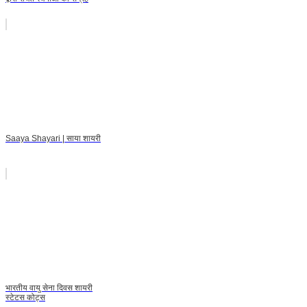
Saaya Shayari | साया शायरी
भारतीय वायु सेना दिवस शायरी
स्टेटस कोट्स