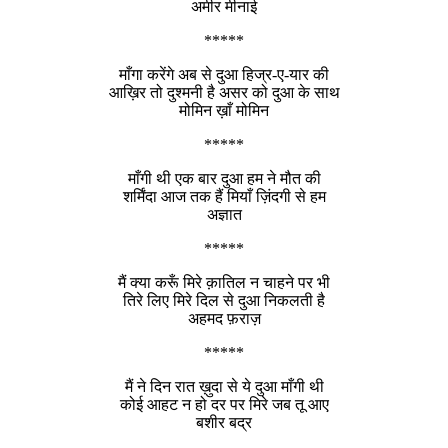
अमीर मीनाई
*****
माँगा करेंगे अब से दुआ हिज्र-ए-यार की
आख़िर तो दुश्मनी है असर को दुआ के साथ
मोमिन ख़ाँ मोमिन
*****
माँगी थी एक बार दुआ हम ने मौत की
शर्मिंदा आज तक हैं मियाँ ज़िंदगी से हम
अज्ञात
*****
मैं क्या करूँ मिरे क़ातिल न चाहने पर भी
तिरे लिए मिरे दिल से दुआ निकलती है
अहमद फ़राज़
*****
मैं ने दिन रात ख़ुदा से ये दुआ माँगी थी
कोई आहट न हो दर पर मिरे जब तू आए
बशीर बद्र