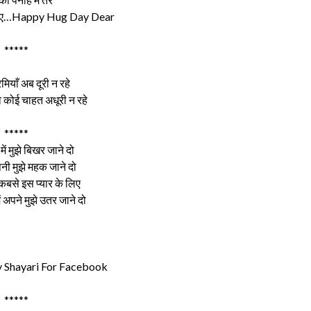
र जाए…Happy Hug Day Dear
*****
रमियाँ अब दूरी न रहे
ो कोई चाहत अधूरी न रहे
*****
 में मुझे बिखर जाने दो
पनी मुझे महक जाने दो
 कबसे इस प्यार के लिए
ं अपने मुझे उतर जाने दो
 Shayari For Facebook
*****