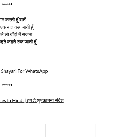
*****
न करती हूँ बातें
एक बात कह जाती हूँ
े लो बाँहों में सजना
हते कहते रुक जाती हूँ
Shayari For WhatsApp
*****
 In Hindi | हग डे शुभकामना संदेश