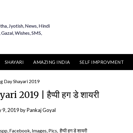
tha, Jyotish, News, Hindi
, Gazal, Wishes, SMS,
SHAYARI
AMAZING INDIA
SELF IMPROVMENT
 2019 | हैप्पी हग डे शायरी
y 9, 2019
by
Pankaj Goyal
 Facebook, Images, Pics, हैप्पी हग डे शायरी