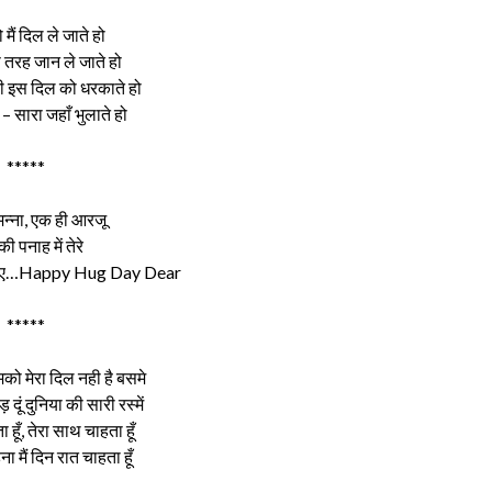
 मैं दिल ले जाते हो
स तरह जान ले जाते हो
 इस दिल को धरकाते हो
 – सारा जहाँ भुलाते हो
*****
न्ना, एक ही आरजू
 की पनाह में तेरे
र जाए…Happy Hug Day Dear
*****
ुमको मेरा दिल नही है बसमे
दूं दुनिया की सारी रस्में
 हूँ, तेरा साथ चाहता हूँ
रहना मैं दिन रात चाहता हूँ