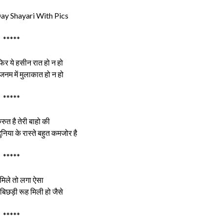
y Shayari With Pics
*****
िर ये हसीन रात हो न हो
नम में मुलाकात हो न हो
*****
ुरुत है तेरी बाहो की
ुनिया के रास्ते बहुत कमजोर है
*****
 मिले तो लगा ऐसा
बिछड़ी रूह मिली हो जैसे
*****