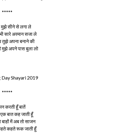
*****
मुझे सीने से लगा ले
भी सारे अरमान सजा ले
 तुझे अपना बनाने की
 मुझे अपने पास बुला लो
Day Shayari 2019
*****
न करती हूँ बातें
एक बात कह जाती हूँ
 बाहों में अब तो साजन
हते कहते रूक जाती हूँ