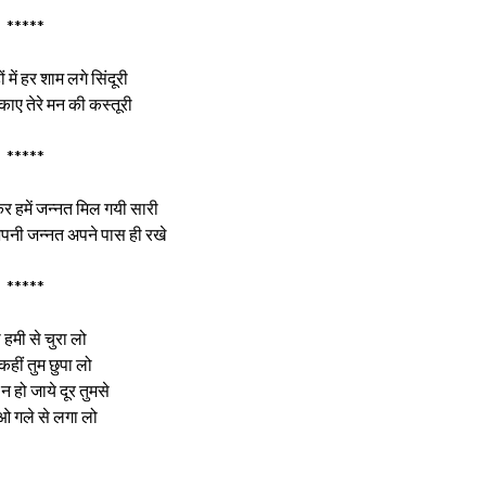
*****
ं में हर शाम लगे सिंदूरी
काए तेरे मन की कस्तूरी
*****
 आकर हमें जन्नत मिल गयी सारी
 अपनी जन्नत अपने पास ही रखे
*****
 हमी से चुरा लो
 कहीं तुम छुपा लो
न हो जाये दूर तुमसे
 गले से लगा लो