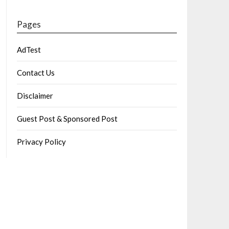
Pages
AdTest
Contact Us
Disclaimer
Guest Post & Sponsored Post
Privacy Policy