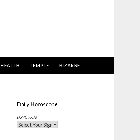
HEALTH
TEMPLE
BIZARRE
Daily Horoscope
08/07/26