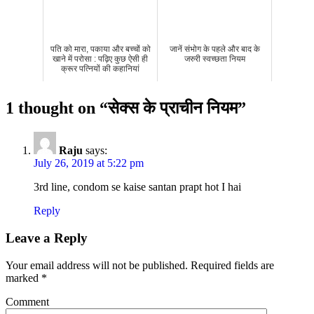
पति को मारा, पकाया और बच्चों को
जानें संभोग के पहले और बाद के
खाने में परोसा : पढ़िए कुछ ऐसी ही
जरुरी स्वच्छता नियम
क्रूर पत्नियों की कहानियां
1 thought on “
सेक्स के प्राचीन नियम
”
Raju
says:
July 26, 2019 at 5:22 pm
3rd line, condom se kaise santan prapt hot I hai
Reply
Leave a Reply
Your email address will not be published.
Required fields are
marked
*
Comment