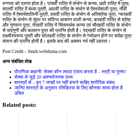
रुग्णता को प्राप्त होता है। पांचवीं रात्रि में संभोग से कन्या, छठी रात्रि में पुत्र,
सातवीं रात्रि में बंध्या पुत्री, आठवीं रात्रि के संभोग से ऐश्वर्यशाली पुत्र, नौवीं
रात्रि में ऐश्वर्यशालिनी पुत्री, दसवीं रात्रि के संभोग से अतिश्रेष्ठ पुत्र, ग्यारहवीं
रात्रि के संभोग से सुंदर पर संदिग्ध आचरण वाली कन्या, बारहवीं रात्रि से श्रेष्ठ
और गुणवान पुत्र, तेरहवीं रात्रि में चिंतावर्धक कन्या एवं चौदहवीं रात्रि के संभोग
से सद्गुणी और बलवान पुत्र की प्राप्ति होती है। पंद्रहवीं रात्रि के संभोग से
लक्ष्मीस्वरूपा पुत्री और सोलहवीं रात्रि के संभोग से गर्भाधान होने पर सर्वज्ञ पुत्र
संतान की प्राप्ति होती है। इसके बाद की अक्सर गर्भ नहीं ठहरता।
Post Credit – hindi.webdunia.com
अन्य संबंधित लेख
पौराणिक कहानी: सेक्स कौन ज़्यादा एंजाय करता है – स्त्री या पुरुष?
सेक्स से जुड़े 20 आश्चर्यजनक तथ्य
शास्त्रों से – इन 7 जगहों पर नहीं बनाने चाहिए शारीरिक संबंध
जानिए शास्त्रों के अनुसार रतिक्रिया के लिए कौनसा समय होता है
उचित
Related posts: