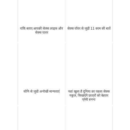
राशि बताए आपकी सेक्स लाइफ और
सेक्स पॉवर से जुड़ी 11 काम की बातें
सेक्स पावर
योनि से जुडी अनोखी मान्यताएं
यहां खुला है दुनिया का पहला सेक्स
स्कूल, सिखाएंगे छात्रों को बेहतर
प्रेमी बनना