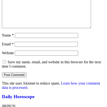
Name
*
Email
*
Website
Save my name, email, and website in this browser for the next
time I comment.
This site uses Akismet to reduce spam.
Learn how your comment
data is processed
.
Daily Horoscope
08/09/26