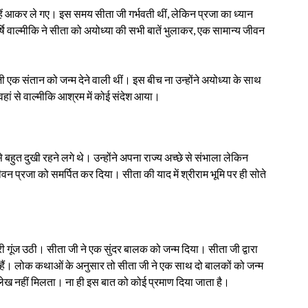
हें आकर ले गए। इस समय सीता जी गर्भवती थीं, लेकिन प्रजा का ध्यान
षि वाल्मीकि ने सीता को अयोध्या की सभी बातें भुलाकर, एक सामान्य जीवन
क संतान को जन्म देने वाली थीं। इस बीच ना उन्होंने अयोध्या के साथ
हां से वाल्मीकि आश्रम में कोई संदेश आया।
 बहुत दुखी रहने लगे थे। उन्होंने अपना राज्य अच्छे से संभाला लेकिन
वन प्रजा को समर्पित कर दिया। सीता की याद में श्रीराम भूमि पर ही सोते
री गूंज उठी। सीता जी ने एक सुंदर बालक को जन्म दिया। सीता जी द्वारा
त हैं। लोक कथाओं के अनुसार तो सीता जी ने एक साथ दो बालकों को जन्म
ल्लेख नहीं मिलता। ना ही इस बात को कोई प्रमाण दिया जाता है।