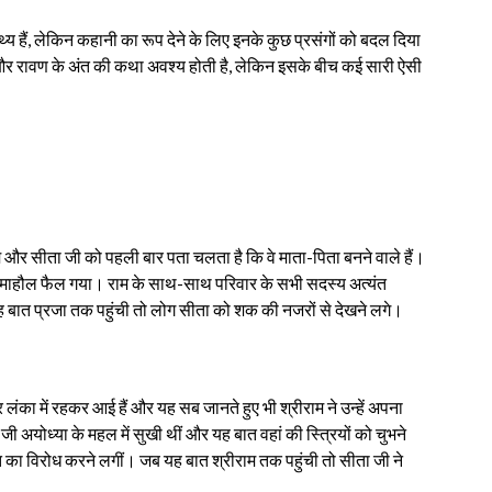
य हैं, लेकिन कहानी का रूप देने के लिए इनके कुछ प्रसंगों को बदल दिया
स और रावण के अंत की कथा अवश्य होती है, लेकिन इसके बीच कई सारी ऐसी
म और सीता जी को पहली बार पता चलता है कि वे माता-पिता बनने वाले हैं।
ं का माहौल फैल गया। राम के साथ-साथ परिवार के सभी सदस्य अत्यंत
ह बात प्रजा तक पहुंची तो लोग सीता को शक की नजरों से देखने लगे।
ंका में रहकर आई हैं और यह सब जानते हुए भी श्रीराम ने उन्हें अपना
ी अयोध्या के महल में सुखी थीं और यह बात वहां की स्त्रियों को चुभने
 का विरोध करने लगीं। जब यह बात श्रीराम तक पहुंची तो सीता जी ने