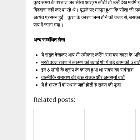
कुछ समय के पश्चात जब सीता आश्रम लौटीं तो उन्हें देख महर्ष
विश्वास नहीं कर पा रहे थे। पूछने पर मालूम हुआ कि सीता जी 
अत्यंत प्रसन्न हुईं। कुशा के कारण जन्म होने की वजह से, उस
रूप में जाना गया।
अन्य सम्बंधित लेख
ये सबूत देखकर आप भी स्वीकार करेंगे, रामायण काल के अस्
मरते वक़्त रावण ने लक्ष्मण को बताई थी ये बड़े काम की 3 बात
इन 6 लोगों के श्राप के कारण हुआ था रावण का सर्वनाश
वाल्मीकि रामायण की कुछ रोचक और अनसुनी बातें
ये है भारत में वो स्थान जहाँ होती है रावण की पूजा
Related posts: