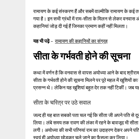
रामायण के कई संस्करण हैं और सबमें वाल्मीकि रामायण के कई तथ्
गया है। इन सभी ग्रंथों में राम-सीता के मिलन से लेकर वनवा
कहानियां जोड़ दी गई हैं जिनका प्रमाण कहीं नहीं मिलता।
यह भी पढ़े
–
रामायण की कहानियों का संग्रह
सीता के गर्भवती होने की सूचना
कथा में वर्णन है कि वनवास से वापस अयोध्या आने के बाद श्रीरा
सीता के गर्भवती होने की सूचना मिलने पर पूरे महल में खुशियो
प्रसन्न थे। लेकिन यह खुशियां बहुत देर तक नहीं टिकीं। जब य
सीता के चरित्र पर उठे सवाल
जल्द ही यह बात सबको पता चल गई कि सीता जी अपने पति से दूर ल
लिया। लंबे समय तक रावण की लंका में रहने के बावजूद भी सीता ज
लगी। अयोध्या की सभी पत्नियां राम का उदाहरण देकर अपने पति
स्वयं ही अयोध्या छोड़कर चले जाने का फैसला कर लिया।