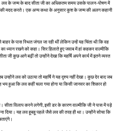
ा। लव के जन्म के बाद सीता जी का अधिकतम समय उसके पालन-पोषण में
जी की मदद करते। एक अन्य कथा के अनुसार कुश के जन्म की अलग कहानी
ाहर के पास स्थित जंगल जा रही थीं लेकिन उन्हें यह चिंता थी कि वह
व का ध्यान रखने को कहा। सिर हिलाते हुए जवाब में हां कहकर वाल्मीकि
 जी कुछ आगे बढ़ीं तो उन्होंने देखा कि महर्षि अपने कार्य में इतने व्यस्त
उन्होंने लव को उठाया तो महर्षि ने यह दृश्य नहीं देखा। कुछ देर बाद जब
हें यह भय हुआ कि लव कहीं चला गया होगा या किसी जानवर का शिकार हो
गे। सीता विलाप करने लगेगी, इसी डर के कारण वाल्मीकि जी ने पास में पड़े
ना दिया। यह लव हूबहू पहले जैसे लव की तरह ही था। उन्होंने सोचा कि
बताएंगे।