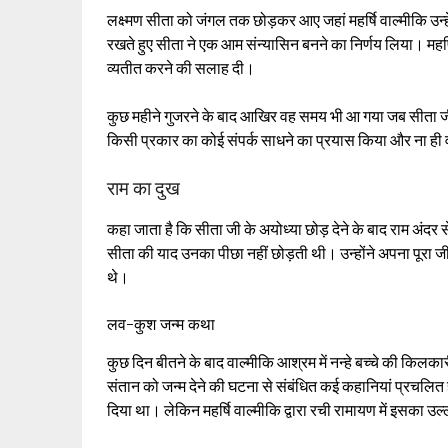
लक्ष्मण सीता को जंगल तक छोड़कर आए जहां महर्षि वाल्मीकि उन्
रखते हुए सीता ने एक आम संन्यासिन बनने का निर्णय लिया। महर्
व्यतीत करने की सलाह दी।
कुछ महीने गुजरने के बाद आखिर वह समय भी आ गया जब सीता जी ए
किसी प्रकार का कोई संपर्क साधने का प्रयास किया और ना ही व
राम का दुख
कहा जाता है कि सीता जी के अयोध्या छोड़ देने के बाद राम अंदर से
सीता की याद उनका पीछा नहीं छोड़ती थी। उन्होंने अपना पूरा जी
थे।
लव-कुश जन्म कथा
कुछ दिन बीतने के बाद वाल्मीकि आश्रम में नन्हे बच्चे की किलका
संतान को जन्म देने की घटना से संबंधित कई कहानियां प्रचलि
दिया था। लेकिन महर्षि वाल्मीकि द्वारा रची रामायण में इसका उ