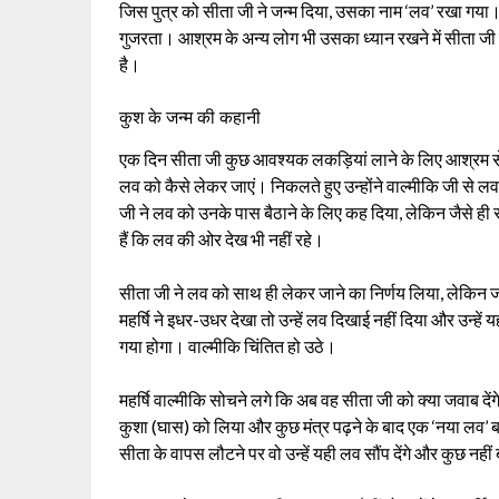
जिस पुत्र को सीता जी ने जन्म दिया, उसका नाम ‘लव’ रखा गय
गुजरता। आश्रम के अन्य लोग भी उसका ध्यान रखने में सीता 
है।
कुश के जन्म की कहानी
एक दिन सीता जी कुछ आवश्यक लकड़ियां लाने के लिए आश्रम से ब
लव को कैसे लेकर जाएं। निकलते हुए उन्होंने वाल्मीकि जी से ल
जी ने लव को उनके पास बैठाने के लिए कह दिया, लेकिन जैसे ही सीता
हैं कि लव की ओर देख भी नहीं रहे।
सीता जी ने लव को साथ ही लेकर जाने का निर्णय लिया, लेकिन जब 
महर्षि ने इधर-उधर देखा तो उन्हें लव दिखाई नहीं दिया और उन्
गया होगा। वाल्मीकि चिंतित हो उठे।
महर्षि वाल्मीकि सोचने लगे कि अब वह सीता जी को क्या जवाब दें
कुशा (घास) को लिया और कुछ मंत्र पढ़ने के बाद एक ‘नया लव’ ब
सीता के वापस लौटने पर वो उन्हें यही लव सौंप देंगे और कुछ नहीं 