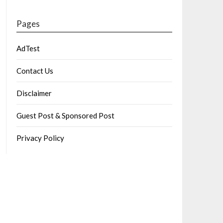
Pages
AdTest
Contact Us
Disclaimer
Guest Post & Sponsored Post
Privacy Policy