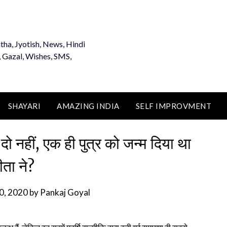
tha, Jyotish, News, Hindi
, Gazal, Wishes, SMS,
SHAYARI
AMAZING INDIA
SELF IMPROVMENT
ो नहीं, एक ही पुत्र को जन्म दिया था
ीता ने?
30, 2020
by
Pankaj Goyal