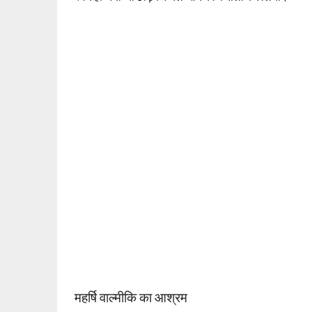
महर्षि वाल्मीकि का आश्रम