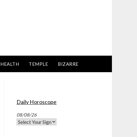
HEALTH
TEMPLE
BIZARRE
Daily Horoscope
08/08/26