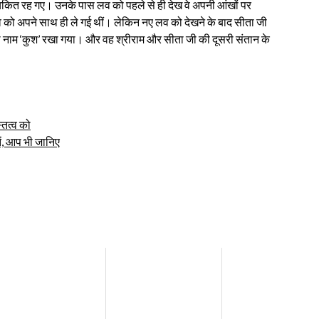
ि चकित रह गए। उनके पास लव को पहले से ही देख वे अपनी आंखों पर
लव को अपने साथ ही ले गई थीं। लेकिन नए लव को देखने के बाद सीता जी
का नाम ‘कुश’ रखा गया। और वह श्रीराम और सीता जी की दूसरी संतान के
तित्व को
ें, आप भी जानिए