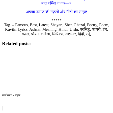
बात शर्मिंदा न कर—>
अहमद फ़राज़ की ग़ज़लों और गीतों का संग्रह
*****
Tag – Famous, Best, Latest, Shayari, Sher, Ghazal, Poetry, Poem,
Kavita, Lyrics, Ashaar, Meaning, Hindi, Urdu, प्रसिद्ध, शायरी, शेर,
ग़ज़ल, पोयम, कविता, लिरिक्स, अशआर, हिंदी, उर्दू,
Related posts:
स्वाभिमान - गज़ल