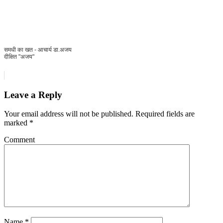
समधी का खत - आचार्य डा.अजय
दीक्षित "अजय"
Leave a Reply
Your email address will not be published.
Required fields are
marked
*
Comment
Name
*