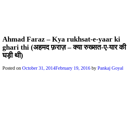
Ahmad Faraz – Kya rukhsat-e-yaar ki
ghari thi (अहमद फ़राज़ – क्या रुख्सत-ए-यार की
घड़ी थी)
Posted on
October 31, 2014
February 19, 2016
by
Pankaj Goyal