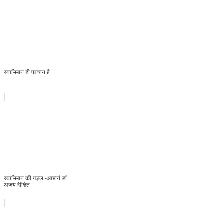
स्वाभिमान ही पहचान है
स्वाभिमान की गज़ल -आचार्य डॉ
अजय दीक्षित