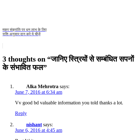
मकर संक्रांति पर धन लाभ के लिए
राशि अनुसार दान करे ये चीज़ें
3 thoughts on “
जानिए स्त्रियों से सम्बंधित सपनों
के संभावित फल
”
Alka Mehrotra
says:
June 7, 2016 at 6:34 am
Vv good bd valuable information you told thanks a lot.
Reply
nishant
says:
June 6, 2016 at 4:45 am