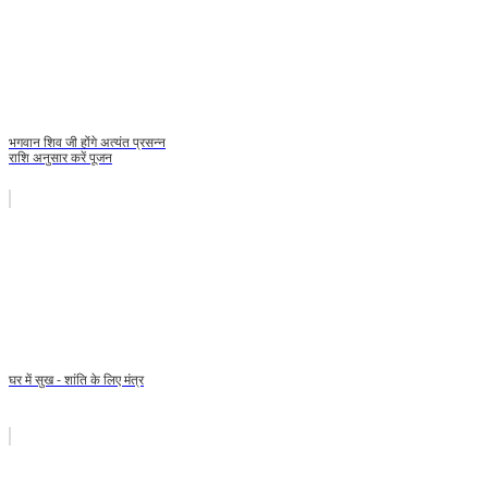
भगवान शिव जी होंगे अत्‍यंत प्रसन्‍न
राशि अनुसार करें पूजन
घर में सुख - शांति के लिए मंत्र