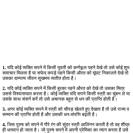
1.
यदि कोई व्यक्ति सपने में किसी युवती को कर्णफूल पहने देखे तो उसे कोई शुभ
समाचार मिलता है या सफेद कपड़े पहने किसी औरत को घूंघट निकालते देखे तो
उसका दाम्पत्य जीवन सुखमय व्यतीत होता है।
2.
यदि कोई व्यक्ति सपने में किसी बुरका पहने औरत को देखे तो उसका मित्र
उससे विश्वासघात करता है। कोई व्यक्ति यदि सपने किसी स्त्री का चुंबन ले या
उसके साथ संसर्ग करें तो उसे अचानक बहुत से धन की प्राप्ति होती है।
3.
अगर कोई व्यक्ति सपने में स्त्री को चौपड़ खेलते हुए देखता है तो उसे राज्य व
सम्मान की प्राप्ति होती है और उसकी धन-संपत्ति बढ़ती है।
4.
जिस पुरुष को सपने में गौरे रंग की सुंदर स्त्री आलिंगन करती है तो वह शीघ्र
ही धनवान हो जाता है। जो पुरुष सपने में अपनी प्रेमिका का त्याग करता है उसे