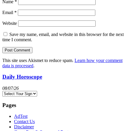
Name
*
Email
*
Website
Save my name, email, and website in this browser for the next
time I comment.
This site uses Akismet to reduce spam.
Learn how your comment
data is processed
.
Daily Horoscope
08/07/26
Pages
AdTest
Contact Us
Disclaimer