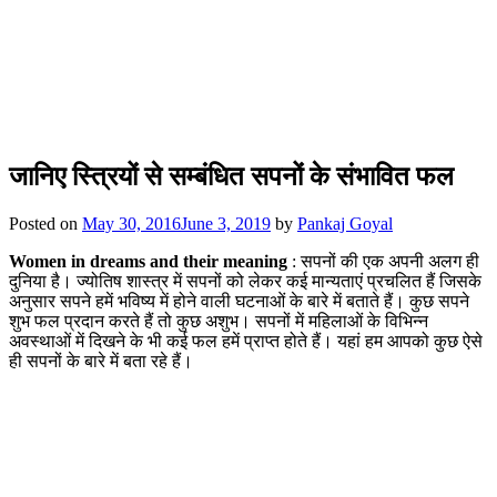
जानिए स्त्रियों से सम्बंधित सपनों के संभावित फल
Posted on
May 30, 2016
June 3, 2019
by
Pankaj Goyal
Women in dreams and their meaning
: सपनों की एक अपनी अलग ही
दुनिया है। ज्योतिष शास्त्र में सपनों को लेकर कई मान्यताएं प्रचलित हैं जिसके
अनुसार सपने हमें भविष्य में होने वाली घटनाओं के बारे में बताते हैं। कुछ सपने
शुभ फल प्रदान करते हैं तो कुछ अशुभ। सपनों में महिलाओं के विभिन्न
अवस्थाओं में दिखने के भी कई फल हमें प्राप्त होते हैं। यहां हम आपको कुछ ऐसे
ही सपनों के बारे में बता रहे हैं।