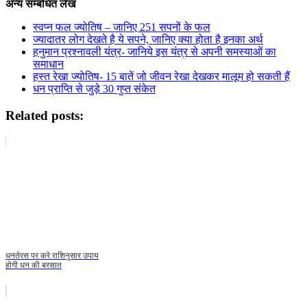
अन्य सम्बंधित लेख
स्वप्न फल ज्योतिष – जानिए 251 सपनों के फल
ज्यादातर लोग देखते है ये सपने, जानिए क्या होता है इनका अर्थ
हनुमान प्रश्नावली यंत्र- जानिये इस यंत्र से अपनी समस्याओं का
समाधान
हस्त रेखा ज्योतिष- 15 बातें जो जीवन रेखा देखकर मालूम हो सकती हैं
धन प्राप्ति से जुड़े 30 गुप्त संकेत
Related posts:
धनतेरस पर करे राशिनुसार उपाय
होगी धन की बरसात