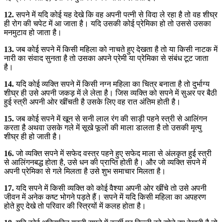
12.
सपने में यदि कोई यह देखे कि वह अपनी पत्नी से विदा ले रहा है तो वह शीघ्र
ही रोग की चपेट में आ जाता है। यदि उसकी कोई प्रेमिका हो तो उससे उसका
मनमुटाव हो जाता है।
13.
जब कोई सपने में किसी महिला को नाचते हुए देखता है तो या किसी नाटक में
नारी का संवाद सुनता है तो उसका अपने प्रेमी या प्रेमिका से संबंध टूट जाता
है।
14.
यदि कोई व्यक्ति सपने में किसी नग्न महिला का चित्र बनाता है तो दुर्भाग्य
शीघ्र ही उसे अपनी जकड़ में ले लेता है। जिस व्यक्ति को सपने में सुअर पर बैठी
हुई स्त्री अपनी ओर खींचती है उसके लिए वह रात अंतिम होती है।
15.
जब कोई सपने में खून से सनी लाल रंग की साड़ी पहने स्त्री से आलिंगन
करता है अथवा उसके गले में सूखे फूलों की माला डालता है तो उसकी मृत्यु
शीघ्र ही हो जाती है।
16.
जो व्यक्ति सपने में सफेद वस्त्र पहने हुए सफेद माला से अंलकृत हुई स्त्री
से आलिंगनबद्ध होता है, उसे धन की प्राप्ति होती है। और जो व्यक्ति सपने में
अपनी प्रेमिका से गले मिलता है उसे शुभ समाचार मिलता है।
17.
यदि सपने में किसी व्यक्ति को कोई वैश्या अपनी ओर खींचे तो उसे अपनी
जीवन में अनेक कष्ट भोगने पड़ते हैं। सपने में यदि किसी महिला का अपहरण
होते हुए देखे तो परिवार की स्त्रियों में कलह होता है।