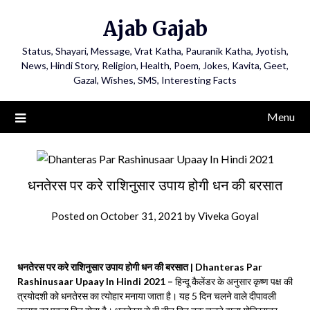
Ajab Gajab
Status, Shayari, Message, Vrat Katha, Pauranik Katha, Jyotish,
News, Hindi Story, Religion, Health, Poem, Jokes, Kavita, Geet,
Gazal, Wishes, SMS, Interesting Facts
Menu
धनतेरस पर करे राशिनुसार उपाय होगी धन की बरसात
Posted on
October 31, 2021
by
Viveka Goyal
धनतेरस पर करे राशिनुसार उपाय होगी धन की बरसात | Dhanteras Par
Rashinusaar Upaay In Hindi 2021 –
हिन्दू कैलेंडर के अनुसार कृष्ण पक्ष की
त्रयोदशी को धनतेरस का त्योहार मनाया जाता है। यह 5 दिन चलने वाले दीपावली