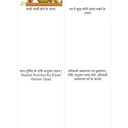
शादी जल्दी होने के उपाय
घर में सुख-शांति बनाएं रखने के
उपाय
शरद पूर्णिमा के राशि अनुसार उपाय |
हरियाली अमावस्या पर वृक्षारोपन,
Sharad Purnima Ke Rashi
राशि अनुसार लगाए पौधे, हरियाली
Anusar Upay
अमावस्या पर्व के फायदे