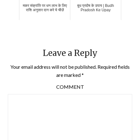
मकर संक्रांति पर धन लाभ के लिए
बुध प्रदोष के उपाय | Budh
राशि अनुसार दान करे ये चीज़ें
Pradosh Ke Upay
Leave a Reply
Your email address will not be published.
Required fields
are marked
*
COMMENT