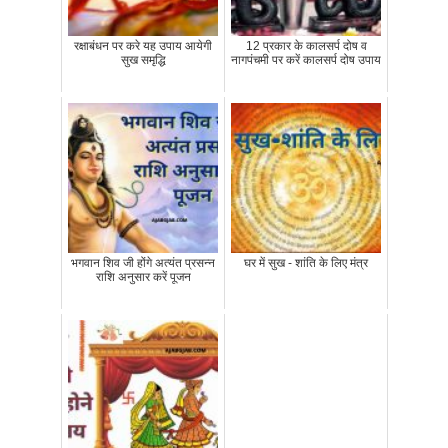
रक्षाबंधन पर करे यह उपाय आयेगी
12 प्रकार के कालसर्प दोष व
सुख समृद्धि
नागपंचमी पर करें कालसर्प दोष उपाय
भगवान शिव जी होंगे अत्‍यंत प्रसन्‍न
घर में सुख - शांति के लिए मंत्र
राशि अनुसार करें पूजन