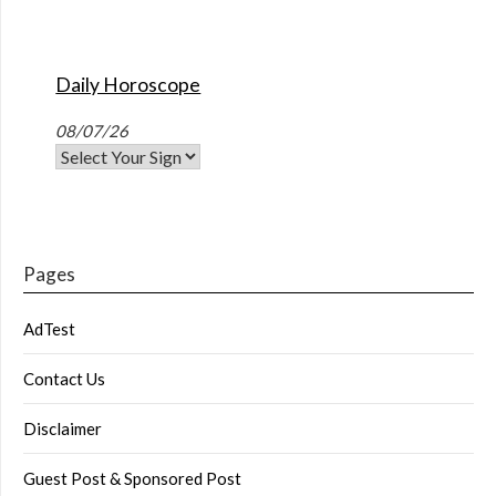
Daily Horoscope
08/07/26
Pages
AdTest
Contact Us
Disclaimer
Guest Post & Sponsored Post