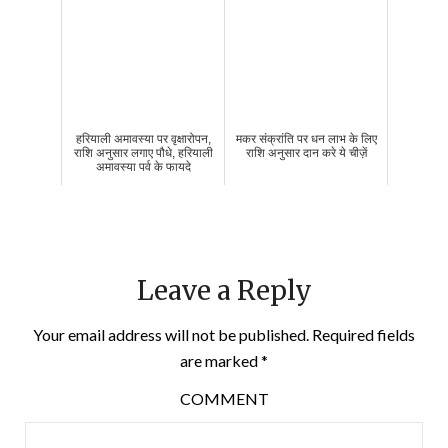
हरियाली अमावस्या पर वृक्षारोपन,
मकर संक्रांति पर धन लाभ के लिए
राशि अनुसार लगाए पौधे, हरियाली
राशि अनुसार दान करे ये चीज़ें
अमावस्या पर्व के फायदे
Leave a Reply
Your email address will not be published.
Required fields
are marked
*
COMMENT