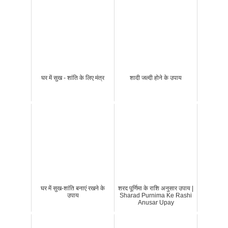
घर में सुख - शांति के लिए मंत्र
शादी जल्दी होने के उपाय
घर में सुख-शांति बनाएं रखने के
शरद पूर्णिमा के राशि अनुसार उपाय |
उपाय
Sharad Purnima Ke Rashi
Anusar Upay