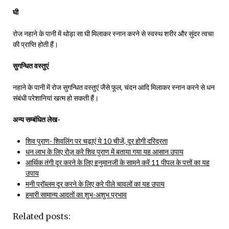
घी
रोज नहाने के पानी में थोड़ा सा घी मिलाकर स्नान करने से स्वस्थ शरीर और सुंदर त्वचा
की प्राप्ति होती हैं।
सुगन्धित वस्तुएं
नहाने के पानी में रोज सुगन्धित वस्तुएं जैसे फूल, चंदन आदि मिलाकर स्नान करने से धन
संबंधी परेशानियां खत्म हो सकती हैं।
अन्य सम्बंधित लेख-
शिव पुराण- शिवलिंग पर चढ़ाएं ये 10 चीजें, दूर होगी दरिद्रता
धन लाभ के लिए रोज़ करे शिव पुराण में बताया गया यह आसान उपाय
आर्थिक तंगी दूर करने के लिए हनुमानजी के सामने करें 11 पीपल के पत्तों का यह
उपाय
मनी प्रॉब्लम दूर करने के लिए करे पीले चावलों का यह उपाय
हमारी सामान्य आदतों का शुभ-अशुभ प्रभाव
Related posts: