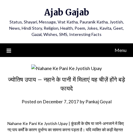
Ajab Gajab
Status, Shayari, Message, Vrat Katha, Pauranik Katha, Jyotish,
News, Hindi Story, Religion, Health, Poem, Jokes, Kavita, Geet,
Gazal, Wishes, SMS, Interesting Facts
Menu
ज्योतिष उपाय – नहाने के पानी में मिलाएं यह चीज़ें होंगे बड़े
फायदे
Posted on
December 7, 2017
by
Pankaj Goyal
Nahane Ke Pani Ke Jyotish Upay | कुंडली के दोष या जाने-अनजाने में किए
गए पाप कर्मों के कारण दुर्भाग्य का सामना करना पड़ता है। यदि व्यक्ति को कड़ी मेहनत