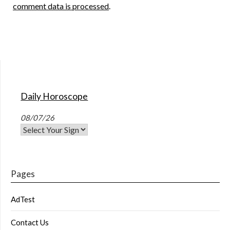
comment data is processed
.
Daily Horoscope
08/07/26
Pages
AdTest
Contact Us