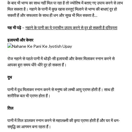
के बाद भी भाग्य का साथ नहीं मिल पा रहा है तो ज्योतिष में बताए गए उपाय करने से लाभ
मिल सकता है। नहाने के पानी में कुछ खास वस्तुएं मिलाने से भाग्य की बाधाएं दूर हो
सकती हैं और सफलता के साथ ही धन और सुख भी मिल सकता है…
यह भी पढ़े
–
नहाने के पानी का ये प्राचीन उपाय करने से दूर हो सकती है दरिद्रता
इलायची और केसर
रोज नहाने से पहले पानी में थोड़ी-सी इलायची और केसर मिलाकर स्नान करने से
आपका बुरा समय धीरे-धीरे दूर हो सकता हैं।
दूध
पानी में दूध मिलाकर स्नान करने से मनुष्य को लम्बी आयु प्राप्त होती हैं। साथ ही
शारीरिक बल भी प्राप्त होता हैं।
तिल
पानी में तिल डालकर स्नान करने से महालक्ष्मी की कृपा प्राप्त होती हैं और घर में धन-
समृद्धि का आगमन बना रहता हैं।