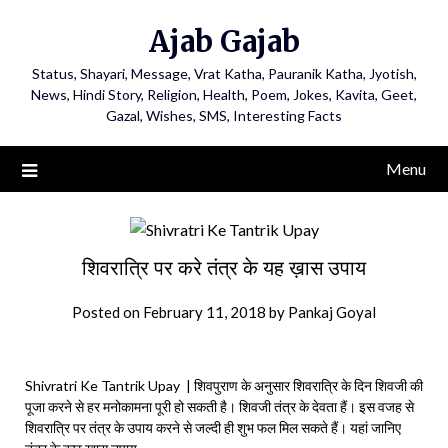
Ajab Gajab
Status, Shayari, Message, Vrat Katha, Pauranik Katha, Jyotish,
News, Hindi Story, Religion, Health, Poem, Jokes, Kavita, Geet,
Gazal, Wishes, SMS, Interesting Facts
Menu
शिवरात्रि पर करे तंत्र के यह ख़ास उपाय
Posted on
February 11, 2018
by
Pankaj Goyal
Shivratri Ke Tantrik Upay | शिवपुराण के अनुसार शिवरात्रि के दिन शिवजी की
पूजा करने से हर मनोकामना पूरी हो सकती है। शिवजी तंत्र के देवता हैं। इस वजह से
शिवरात्रि पर तंत्र के उपाय करने से जल्दी ही शुभ फल मिल सकते हैं। यहां जानिए