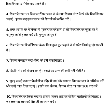
शिवलिंग का अभिषेक कर सकते हैं।
4.
शिवरात्रि पर 21 बिल्वपत्रों पर चंदन से ऊं नम: शिवाय मंत्र लिखें और शिवलिंग पर
चढ़ाएं। इसके बाद एक रुद्राक्ष भी शिवजी को अर्पित करें।
5.
अगर आपके घर में किसी भी प्रकार की परेशानी हो तो शिवरात्रि की सुबह घर में
गोमूत्र का छिड़काव करें और गुग्गुल की धूप दें।
6.
शिवरात्रि पर शिवलिंग पर केसर मिला हुआ दूध चढ़ाने से भी परेशानियां दूर हो सकती
हैं।
7.
शिवजी के वाहन नंदी (बैल) को हरी घास खिलाएं।
8.
किसी गरीब को भोजन कराएं। इससे घर अन्न की कमी नहीं होती है।
9.
सुबह जल्दी उठकर किसी शिव मंदिर में जाएं और भगवान शिव का जल से अभिषेक करें
और उन्हें काले तिल चढ़ाएं। इसके बाद ऊँ नम: शिवाय मंत्र का जाप 108 बार करें।
10.
शिवरात्रि पर किसी नदी या तालाब जाकर आटे की गोलियां मछलियों को खिलाएं।
जब तक यह काम करें शिवजी का ध्यान करें।