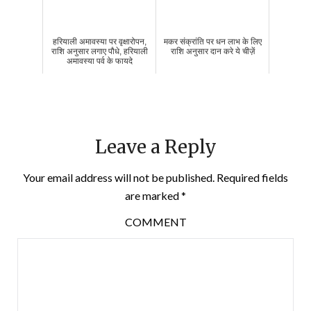
हरियाली अमावस्या पर वृक्षारोपन,
मकर संक्रांति पर धन लाभ के लिए
राशि अनुसार लगाए पौधे, हरियाली
राशि अनुसार दान करे ये चीज़ें
अमावस्या पर्व के फायदे
Leave a Reply
Your email address will not be published.
Required fields
are marked
*
COMMENT