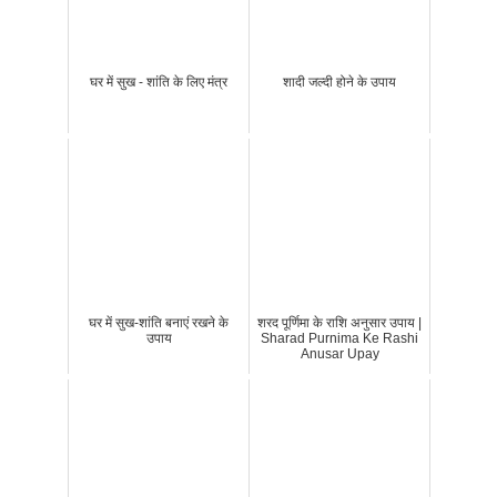
घर में सुख - शांति के लिए मंत्र
शादी जल्दी होने के उपाय
घर में सुख-शांति बनाएं रखने के
शरद पूर्णिमा के राशि अनुसार उपाय |
उपाय
Sharad Purnima Ke Rashi
Anusar Upay