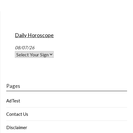
Daily Horoscope
08/07/26
Pages
AdTest
Contact Us
Disclaimer