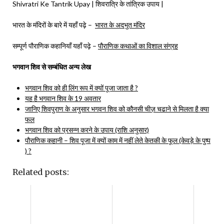
Shivratri Ke Tantrik Upay | शिवरात्रि के तांत्रिक उपाय |
भारत के मंदिरों के बारे में यहाँ पढ़े –
भारत के अदभुत मंदिर
सम्पूर्ण पौराणिक कहानियाँ यहाँ पढ़े –
पौराणिक कथाओं का विशाल संग्रह
भगवान शिव से सम्बंधित अन्य लेख
भगवान शिव को ही लिंग रूप में क्यों पूजा जाता है ?
यह है भगवान शिव के 19 अवतार
जानिए शिवपुराण के अनुसार भगवन शिव को कौनसी चीज़ चढाने से मिलता है क्या
फल
भगवान शिव को प्रसन्न करने के उपाय (राशि अनुसार)
पौराणिक कहानी – शिव पूजा में क्यों काम में नहीं लेते केतकी के फूल (केवड़े के पुष्प
) ?
Related posts: