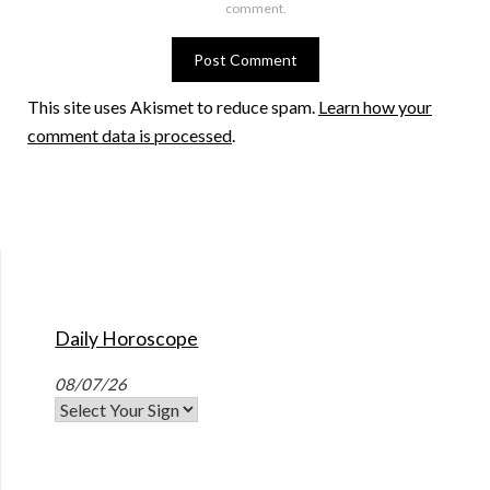
comment.
This site uses Akismet to reduce spam.
Learn how your
comment data is processed
.
Daily Horoscope
08/07/26