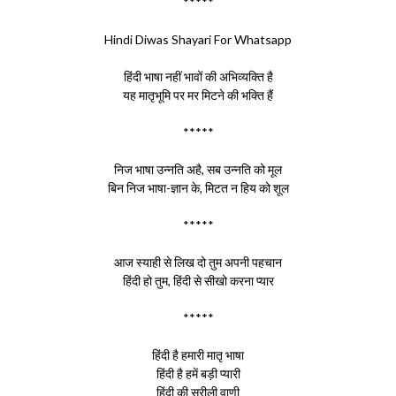
*****
Hindi Diwas Shayari For Whatsapp
हिंदी भाषा नहीं भावों की अभिव्यक्ति है
यह मातृभूमि पर मर मिटने की भक्ति हैं
*****
निज भाषा उन्नति अहै, सब उन्नति को मूल
बिन निज भाषा-ज्ञान के, मिटत न हिय को शूल
*****
आज स्याही से लिख दो तुम अपनी पहचान
हिंदी हो तुम, हिंदी से सीखो करना प्यार
*****
हिंदी है हमारी मातृ भाषा
हिंदी है हमें बड़ी प्यारी
हिंदी की सुरीली वाणी