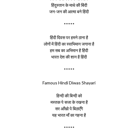
हिंदुस्तान के माथे की बिंदी
जन-जन की आत्मा बने हिंदी
*****
हिंदी दिवस पर हमने ठाना है
लोगों में हिंदी का स्वाभिमान जगाना है
हम सब का अभिमान है हिंदी
भारत देश की शान है हिंदी
*****
Famous Hindi Diwas Shayari
हिन्दी की बिन्दी को
मस्तक पे सजा के रखना है
सर आँखो पे बिठाएँगे
यह भारत माँ का गहना है
*****