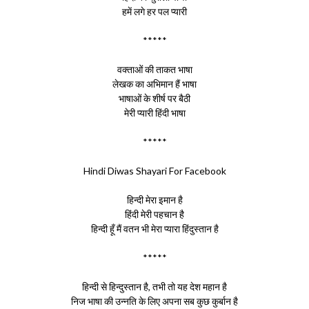
हमें लगे हर पल प्यारी
*****
वक्ताओं की ताकत भाषा
लेखक का अभिमान हैं भाषा
भाषाओं के शीर्ष पर बैठी
मेरी प्यारी हिंदी भाषा
*****
Hindi Diwas Shayari For Facebook
हिन्दी मेरा इमान है
हिंदी मेरी पहचान है
हिन्दी हूँ मैं वतन भी मेरा प्यारा हिंदुस्तान है
*****
हिन्दी से हिन्दुस्तान है, तभी तो यह देश महान है
निज भाषा की उन्नति के लिए अपना सब कुछ कुर्बान है