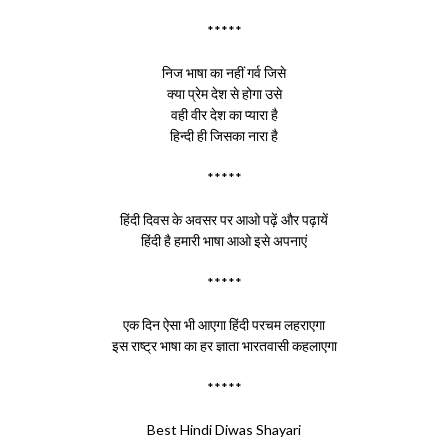
*****
निज भाषा का नहीं गर्व जिसे
क्या प्रेम देश से होगा उसे
वही वीर देश का प्यारा है
हिन्दी ही जिसका नारा है
*****
हिंदी दिवस के अवसर पर आओ पढ़ें और पढ़ायें
हिंदी है हमारी भाषा आओ इसे अपनाएं
*****
एक दिन ऐसा भी आएगा हिंदी परचम लहराएगा
इस राष्ट्र भाषा का हर ज्ञाता भारतवासी कहलाएगा
*****
Best Hindi Diwas Shayari