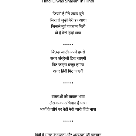
Hindi Diwas Shayari In Hindi
जिसमें है मैंने ख्वाब बुने
जिस से जुड़ी मेरी हर आशा
जिससे मुझे पहचान मिली
वो है मेरी हिंदी भाषा
*****
बिछड़ जाएंगे अपने हमसे
अगर अंग्रेजी टिक जाएगी
मिट जाएगा वजूद हमारा
अगर हिंदी मिट जाएगी
*****
वक्ताओं की ताकत भाषा
लेखक का अभिमान है भाषा
भाषों के शीर्ष पर बैठी मेरी प्यारी हिंदी भाषा
*****
हिंदी है भारत के एकता और अखंडता की पहचान