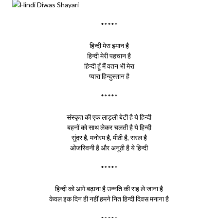
*****
हिन्दी मेरा इमान है
हिन्दी मेरी पहचान है
हिन्दी हूँ मैं वतन भी मेरा
प्यारा हिन्दुस्तान है
*****
संस्कृत की एक लाड़ली बेटी है ये हिन्दी
बहनों को साथ लेकर चलती है ये हिन्दी
सुंदर है, मनोरम है, मीठी है, सरल है
ओजस्विनी है और अनूठी है ये हिन्दी
*****
हिन्दी को आगे बढ़ाना है उन्नति की राह ले जाना है
केवल इक दिन ही नहीं हमने नित हिन्दी दिवस मनाना है