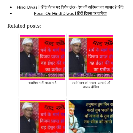
Hindi Divas | हिंदी दिवस पर विशेष लेख- देश की अस्मिता का आधार है हिंदी
Poem On Hindi Diwas | हिंदी दिवस पर कविता
Related posts:
स्वाभिमान ही पहचान है
स्वाभिमान की गज़ल -आचार्य डॉ
अजय दीक्षित