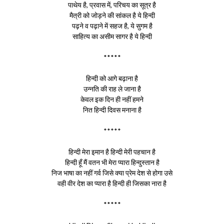
पाथेय है, प्रवास में, परिचय का सूत्र है
मैत्री को जोड़ने की सांकल है ये हिन्दी
पढ़ने व पढ़ाने में सहज है, ये सुगम है
साहित्य का असीम सागर है ये हिन्दी
*****
हिन्दी को आगे बढ़ाना है
उन्नति की राह ले जाना है
केवल इक दिन ही नहीं हमने
नित हिन्दी दिवस मनाना है
*****
हिन्दी मेरा इमान है हिन्दी मेरी पहचान है
हिन्दी हूँ मैं वतन भी मेरा प्यारा हिन्दुस्तान है
निज भाषा का नहीं गर्व जिसे क्या प्रेम देश से होगा उसे
वही वीर देश का प्यारा है हिन्दी ही जिसका नारा है
*****