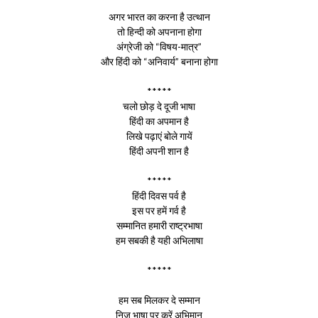
अगर भारत का करना है उत्थान
तो हिन्दी को अपनाना होगा
अंग्रेजी को “विषय-मात्र”
और हिंदी को “अनिवार्य” बनाना होगा
*****
चलो छोड़ दे दूजी भाषा
हिंदी का अपमान है
लिखे पढ़ाएं बोले गायें
हिंदी अपनी शान है
*****
हिंदी दिवस पर्व है
इस पर हमें गर्व है
सम्मानित हमारी राष्ट्रभाषा
हम सबकी है यही अभिलाषा
*****
हम सब मिलकर दे सम्मान
निज भाषा पर करें अभिमान