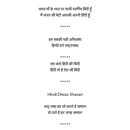
भारत माँ के भाल पर सजी स्वर्णिम बिंदी हूँ
मैं भारत की बेटी आपकी अपनी हिंदी हूँ
*****
हम सबकी यही अभिलाषा
हिन्दी बने राष्ट्रभाषा
*****
मत करो हिंदी की चिंदी
हिंदी तो है देश की बिंदी
*****
Hindi Diwas Shayari
मातृ भाषा का जो करते है सम्मान
वो पाते है हर जगह सम्मान
*****