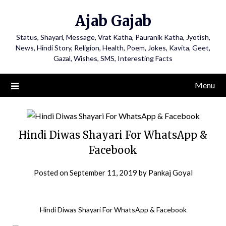
Ajab Gajab
Status, Shayari, Message, Vrat Katha, Pauranik Katha, Jyotish,
News, Hindi Story, Religion, Health, Poem, Jokes, Kavita, Geet,
Gazal, Wishes, SMS, Interesting Facts
Menu
Hindi Diwas Shayari For WhatsApp &
Facebook
Posted on
September 11, 2019
by
Pankaj Goyal
Hindi Diwas Shayari For WhatsApp & Facebook