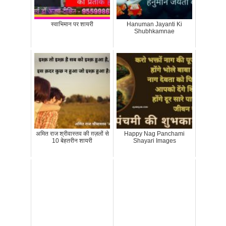
स्वाभिमान पर शायरी
Hanuman Jayanti Ki
Shubhkamnae
अमित राज श्रीवास्तव की ग़ज़लों से
Happy Nag Panchami
10 बेहतरीन शायरी
Shayari Images