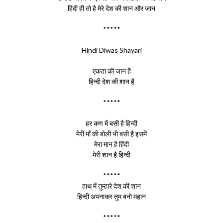
हिंदी ही तो है मेरे देश की शान और जान
*****
Hindi Diwas Shayari
एकता की जान है
हिन्दी देश की शान है
*****
हर कण में बसी है हिन्दी
मेरी माँ की बोली भी बसी है इसमें
मेरा मान है हिंदी
मेरी शान है हिन्दी
*****
हाथ में तुम्हारे देश की शान
हिन्दी अपनाकर तुम बनो महान
*****