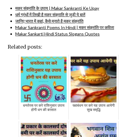
मकर संक्रांति के उपाय | Makar Sankranti Ke Upay
धर्म ग्रंथों में लिखी है मकर संक्राति से जुड़ी ये बातें
जानिए भारत में कहां, कैसे मनाते है मकर संक्रांति
Makar Sankranti Poems In Hindi | मकर संक्रांति पर कविता
Makar Sankarti Hindi Status Slogans Quotes
Related posts:
धनतेरस पर करे राशिनुसार उपाय
रक्षाबंधन पर करे यह उपाय आयेगी
होगी धन की बरसात
सुख समृद्धि