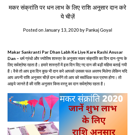
मकर संक्रांति पर धन लाभ के लिए राशि अनुसार दान करे
ये चीज़ें
Posted on
January 13, 2020
by
Pankaj Goyal
Makar Sankranti Par Dhan Labh Ke Liye Kare Rashi Anusar
Dan –
धर्म ग्रंथो और ज्योतिष शास्त्र के अनुसार मकर संक्रांति का दिन दान-पुण्य के
लिए सर्वश्रेष्ठ रहता है। हमारे शास्त्रों में इस दिन दिए गए दान की बड़ी महिमा बताई गयी
है। वैसे तो आप इस दिन कुछ भी दान करे आपको उसका फल अवश्य मिलेगा लेकिन यदि
आप अपनी राशि अनुसार चीज़ें दान करेंगे तो आप को सर्वाधिक फल प्राप्त होगा। तो
आइये जानते है की राशि अनुसार किस वस्तु का दान सर्वश्रेष्ठ रहता है।