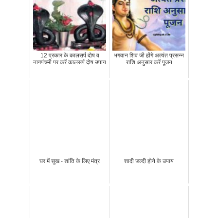
12 प्रकार के कालसर्प दोष व
भगवान शिव जी होंगे अत्‍यंत प्रसन्‍न
नागपंचमी पर करें कालसर्प दोष उपाय
राशि अनुसार करें पूजन
घर में सुख - शांति के लिए मंत्र
शादी जल्दी होने के उपाय