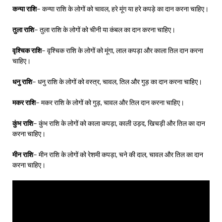
कन्या राशि
– कन्या राशि के लोगों को चावल, हरे मूंग या हरे कपड़े का दान करना चाहिए।
तुला राशि
– तुला राशि के लोगों को चीनी या कंबल का दान करना चाहिए।
वृ
श्चिक राशि
– वृश्चिक राशि के लोगों को मूंगा, लाल कपड़ा और काला तिल दान करना
चाहिए।
धनु राशि
– धनु राशि के लोगों को वस्त्र, चावल, तिल और गुड़ का दान करना चाहिए।
मकर राशि
– मकर राशि के लोगों को गुड़, चावल और तिल दान करना चाहिए।
कुंभ राशि
– कुंभ राशि के लोगों को काला कपड़ा, काली उड़द, खिचड़ी और तिल का दान
करना चाहिए।
मीन राशि
– मीन राशि के लोगों को रेशमी कपड़ा, चने की दाल, चावल और तिल का दान
करना चाहिए।