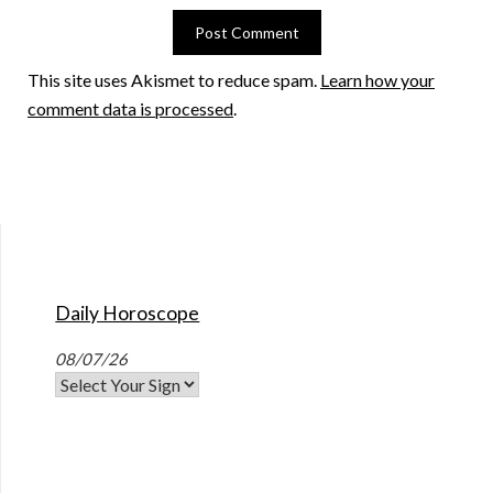
This site uses Akismet to reduce spam.
Learn how your
comment data is processed
.
Daily Horoscope
08/07/26