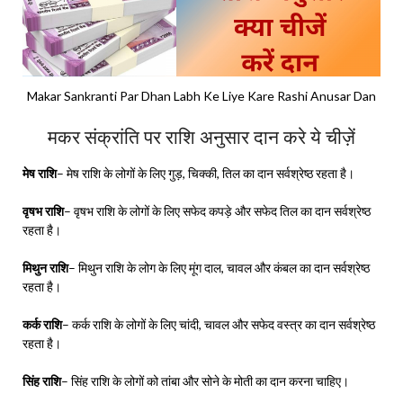
Makar Sankranti Par Dhan Labh Ke Liye Kare Rashi Anusar Dan
मकर संक्रांति पर राशि अनुसार दान करे ये चीज़ें
मेष राशि
– मेष राशि के लोगों के लिए गुड़, चिक्की, तिल का दान सर्वश्रेष्ठ रहता है।
वृषभ राशि
– वृषभ राशि के लोगों के लिए सफेद कपड़े और सफेद तिल का दान सर्वश्रेष्ठ
रहता है।
मिथुन राशि
– मिथुन राशि के लोग के लिए मूंग दाल, चावल और कंबल का दान सर्वश्रेष्ठ
रहता है।
कर्क राशि
– कर्क राशि के लोगों के लिए चांदी, चावल और सफेद वस्त्र का दान सर्वश्रेष्ठ
रहता है।
सिंह राशि
– सिंह राशि के लोगों को तांबा और सोने के मोती का दान करना चाहिए।