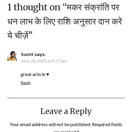
1 thought on “
मकर संक्रांति पर
धन लाभ के लिए राशि अनुसार दान करे
ये चीज़ें
”
Sumit
says:
June 26, 2020 at 8:37 am
great article ♥
Reply
Leave a Reply
Your email address will not be published.
Required fields
are marked
*