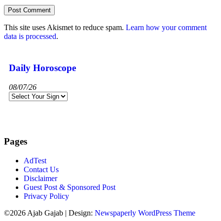
This site uses Akismet to reduce spam.
Learn how your comment
data is processed
.
Daily Horoscope
08/07/26
Pages
AdTest
Contact Us
Disclaimer
Guest Post & Sponsored Post
Privacy Policy
©2026 Ajab Gajab
| Design:
Newspaperly WordPress Theme