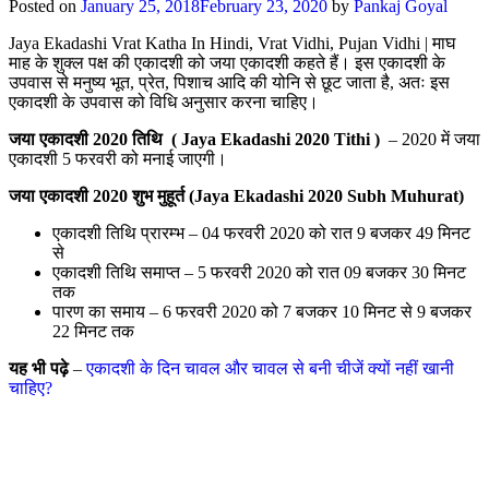
Posted on
January 25, 2018
February 23, 2020
by
Pankaj Goyal
Jaya Ekadashi Vrat Katha In Hindi, Vrat Vidhi, Pujan Vidhi | माघ
माह के शुक्ल पक्ष की एकादशी को जया एकादशी कहते हैं। इस एकादशी के
उपवास से मनुष्य भूत, प्रेत, पिशाच आदि की योनि से छूट जाता है, अतः इस
एकादशी के उपवास को विधि अनुसार करना चाहिए।
जया एकादशी 2020 तिथि ( Jaya Ekadashi 2020 Tithi )
– 2020 में जया
एकादशी 5 फरवरी को मनाई जाएगी।
जया एकादशी 2020 शुभ मुहूर्त (Jaya Ekadashi 2020 Subh Muhurat)
एकादशी तिथि प्रारम्भ – 04 फरवरी 2020 को रात 9 बजकर 49 मिनट
से
एकादशी तिथि समाप्त – 5 फरवरी 2020 को रात 09 बजकर 30 मिनट
तक
पारण का समाय – 6 फरवरी 2020 को 7 बजकर 10 मिनट से 9 बजकर
22 मिनट तक
यह भी पढ़े
–
एकादशी के द‌िन चावल और चावल से बनी चीजें क्यों नहीं खानी
चाह‌िए?