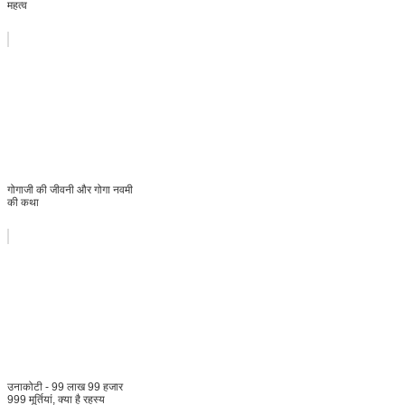
महत्व
गोगाजी की जीवनी और गोगा नवमी
की कथा
उनाकोटी - 99 लाख 99 हजार
999 मूर्तियां, क्या है रहस्य