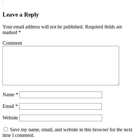
Leave a Reply
Your email address will not be published.
Required fields are
marked
*
Comment
Name
*
Email
*
Website
Save my name, email, and website in this browser for the next
time I comment.