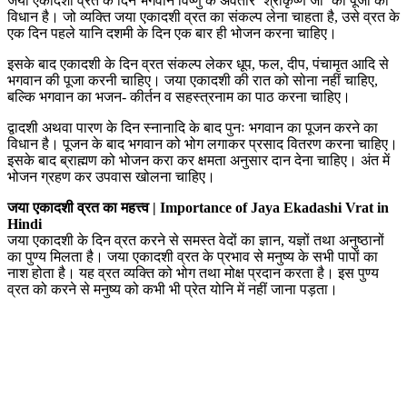
जया एकादशी व्रत के दिन भगवान विष्णु के अवतार ‘श्रीकृष्ण जी’ की पूजा का
विधान है। जो व्यक्ति जया एकादशी व्रत का संकल्प लेना चाहता है, उसे व्रत के
एक दिन पहले यानि दशमी के दिन एक बार ही भोजन करना चाहिए।
इसके बाद एकादशी के दिन व्रत संकल्प लेकर धूप, फल, दीप, पंचामृत आदि से
भगवान की पूजा करनी चाहिए। जया एकादशी की रात को सोना नहीं चाहिए,
बल्कि भगवान का भजन- कीर्तन व सहस्त्रनाम का पाठ करना चाहिए।
द्वादशी अथवा पारण के दिन स्नानादि के बाद पुनः भगवान का पूजन करने का
विधान है। पूजन के बाद भगवान को भोग लगाकर प्रसाद वितरण करना चाहिए।
इसके बाद ब्राह्मण को भोजन करा कर क्षमता अनुसार दान देना चाहिए। अंत में
भोजन ग्रहण कर उपवास खोलना चाहिए।
जया एकादशी व्रत का महत्त्व | Importance of Jaya Ekadashi Vrat in
Hindi
जया एकादशी के दिन व्रत करने से समस्त वेदों का ज्ञान, यज्ञों तथा अनुष्ठानों
का पुण्य मिलता है। जया एकादशी व्रत के प्रभाव से मनुष्य के सभी पापों का
नाश होता है। यह व्रत व्यक्ति को भोग तथा मोक्ष प्रदान करता है। इस पुण्य
व्रत को करने से मनुष्य को कभी भी प्रेत योनि में नहीं जाना पड़ता।