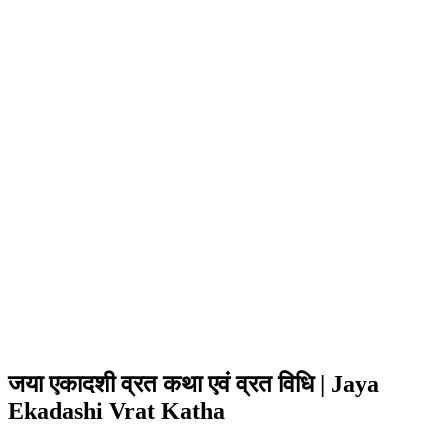
जया एकादशी व्रत कथा एवं व्रत विधि | Jaya
Ekadashi Vrat Katha