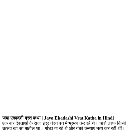
जया एकादशी व्रत कथा | Jaya Ekadashi Vrat Katha in Hindi
एक बार देवताओं के राजा इंद्र नंदन वन में भ्रमण कर रहे थे। चारों तरफ किसी
उत्सव का-सा माहौल था। गांधर्व गा रहे थे और गंधर्व कन्याएं नृत्य कर रही थीं।