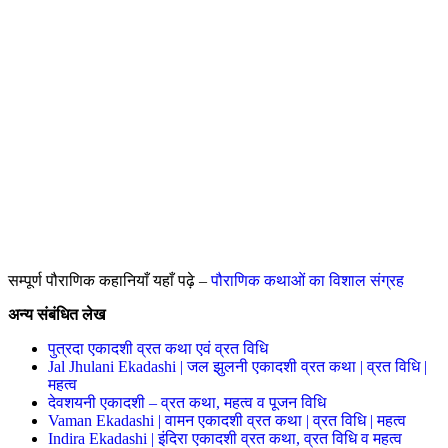
सम्पूर्ण पौराणिक कहानियाँ यहाँ पढ़े –
पौराणिक कथाओं का विशाल संग्रह
अन्य संबंधित लेख
पुत्रदा एकादशी व्रत कथा एवं व्रत विधि
Jal Jhulani Ekadashi | जल झुलनी एकादशी व्रत कथा | व्रत विधि |
महत्व
देवशयनी एकादशी – व्रत कथा, महत्व व पूजन विधि
Vaman Ekadashi | वामन एकादशी व्रत कथा | व्रत विधि | महत्व
Indira Ekadashi | इंदिरा एकादशी व्रत कथा, व्रत विधि व महत्व