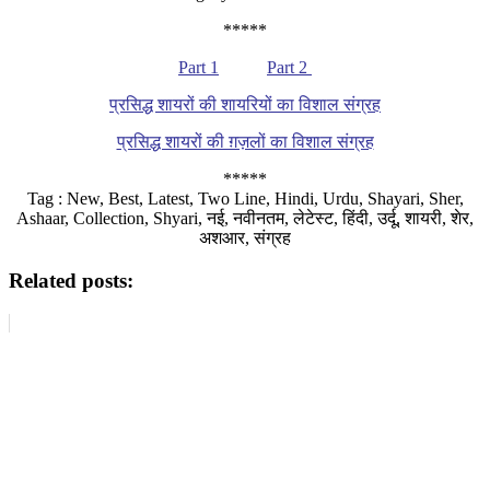
*****
Part 1
Part 2
प्रसिद्ध शायरों की शायरियों का विशाल संग्रह
प्रसिद्ध शायरों की ग़ज़लों का विशाल संग्रह
*****
Tag : New, Best, Latest, Two Line, Hindi, Urdu, Shayari, Sher,
Ashaar, Collection, Shyari, नई, नवीनतम, लेटेस्ट, हिंदी, उर्दू, शायरी, शेर,
अशआर, संग्रह
Related posts: