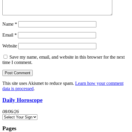
Name
*
Email
*
Website
Save my name, email, and website in this browser for the next
time I comment.
This site uses Akismet to reduce spam.
Learn how your comment
data is processed
.
Daily Horoscope
08/06/26
Pages