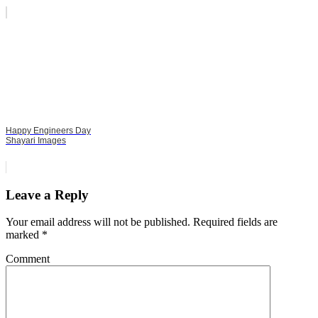
Happy Engineers Day
Shayari Images
Leave a Reply
Your email address will not be published.
Required fields are
marked
*
Comment