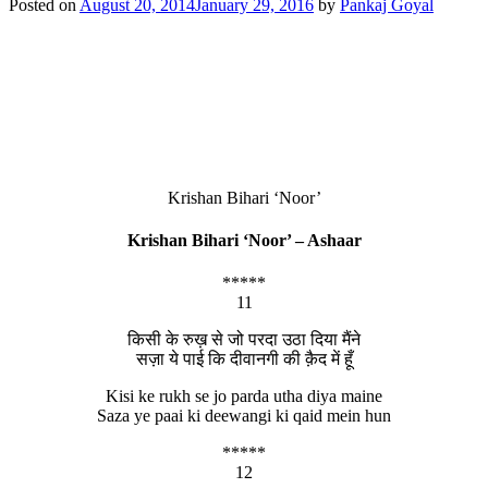
Posted on
August 20, 2014
January 29, 2016
by
Pankaj Goyal
Krishan Bihari ‘Noor’
Krishan Bihari ‘Noor’ – Ashaar
*****
11
किसी के रुख़ से जो परदा उठा दिया मैंने
सज़ा ये पाई कि दीवानगी की क़ैद में हूँ
Kisi ke rukh se jo parda utha diya maine
Saza ye paai ki deewangi ki qaid mein hun
*****
12