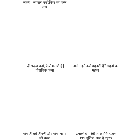
महत्व | भगवान कार्तिकेय का जन्म
कथा
गुड़ी पड़वा क्यों, कैसे मनाते है |
नारी गहने क्यों पहनती है? गहनों का
पौराणिक कथा
महत्व
गोगाजी की जीवनी और गोगा नवमी
उनाकोटी - 99 लाख 99 हजार
की कथा
999 मूर्तियां, क्या है रहस्य