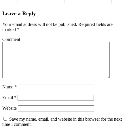
Leave a Reply
Your email address will not be published.
Required fields are
marked
*
Comment
Name
*
Email
*
Website
Save my name, email, and website in this browser for the next
time I comment.