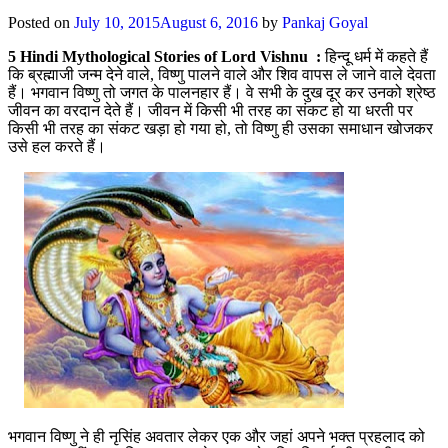
Posted on
July 10, 2015
August 6, 2016
by
Pankaj Goyal
5 Hindi Mythological Stories of Lord Vishnu :
हिन्दू धर्म में कहते हैं
कि ब्रह्माजी जन्म देने वाले, विष्णु पालने वाले और शिव वापस ले जाने वाले देवता
हैं। भगवान विष्णु तो जगत के पालनहार हैं। वे सभी के दुख दूर कर उनको श्रेष्ठ
जीवन का वरदान देते हैं। जीवन में किसी भी तरह का संकट हो या धरती पर
किसी भी तरह का संकट खड़ा हो गया हो, तो विष्णु ही उसका समाधान खोजकर
उसे हल करते हैं।
भगवान विष्णु ने ही नृसिंह अवतार लेकर एक और जहां अपने भक्त प्रहलाद को