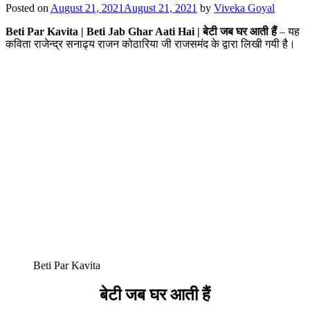
Posted on
August 21, 2021
August 21, 2021
by
Viveka Goyal
Beti Par Kavita | Beti Jab Ghar Aati Hai | बेटी जब घर आती हैं
– यह
कविता राजेन्द्र सनाढ्य राजन कोठारिया जी राजसमंद के द्वारा लिखी गयी है।
Beti Par Kavita
बेटी जब घर आती हैं