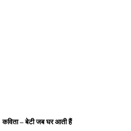
कविता – बेटी जब घर आती हैं