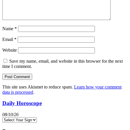
Name
*
Email
*
Website
Save my name, email, and website in this browser for the next
time I comment.
This site uses Akismet to reduce spam.
Learn how your comment
data is processed
.
Daily Horoscope
08/10/26