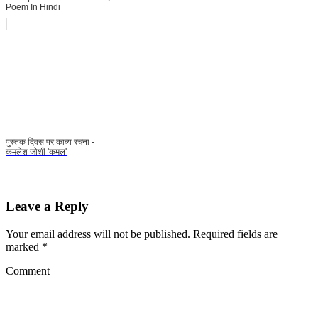
Poem In Hindi
पुस्तक दिवस पर काव्य रचना -
कमलेश जोशी 'कमल'
Leave a Reply
Your email address will not be published.
Required fields are
marked
*
Comment