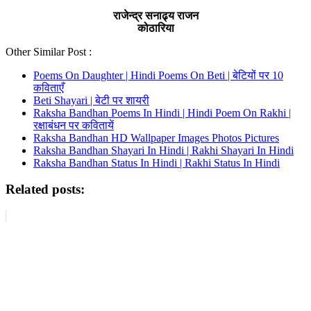
राजेन्द्र सनाढ्य राजन
कोठारिया
Other Similar Post :
Poems On Daughter | Hindi Poems On Beti | बेटियों पर 10
कविताएँ
Beti Shayari | बेटी पर शायरी
Raksha Bandhan Poems In Hindi | Hindi Poem On Rakhi |
रक्षाबंधन पर कवितायें
Raksha Bandhan HD Wallpaper Images Photos Pictures
Raksha Bandhan Shayari In Hindi | Rakhi Shayari In Hindi
Raksha Bandhan Status In Hindi | Rakhi Status In Hindi
Related posts: