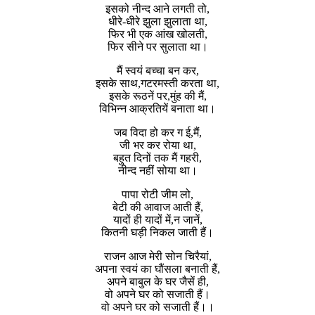
इसको नीन्द आने लगती तो,
धीरे-धीरे झुला झुलाता था,
फिर भी एक आंख खोलती,
फिर सीने पर सुलाता था।
मैं स्वयं बच्चा बन कर,
इसके साथ,गटरमस्ती करता था,
इसके रूठनें पर,मुंह की मैं,
विभिन्न आक्रतियें बनाता था।
जब विदा हो कर ग ई,मैं,
जी भर कर रोया था,
बहुत दिनों तक मैं गहरी,
नीन्द नहीं सोया था।
पापा रोटी जीम लो,
बेटी की आवाज आती हैं,
यादों ही यादों में,न जानें,
कितनी घड़ी निकल जाती हैं।
राजन आज मेरी सोन चिरैयां,
अपना स्वयं का घौंसला बनाती हैं,
अपने बाबुल के घर जैसें ही,
वो अपने घर को सजाती हैं।
वो अपने घर को सजाती हैं।।