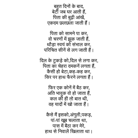
बहुत दिनों के बाद,
बेटी जब घर आती हैं,
पिता की बुढ़ी आंखें,
एकदम छलछला जाती हैं।
पिता को सामने पा कर,
वो चरणों में झुक जाती हैं,
थौड़ा स्वयं को संभाल कर,
परिचित सीनें से लग जाती हैं।
दिल के टुकड़े को,दिल से लगा कर,
पिता का चेहरा दमकनें लगता हैं,
कैसी हो बेटा,कह-कह कर,
सिर पर हाथ फैरने लगता हैं।
फिर एक कोनें में बैठ कर,
अति भावुक वो हो जाता हैं,
कल की ही तो बात थी,
वह यादों में खो जाता हैं।
कैसे मैं इसको,अंगुली,पकड़,
पां-पां खूब चलाता था,
पास में बैठा कर मेरे,
हाथ से निवालें खिलाता था।