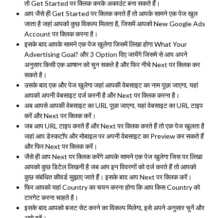
तो Get Started पर क्लिक करके अकाउंट बना सकते हैं।
आप जैसे ही Get Started पर क्लिक करते हैं तो आपके सामने एक पेज खुल
जाता है जहां आपको कुछ विकल्प मिलता है, जिसमें आपको New Google Ads
Account पर क्लिक करना है।
इसके बाद आपके सामने एक पेज खुलेगा जिसमें लिखा होगा What Your
Advertising Goal? और 3 Option दिए जायेंगे जिसमे से आप अपने
अनुसार किसी एक आप्शन को चुन सकते है और फिर नीचे Next पर क्लिक कर
सकते है।
उसके बाद एक और पेज खुलेगा जहां आपकी वेबसाइट का नाम पूछा जाएगा, यहां
आपको अपनी वेबसाइट दर्ज करनी है और Next पर क्लिक करना है।
अब आपसे आपकी वेबसाइट का URL पूछा जाएगा, यहां वेबसाइट का URL टाइप
करें और Next पर क्लिक करें।
जब आप URL टाइप करते हैं और Next पर क्लिक करते हैं तो एक पेज खुलता है
जहां आप डेस्कटॉप और मोबाइल पर अपनी वेबसाइट का Preview कर सकते हैं
और फिर Next पर क्लिक करें।
जैसे ही आप Next पर क्लिक करेंगे आपके सामने एक पेज खुलेगा जिस पर लिखा
आपको कुछ डिटेल लिखनी है जब आप इन विवरणों को दर्ज करते हैं तो आपको
कुछ संबंधित कीवर्ड सुझाए जाते हैं। इसके बाद आप Next पर क्लिक करें।
फिर आपको यहां Country का चयन करना होगा कि आप किस Country को
टारगेट करना चाहते है।
इसके बाद आपको बजट सेट करने का विकल्प मिलेगा, इसे अपने अनुसार चुनें और
आगे बढ़ें।