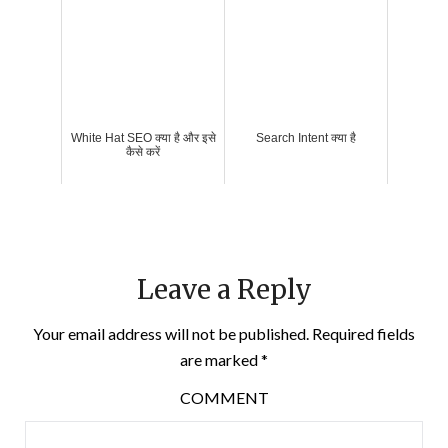
White Hat SEO क्या है और इसे
Search Intent क्या है
कैसे करें
Leave a Reply
Your email address will not be published.
Required fields
are marked
*
COMMENT