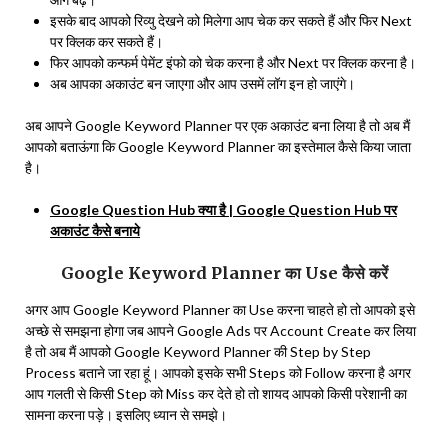
इसके बाद आपको रिव्यु देखने को मिलेगा आप चेक कर सकते हैं और फिर Next
पर क्लिक कर सकते हैं।
फिर आपको कन्फर्म पेमेंट इंफो को चेक करना है और Next पर क्लिक करना है।
अब आपका अकाउंट बन जाएगा और आप उसमें लॉग इन हो जाएंगे।
अब आपने Google Keyword Planner पर एक अकाउंट बना लिया है तो अब मैं
आपको बताऊंगा कि Google Keyword Planner का इस्तेमाल कैसे किया जाता
है।
Google Question Hub क्या है | Google Question Hub पर
अकाउंट कैसे बनाये
Google Keyword Planner का Use कैसे करें
अगर आप Google Keyword Planner का Use करना चाहते हो तो आपको इसे
अच्छे से समझना होगा जब आपने Google Ads पर Account Create कर लिया
है तो अब मैं आपको Google Keyword Planner की Step by Step
Process बताने जा रहा हूं। आपको इसके सभी Steps को Follow करना है अगर
आप गलती से किसी Step को Miss कर देते हो तो शायद आपको किसी परेशानी का
सामना करना पड़े। इसलिए ध्यान से समझे।