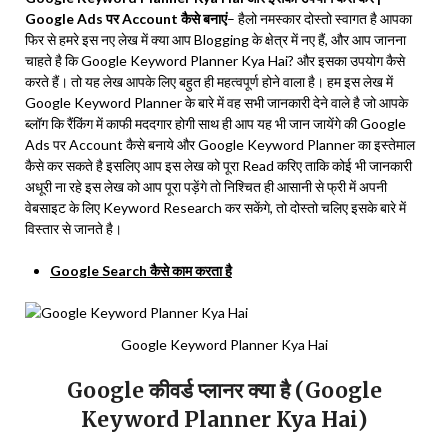
Google Ads पर Account कैसे बनाएं
– हैलो नमस्कार दोस्तो स्वागत है आपका
फिर से हमरे इस नए लेख में क्या आप Blogging के क्षेत्र में नए हैं, और आप जानना
चाहते है कि Google Keyword Planner Kya Hai? और इसका उपयोग कैसे
करते हैं। तो यह लेख आपके लिए बहुत ही महत्वपूर्ण होने वाला है। हम इस लेख में
Google Keyword Planner के बारे में वह सभी जानकारी देने वाले है जो आपके
ब्लॉग कि रैंकिंग में काफी मददगार होगी साथ ही आप यह भी जान जायेंगे की Google
Ads पर Account कैसे बनाये और Google Keyword Planner का इस्तेमाल
कैसे कर सकते है इसलिए आप इस लेख को पूरा Read करिए ताकि कोई भी जानकारी
अधूरी ना रहे इस लेख को आप पूरा पड़ेंगे तो निश्चित ही आसानी से फ्री में अपनी
वेबसाइट के लिए Keyword Research कर सकेंगे, तो दोस्तो चलिए इसके बारे में
विस्तार से जानते है।
Google Search कैसे काम करता है
Google Keyword Planner Kya Hai
Google कीवर्ड प्लानर क्या है (Google
Keyword Planner Kya Hai)