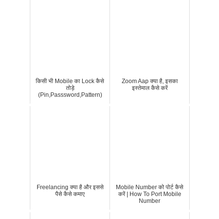
किसी भी Mobile का Lock कैसे
Zoom Aap क्या है, इसका
तोड़े
इस्तेमाल कैसे करें
(Pin,Passsword,Pattern)
Freelancing क्या है और इससे
Mobile Number को पोर्ट कैसे
पैसे कैसे कमाए
करें | How To Port Mobile
Number