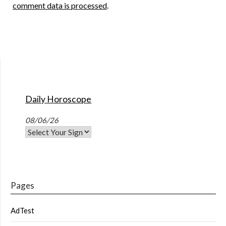
comment data is processed
.
Daily Horoscope
08/06/26
Pages
AdTest