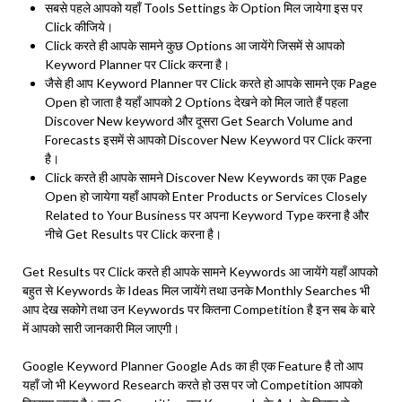
सबसे पहले आपको यहाँ Tools Settings के Option मिल जायेगा इस पर
Click कीजिये।
Click करते ही आपके सामने कुछ Options आ जायेंगे जिसमें से आपको
Keyword Planner पर Click करना है।
जैसे ही आप Keyword Planner पर Click करते हो आपके सामने एक Page
Open हो जाता है यहाँ आपको 2 Options देखने को मिल जाते हैं पहला
Discover New keyword और दूसरा Get Search Volume and
Forecasts इसमें से आपको Discover New Keyword पर Click करना
है।
Click करते ही आपके सामने Discover New Keywords का एक Page
Open हो जायेगा यहाँ आपको Enter Products or Services Closely
Related to Your Business पर अपना Keyword Type करना है और
नीचे Get Results पर Click करना है।
Get Results पर Click करते ही आपके सामने Keywords आ जायेंगे यहाँ आपको
बहुत से Keywords के Ideas मिल जायेंगे तथा उनके Monthly Searches भी
आप देख सकोगे तथा उन Keywords पर कितना Competition है इन सब के बारे
में आपको सारी जानकारी मिल जाएगी।
Google Keyword Planner Google Ads का ही एक Feature है तो आप
यहाँ जो भी Keyword Research करते हो उस पर जो Competition आपको