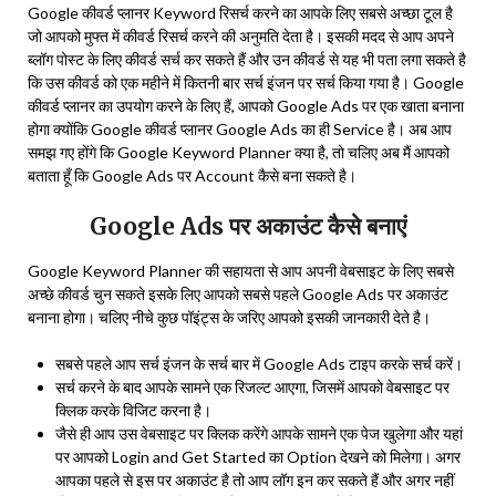
Google कीवर्ड प्लानर Keyword रिसर्च करने का आपके लिए सबसे अच्छा टूल है
जो आपको मुफ्त में कीवर्ड रिसर्च करने की अनुमति देता है। इसकी मदद से आप अपने
ब्लॉग पोस्ट के लिए कीवर्ड सर्च कर सकते हैं और उन कीवर्ड से यह भी पता लगा सकते है
कि उस कीवर्ड को एक महीने में कितनी बार सर्च इंजन पर सर्च किया गया है। Google
कीवर्ड प्लानर का उपयोग करने के लिए हैं, आपको Google Ads पर एक खाता बनाना
होगा क्योंकि Google कीवर्ड प्लानर Google Ads का ही Service है। अब आप
समझ गए होंगे कि Google Keyword Planner क्या है, तो चलिए अब मैं आपको
बताता हूँ कि Google Ads पर Account कैसे बना सकते है।
Google Ads पर अकाउंट कैसे बनाएं
Google Keyword Planner की सहायता से आप अपनी वेबसाइट के लिए सबसे
अच्छे कीवर्ड चुन सकते इसके लिए आपको सबसे पहले Google Ads पर अकाउंट
बनाना होगा। चलिए नीचे कुछ पॉइंट्स के जरिए आपको इसकी जानकारी देते है।
सबसे पहले आप सर्च इंजन के सर्च बार में Google Ads टाइप करके सर्च करें।
सर्च करने के बाद आपके सामने एक रिजल्ट आएगा, जिसमें आपको वेबसाइट पर
क्लिक करके विजिट करना है।
जैसे ही आप उस वेबसाइट पर क्लिक करेंगे आपके सामने एक पेज खुलेगा और यहां
पर आपको Login and Get Started का Option देखने को मिलेगा। अगर
आपका पहले से इस पर अकाउंट है तो आप लॉग इन कर सकते हैं और अगर नहीं