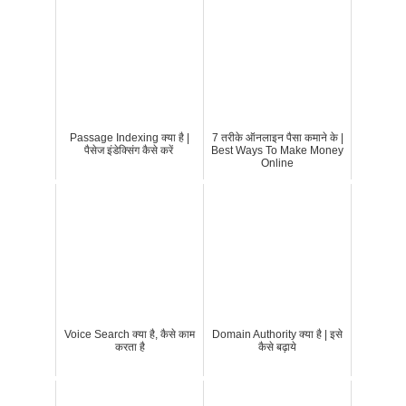
Passage Indexing क्या है |
7 तरीके ऑनलाइन पैसा कमाने के |
पैसेज इंडेक्सिंग कैसे करें
Best Ways To Make Money
Online
Voice Search क्या है, कैसे काम
Domain Authority क्या है | इसे
करता है
कैसे बढ़ाये