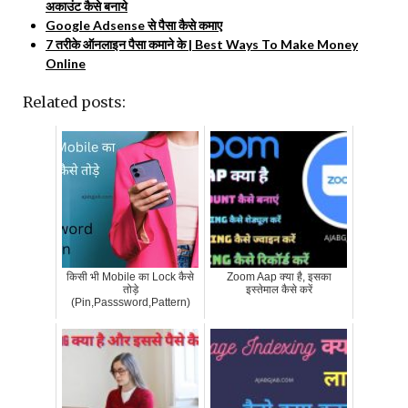
अकाउंट कैसे बनाये
Google Adsense से पैसा कैसे कमाए
7 तरीके ऑनलाइन पैसा कमाने के | Best Ways To Make Money
Online
Related posts:
किसी भी Mobile का Lock कैसे
Zoom Aap क्या है, इसका
तोड़े
इस्तेमाल कैसे करें
(Pin,Passsword,Pattern)