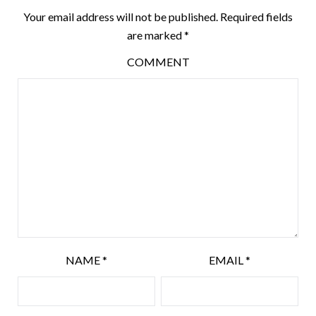
Your email address will not be published.
Required fields
are marked
*
COMMENT
NAME
*
EMAIL
*