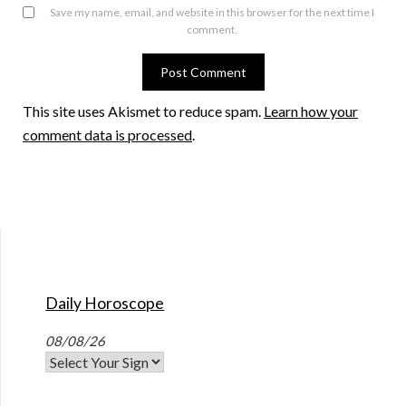
Save my name, email, and website in this browser for the next time I
comment.
This site uses Akismet to reduce spam.
Learn how your
comment data is processed
.
Daily Horoscope
08/08/26