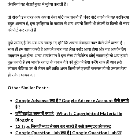
कंपनियां यह सेवाएं मुफ्त में मुहैया कराती हैं।
तो दोस्तो इस तरह आप अपना नंबर पोर्ट कर सकते हैं, नंबर पोर्ट करने की यह प्रक्रिया
बहुत आसान है, इस प्रक्रिया के माध्यम से आप अपनी किसी भी कंपनी के किसी भी नंबर
को पोर्ट कर सकते हैं
मुझे उम्मीद है कि अब आप समझ गए होंगे कि अपना मोबाइल नंबर कैसे पोर्ट करना है।
साथ ही हम आशा करते है आपको हमारा यह लेख पसंद आया होगा और यह आपके लिए
मददगार हुआ होगा, अगर आपके मन में इस लेख से रिलेटेड कोई सवाल हो तो आप हमसे
पूछ सकते है हम आपके सवाल के जवाब देने की पूरी कोशिश करेंगे साथ ही आप इसे
सोशल मीडिया पर भी शेयर करें ताकि अगर किसी को इसकी जरूरत हो तो उनका हेल्प
हो सके। धन्यवाद।
Other Similer Post :-
Google Adsense क्या है ? Google Adsense Account कैसे बनाते
है ?
कॉपीराइटेड सामग्री क्या है | What Is Copyrighted Material In
Blogging
12 Tips जिनकी मदद से आप कर सकते है स्लो कम्प्यूटर को फास्ट
Google Question Hub क्या है | Google Question Hub पर