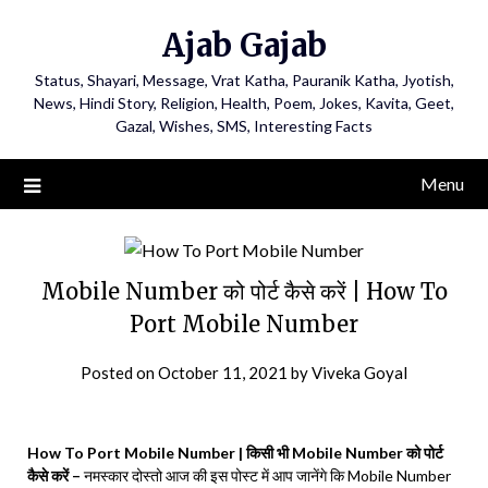
Ajab Gajab
Status, Shayari, Message, Vrat Katha, Pauranik Katha, Jyotish,
News, Hindi Story, Religion, Health, Poem, Jokes, Kavita, Geet,
Gazal, Wishes, SMS, Interesting Facts
Menu
Mobile Number को पोर्ट कैसे करें | How To
Port Mobile Number
Posted on
October 11, 2021
by
Viveka Goyal
How To Port Mobile Number | किसी भी Mobile Number को पोर्ट
कैसे करें –
नमस्कार दोस्तो आज की इस पोस्ट में आप जानेंगे कि Mobile Number