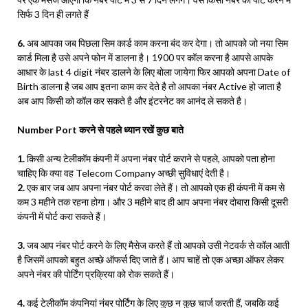
सिर्फ 3 दिन ही लगते हैं
6.
अब आपका जब पिछला सिम कार्ड काम करना बंद कर देगा। तो आपको जो नया सिम
कार्ड मिला है उसे अपने फोन में डालना है। 1900 पर कॉल करना है आपसे आपके
आधार के last 4 digit नंबर डालने के लिए बोला जायेगा फिर आपको अपना Date of
Birth डालना है जब आप इतना काम कर देते है तो आपका नंबर Active हो जाता है
अब आप किसी को कॉल कर सकते है और इंटरनेट का आनंद ले सकते है।
Number Port करने से पहले ध्यान रखें कुछ बाते
1.
किसी अन्य टेलीकॉम कंपनी में अपना नंबर पोर्ट कराने से पहले, आपको पता होना
चाहिए कि क्या वह Telecom Company अच्छी सुविधाएं देती है।
2.
एक बार जब आप अपना नंबर पोर्ट करवा लेते हैं। तो आपको एक ही कंपनी में कम से
कम 3 महीने तक रहना होगा। और 3 महीने बाद ही आप अपना नंबर दोबारा किसी दूसरी
कंपनी में पोर्ट करा सकते हैं।
3.
जब आप नंबर पोर्ट करने के लिए मैसेज करते हैं तो आपको उसी नेटवर्क से कॉल आती
है जिसमें आपको बहुत अच्छे ऑफर्स दिए जाते हैं। आप चाहें तो एक अच्छा ऑफर लेकर
अपने नंबर की पोर्टिंग प्रक्रिया को रोक सकते हैं।
4.
कई टेलीकॉम कंपनियां नंबर पोर्टिंग के लिए कुछ न कुछ चार्ज करती हैं, जबकि कई