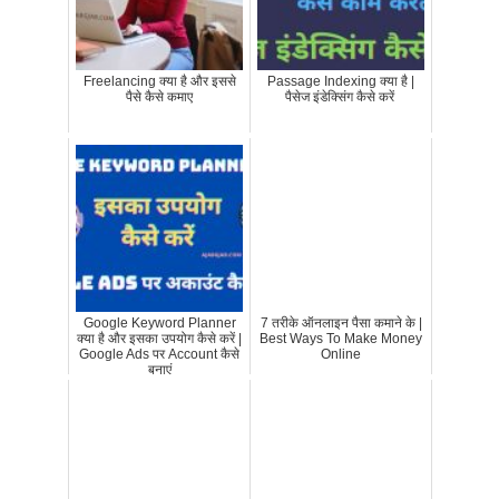
Freelancing क्या है और इससे
Passage Indexing क्या है |
पैसे कैसे कमाए
पैसेज इंडेक्सिंग कैसे करें
Google Keyword Planner
7 तरीके ऑनलाइन पैसा कमाने के |
क्या है और इसका उपयोग कैसे करें |
Best Ways To Make Money
Google Ads पर Account कैसे
Online
बनाएं