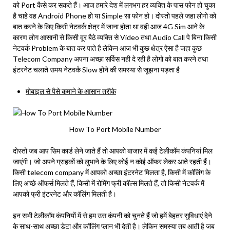
को Port कैसे कर सकते हैं। आज हमारे देश में लगभग हर व्यक्ति के पास फोन हो चुका
है चाहे वह Android Phone हो या Simple सा फोन हो। दोस्तो पहले जहा लोगो को
बात करने के लिए किसी नेटवर्क क्षेत्र में जाना होता था वही आज 4G Sim आने के
कारण लोग आसानी से किसी दूर बैठे व्यक्ति से Video तथा Audio Call पे बिना किसी
नेटवर्क Problem के बात कर पाते है लेकिन आज भी कुछ क्षेत्र ऐसा है जहा कुछ
Telecom Company अपना अच्छा सर्विस नही दे रही है लोगो को बात करने तथा
इंटरनेट चलाते समय नेटवर्क Slow होने की समस्या से जूझना पड़ता है
मोबाइल से पैसे कमाने के आसान तरीके
How To Port Mobile Number
दोस्तो जब आप सिम कार्ड लेने जाते हैं तो आपको बाजार में कई टेलीकॉम कंपनियां मिल
जाएंगी। जो अपने ग्राहकों को लुभाने के लिए कोई न कोई ऑफर लेकर आते रहती हैं।
किसी telecom company में आपको अच्छा इंटरनेट मिलता है, किसी में कॉलिंग के
लिए अच्छे ऑफर्स मिलते हैं, किसी में रोमिंग फ्री कॉल्स मिलते हैं, तो किसी नेटवर्क में
आपको फ्री इंटरनेट और कॉलिंग मिलती है।
इन सभी टेलीकॉम कंपनियों में से हम उस कंपनी को चुनते हैं जो हमें बेहतर सुविधाएं देने
के साथ-साथ अच्छा डेटा और कॉलिंग प्लान भी देती है। लेकिन समस्या तब आती है जब