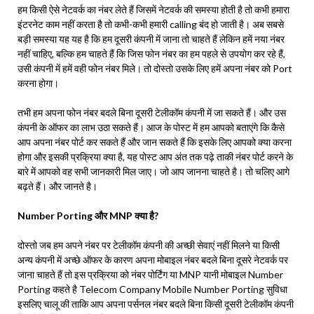
हम किसी ऐसे नेटवर्क का नंबर लेते हैं जिसमें नेटवर्क की समस्या होती है तो कभी हमारा
इंटरनेट काम नहीं करता है तो कभी-कभी हमारी calling बंद हो जाती है। अब सबसे
बड़ी समस्या यह यह है कि हम दूसरी कंपनी में जाना तो चाहते हैं लेकिन हमें नया नंबर
नहीं चाहिए, बल्कि हम चाहते हैं कि जिस फोन नंबर का हम पहले से उपयोग कर रहे हैं,
उसी कंपनी में हमें वही फोन नंबर मिले। तो दोस्तो उसके लिए हमें अपना नंबर को Port
करना होगा।
तभी हम अपना फोन नंबर बदले बिना दूसरी टेलीकॉम कंपनी में जा सकते हैं। और उस
कंपनी के ऑफर का लाभ उठा सकते हैं। आज के पोस्ट में हम आपको बताएंगे कि कैसे
आप अपना नंबर पोर्ट कर सकते हैं और जान सकते हैं कि इसके लिए आपको क्या करना
होगा और इसकी प्रक्रिया क्या है, यह पोस्ट आप अंत तक पढ़े ताकी नंबर पोर्ट करने के
बारे में आपको वह सभी जानकारी मिल जाए। जो आप जानना चाहते है। तो चलिए आगे
बढ़ते हैं। और जानते है।
Number Porting और MNP क्या है?
दोस्तो जब हम अपने नंबर पर टेलीकॉम कंपनी की अच्छी सेवाएं नहीं मिलने या किसी
अन्य कंपनी में अच्छे ऑफर के कारण अपना मोबाइल नंबर बदले बिना दूसरे नेटवर्क पर
जाना चाहते हैं तो इस प्रक्रिया को नंबर पोर्टिंग या MNP यानी मोबाइल Number
Porting कहते है Telecom Company Mobile Number Porting सुविधा
इसलिए चालू की ताकि आप अपना पर्सनल नंबर बदले बिना किसी दूसरी टेलीकॉम कंपनी