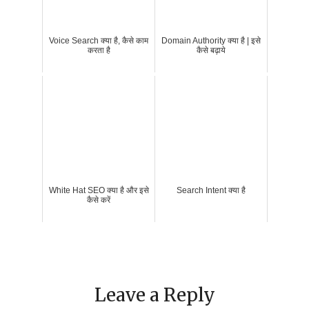
Voice Search क्या है, कैसे काम
Domain Authority क्या है | इसे
करता है
कैसे बढ़ाये
White Hat SEO क्या है और इसे
Search Intent क्या है
कैसे करें
Leave a Reply