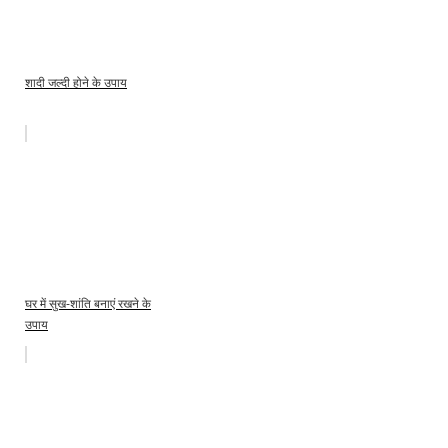
शादी जल्दी होने के उपाय
घर में सुख-शांति बनाएं रखने के
उपाय