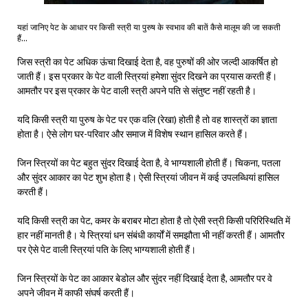
यहां जानिए पेट के आधार पर किसी स्त्री या पुरुष के स्वभाव की बातें कैसे मालूम की जा सकती
हैं…
जिस स्त्री का पेट अधिक ऊंचा दिखाई देता है, वह पुरुषों की ओर जल्दी आकर्षित हो
जाती हैं। इस प्रकार के पेट वाली स्त्रियां हमेशा सुंदर दिखने का प्रयास करती हैं।
आमतौर पर इस प्रकार के पेट वाली स्त्री अपने पति से संतुष्ट नहीं रहती है।
यदि किसी स्त्री या पुरुष के पेट पर एक वलि (रेखा) होती है तो वह शास्त्रों का ज्ञाता
होता है। ऐसे लोग घर-परिवार और समाज में विशेष स्थान हासिल करते हैं।
जिन स्त्रियों का पेट बहुत सुंदर दिखाई देता है, वे भाग्यशाली होती हैं। चिकना, पतला
और सुंदर आकार का पेट शुभ होता है। ऐसी स्त्रियां जीवन में कई उपलब्धियां हासिल
करती हैं।
यदि किसी स्त्री का पेट, कमर के बराबर मोटा होता है तो ऐसी स्त्री किसी परिरिस्थिति में
हार नहीं मानती है। ये स्त्रियां धन संबंधी कार्यों में समझौता भी नहीं करती हैं। आमतौर
पर ऐसे पेट वाली स्त्रियां पति के लिए भाग्यशाली होती हैं।
जिन स्त्रियों के पेट का आकार बेडोल और सुंदर नहीं दिखाई देता है, आमतौर पर वे
अपने जीवन में काफी संघर्ष करती हैं।