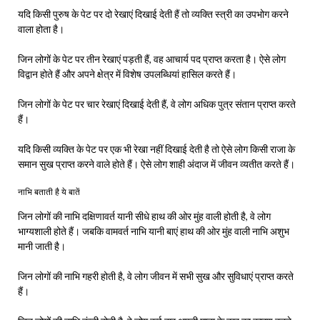
यदि किसी पुरुष के पेट पर दो रेखाएं दिखाई देती हैं तो व्यक्ति स्त्री का उपभोग करने
वाला होता है।
जिन लोगों के पेट पर तीन रेखाएं पड़ती हैं, वह आचार्य पद प्राप्त करता है। ऐसे लोग
विद्वान होते हैं और अपने क्षेत्र में विशेष उपलब्धियां हासिल करते हैं।
जिन लोगों के पेट पर चार रेखाएं दिखाई देती हैं, वे लोग अधिक पुत्र संतान प्राप्त करते
हैं।
यदि किसी व्यक्ति के पेट पर एक भी रेखा नहीं दिखाई देती है तो ऐसे लोग किसी राजा के
समान सुख प्राप्त करने वाले होते हैं। ऐसे लोग शाही अंदाज में जीवन व्यतीत करते हैं।
नाभि बताती है ये बातें
जिन लोगों की नाभि दक्षिणावर्त यानी सीधे हाथ की ओर मुंह वाली होती है, वे लोग
भाग्यशाली होते हैं। जबकि वामवर्त नाभि यानी बाएं हाथ की ओर मुंह वाली नाभि अशुभ
मानी जाती है।
जिन लोगों की नाभि गहरी होती है, वे लोग जीवन में सभी सुख और सुविधाएं प्राप्त करते
हैं।