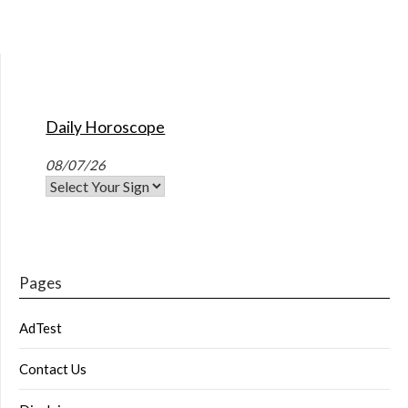
Daily Horoscope
08/07/26
Pages
AdTest
Contact Us