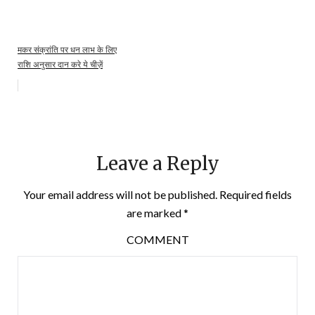
मकर संक्रांति पर धन लाभ के लिए
राशि अनुसार दान करे ये चीज़ें
Leave a Reply
Your email address will not be published.
Required fields
are marked
*
COMMENT