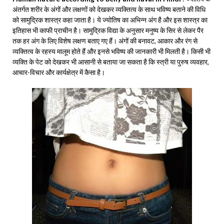
अंतर्गत शरीर के अंगों और लक्षणों को देखकर व्यक्तित्व के साथ भविष्य बताने की विधि
को सामुद्रिक शास्त्र कहा जाता है। ये ज्योतिष का अभिन्न अंग है और इस शास्त्र का
इतिहास भी काफी प्राचीन है। सामुद्रिक विद्या के अनुसार मनुष्य के सिर से लेकर पैर
तक हर अंग के लिए विशेष लक्षण बताए गए हैं। अंगों की बनावट, आकार और रंग से
व्यक्तित्व के रहस्य मालूम होते हैं और इनसे भविष्य की जानकारी भी मिलती है। किसी भी
व्यक्ति के पेट को देखकर भी आसानी से बताया जा सकता है कि स्त्री या पुरुष व्यवहार,
आचार-विचार और कार्यक्षेत्र में कैसा है।