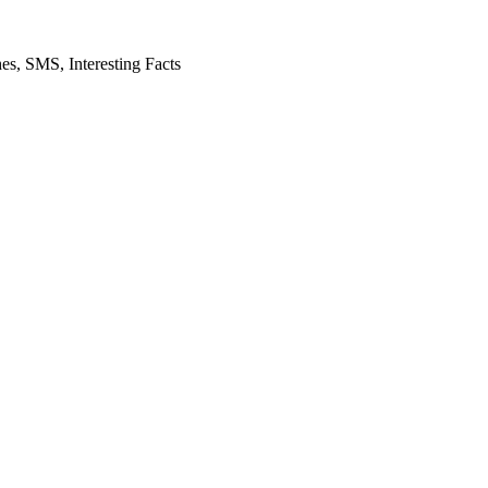
es, SMS, Interesting Facts