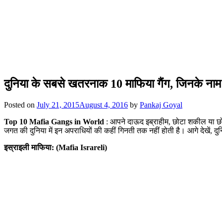
दुनिया के सबसे खतरनाक 10 माफिया गैंग, जिनके नाम से
Posted on
July 21, 2015
August 4, 2016
by
Pankaj Goyal
Top 10 Mafia Gangs in World
: आपने दाऊद इब्राहीम, छोटा शकील या छोट
जगत की दुनिया में इन अपराधियों की कहीं गिनती तक नहीं होती है। आगे देखें, 
इस्राइली माफिया: (Mafia Israreli)