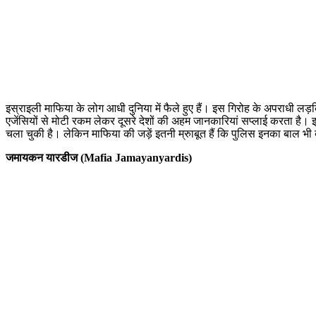
इस्राइली माफिया के लोग आधी दुनिया में फैले हुए हैं। इस गिरोह के अपराधी लड़किय
एजेंसियों से मोटी रकम लेकर दूसरे देशों की अहम जानकारियां सप्लाई करता है। 
चला चुकी है। लेकिन माफिया की जड़ें इतनी म्रुाबूत हैं कि पुलिस इनका बाल भी 
जमायकन यारडीज (Mafia Jamayanyardis)