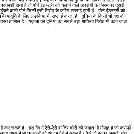
्काशी होती है तो पोर्न इंडस्ट्री को चलाने वाले अपराधी के जिस्म पर दूसरी
चने वाली पोर्न फिल्में इसी गिरोह के जरिये सप्लाई होती हैं। पोर्न इंडस्ट्री को
ें वेश्यावृति के लिए लड़कियां भी सप्लाई करता है। दुनिया के किसी भी देश की
 को महारत हासिल है। यकूजा को दुनिया का सबसे बड़ा माफिया गिरोह भी कहा जाता
कर सकते हैं। इस गैंग में ऐसे-ऐसे शातिर चोरों की जमात भी मौजूद है जो करोड़ों
वा यूएस में भी घटनाओं को अंजाम देने में सक्षम हैं। वैसे तो इनका असली धंधा