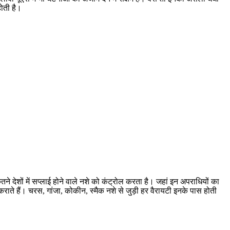
होती है।
ितने देशों में सप्लाई होने वाले नशे को कंट्रोल करता है। जहां इन अपराधियों का
ी कराते हैं। चरस, गांजा, कोकीन, स्मैक नशे से जुड़ी हर वैरायटी इनके पास होती