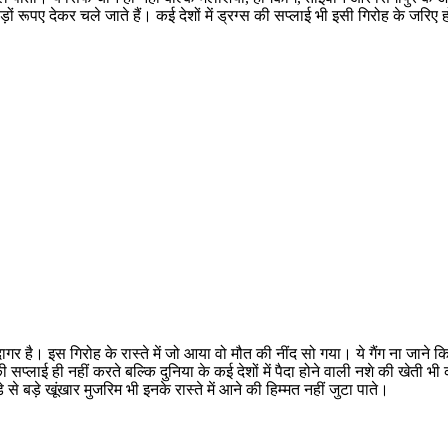
ों रूपए देकर चले जाते हैं। कई देशों में ड्रग्स की सप्लाई भी इसी गिरोह के जरिए 
ागर है। इस गिरोह के रास्ते में जो आया वो मौत की नींद सो गया। ये गैंग ना जाने क
सप्लाई ही नहीं करते बल्कि दुनिया के कई देशों में पैदा होने वाली नशे की खेती भ
से बड़े खूंखार मुजरिम भी इनके रास्ते में आने की हिम्मत नहीं जुटा पाते।