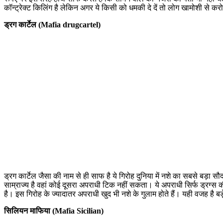
कॉन्ट्रेक्ट किलिंग है लेकिन अगर ये किसी को धमकी दे दें तो लोग खामोशी से करोड़
ड्रग कार्टेल (Mafia drugcartel)
ड्रग कार्टेल जैसा की नाम से ही साफ है ये गिरोह दुनिया में नशे का सबसे बड़ा सौद
साम्राज्य है वहां कोई दूसरा अपराधी टिक नहीं सकता। ये अपराधी सिर्फ ड्रग्स की 
है। इस गिरोह के ज्यादातर अपराधी खुद भी नशे के गुलाम होते हैं। यही वजह है बड़े 
सिलियन माफिया (Mafia Sicilian)