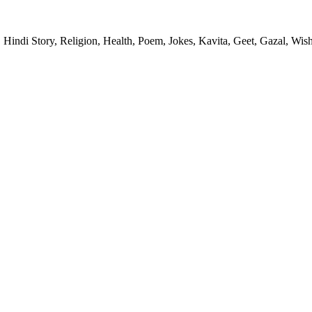
 Hindi Story, Religion, Health, Poem, Jokes, Kavita, Geet, Gazal, Wish