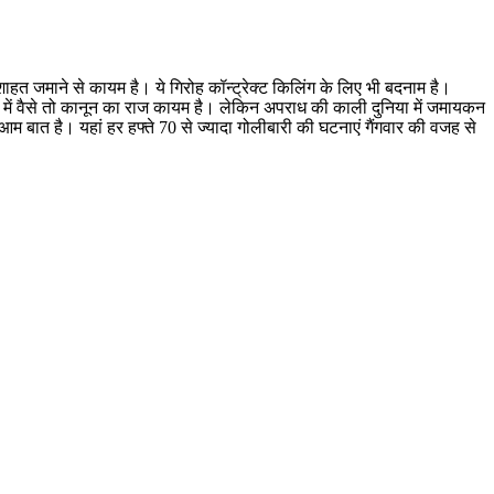
दशाहत जमाने से कायम है। ये गिरोह कॉन्ट्रेक्ट किलिंग के लिए भी बदनाम है।
न में वैसे तो कानून का राज कायम है। लेकिन अपराध की काली दुनिया में जमायकन
बात है। यहां हर हफ्ते 70 से ज्यादा गोलीबारी की घटनाएं गैंगवार की वजह से