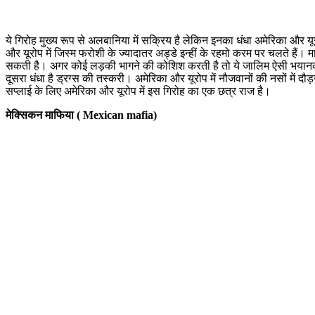
ये गिरोह मुख्य रूप से अलबानिया में सक्रिय है लेकिन इनका धंधा अमेरिका और य
और यूरोप में जिस्म फरोशी के ज्यादातर अड्डे इन्हीं के रहमो करम पर चलते हैं
सकती है। अगर कोई लड़की भागने की कोशिश करती है तो ये जालिम ऐसी भयानक म
दूसरा धंधा है ड्रग्स की तस्करी। अमेरिका और यूरोप में नौजवानों की नसों में
सप्लाई के लिए अमेरिका और यूरोप में इस गिरोह का एक छत्र राज है।
मेक्सिकन माफिया ( Mexican mafia)