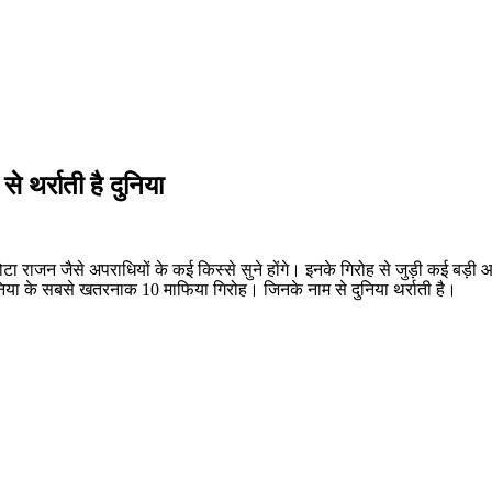
 थर्राती है दुनिया
ा राजन जैसे अपराधियों के कई किस्से सुने होंगे। इनके गिरोह से जुड़ी कई बड़ी आ
दुनिया के सबसे खतरनाक 10 माफिया गिरोह। जिनके नाम से दुनिया थर्राती है।