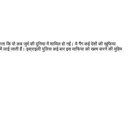
ा कि वो कब जुर्म की दुनिया में शामिल हो गईं। ये गैंग कई देशों की खुफिया
 में लाई जाती हैं। इस्राइली पुलिस कई बार इस माफिया को खत्म करने की मुहिम