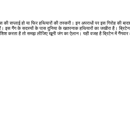
ें ड्रग्स की सप्लाई हो या फिर हथियारों की तस्करी। इन अपराधों पर इस गिरोह की बा
ैं। इस गैंग के सदस्यों के पास दुनिया के खतरनाक हथियारों का जखीरा है। ब्रिटे
करता है तो समझ लीजिए खूनी जंग का ऐलान। यही वजह है ब्रिटेन में गैंगवार आम 