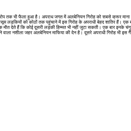
ूरोप तक भी फैला हुआ है। अपराध जगत में अलबेनियन गिरोह को सबसे क्रूर माना जा
। मासूम लड़कियों को कोठों तक पहुंचाने में इस गिरोह के अपराधी बेहद शातिर हैं।
ौत देते हैं कि कोई दूसरी लड़की हिम्मत भी नहीं जुटा सकती। एक बार इनके च
 दौड़ने वाला नशीला जहर अलबेनियन माफिया की देन है। दूसरे अपराधी गिरोह भी इस 