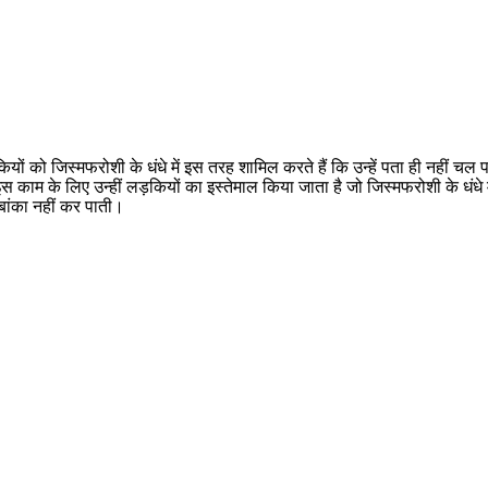
ों को जिस्मफरोशी के धंधे में इस तरह शामिल करते हैं कि उन्हें पता ही नहीं चल पात
इस काम के लिए उन्हीं लड़कियों का इस्तेमाल किया जाता है जो जिस्मफरोशी के धंधे
बांका नहीं कर पाती।