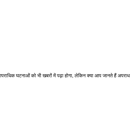
पराधिक घटनाओं को भी खबरों में पढ़ा होगा, लेकिन क्या आप जानते हैं अपराध