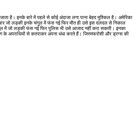
ता है। इनके बारे में पहले से कोई अंदाजा लगा पाना बेहद मुश्किल है। अमेरिका
 एक बार जो लड़की इनके चंगुल में फंस गई फिर मौत ही उसे इस दलदल से निकाल
ंगुल में जो लड़की फंस गई फिर पुलिस भी उसे आजाद नहीं करा सकती। इनका
गैंग के अपराधियों से कतराकर अपना धंधा करते हैं। जिस्मफरोशी और ड्रग्स की